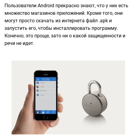
Пользователи Android прекрасно знают, что у них есть
множество магазинов приложений. Кроме того, они
могут просто скачать из интернета файл .apk и
запустить его, чтобы инсталлировать программу.
Конечно, это проще, зато ни о какой защищенности и
речи не идет.