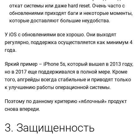
откат системы или даже hard reset. Очень часто с
обновлениями приходят баги и некоторые моменты,
которые доставляют большие неудобства.
У iOS с обновлениями все хорошо. Они выходят
регулярно, поддержка осуществляется как минимум 4
года.
Яркий пример – iPhone 5s, который вышел в 2013 году,
но в 2017 еще поддерживался в полной мере. Кроме
того, апгрейды всегда стабильные и приводят только
к улучшению работы операционной системы.
Поэтому по данному критерию «яблочный» продукт
снова впереди.
3. Защищенность