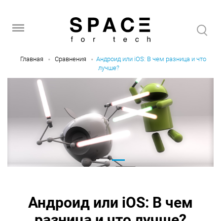
Главная
Сравнения
Андроид или iOS: В чем разница и что
лучше?
Андроид или iOS: В чем
разница и что лучше?