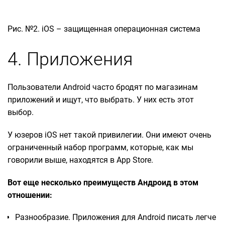
Рис. №2. iOS – защищенная операционная система
4. Приложения
Пользователи Android часто бродят по магазинам
приложений и ищут, что выбрать. У них есть этот
выбор.
У юзеров iOS нет такой привилегии. Они имеют очень
ограниченный набор программ, которые, как мы
говорили выше, находятся в App Store.
Вот еще несколько преимуществ Андроид в этом
отношении:
Разнообразие. Приложения для Android писать легче