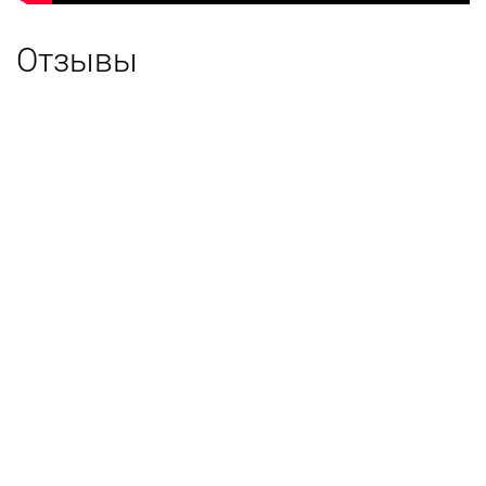
Отзывы