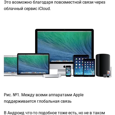
Это возможно благодаря повсеместной связи через
облачный сервис iCloud.
Рис. №1. Между всеми аппаратами Apple
поддерживается глобальная связь
В Андроид что-то подобное тоже есть, но не в таком