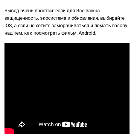
Вывод очень простой: если для Вас важна
защищенность, экосистема и обновления, выбирайте
iOS, а если не хотите заморачиваться и ломать голову
над тем, как посмотреть фильм, Android.