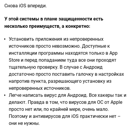
Снова iOS впереди.
У этой системы в плане защищенности есть
несколько преимуществ, а конкретно:
Установить приложения из непроверенных
источников просто невозможно. Доступные к
инсталляции программы находятся только в App
Store и перед попаданием туда все они проходят
тщательную проверку. В случае с Андроид
достаточно просто поставить галочку в настройках
напротив пункта, разрешающего установку из
непроверенных источников.
Легче написать вирус для Андроид. Все хакеры так и
делают. Правда в том, что вирусов для ОС от Apple
просто нет или, по крайней мере, очень мало.
Поэтому и антивирусов для iOS практически нет –
они не нужны.