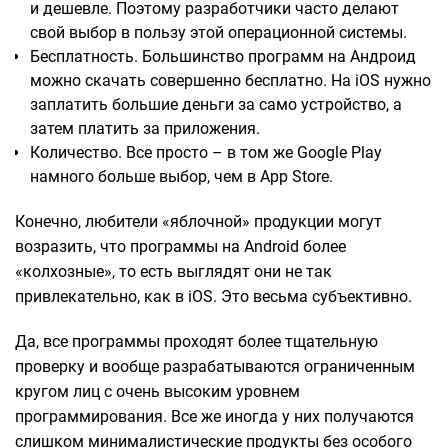
и дешевле. Поэтому разработчики часто делают
свой выбор в пользу этой операционной системы.
Бесплатность. Большинство программ на Андроид
можно скачать совершенно бесплатно. На iOS нужно
заплатить большие деньги за само устройство, а
затем платить за приложения.
Количество. Все просто – в том же Google Play
намного больше выбор, чем в App Store.
Конечно, любители «яблочной» продукции могут
возразить, что программы на Android более
«колхозные», то есть выглядят они не так
привлекательно, как в iOS. Это весьма субъективно.
Да, все программы проходят более тщательную
проверку и вообще разрабатываются ограниченным
кругом лиц с очень высоким уровнем
программирования. Все же иногда у них получаются
слишком минималистические продукты без особого