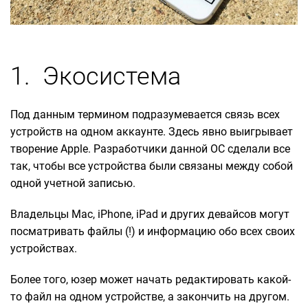
1. Экосистема
Под данным термином подразумевается связь всех
устройств на одном аккаунте. Здесь явно выигрывает
творение Apple. Разработчики данной ОС сделали все
так, чтобы все устройства были связаны между собой
одной учетной записью.
Владельцы Mac, iPhone, iPad и других девайсов могут
посматривать файлы (!) и информацию обо всех своих
устройствах.
Более того, юзер может начать редактировать какой-
то файл на одном устройстве, а закончить на другом.