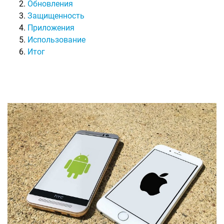
Обновления
Защищенность
Приложения
Использование
Итог