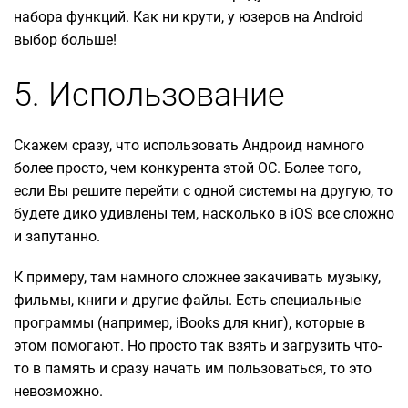
набора функций. Как ни крути, у юзеров на Android
выбор больше!
5. Использование
Скажем сразу, что использовать Андроид намного
более просто, чем конкурента этой ОС. Более того,
если Вы решите перейти с одной системы на другую, то
будете дико удивлены тем, насколько в iOS все сложно
и запутанно.
К примеру, там намного сложнее закачивать музыку,
фильмы, книги и другие файлы. Есть специальные
программы (например, iBooks для книг), которые в
этом помогают. Но просто так взять и загрузить что-
то в память и сразу начать им пользоваться, то это
невозможно.