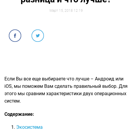
Март 15, 2018 12:19
Если Вы все еще выбираете что лучше – Андроид или
iOS, мы поможем Вам сделать правильный выбор. Для
этого мы сравним характеристики двух операционных
систем.
Содержание:
Экосистема