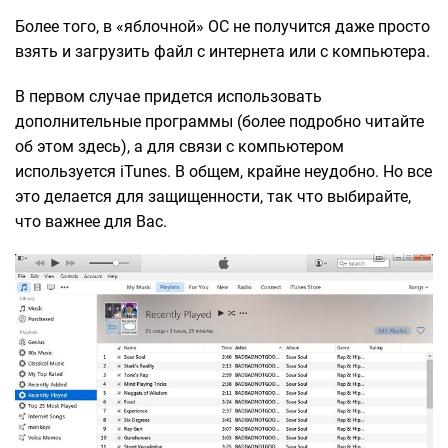
Более того, в «яблочной» ОС не получится даже просто
взять и загрузить файл с интернета или с компьютера.
В первом случае придется использовать
дополнительные программы (более подробно читайте
об этом здесь), а для связи с компьютером
используется iTunes. В общем, крайне неудобно. Но все
это делается для защищенности, так что выбирайте,
что важнее для Вас.