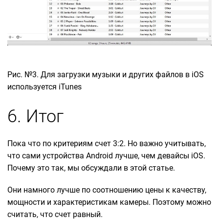
Рис. №3. Для загрузки музыки и других файлов в iOS
используется iTunes
6. Итог
Пока что по критериям счет 3:2. Но важно учитывать,
что сами устройства Android лучше, чем девайсы iOS.
Почему это так, мы обсуждали в этой статье.
Они намного лучше по соотношению цены к качеству,
мощности и характеристикам камеры. Поэтому можно
считать, что счет равный.