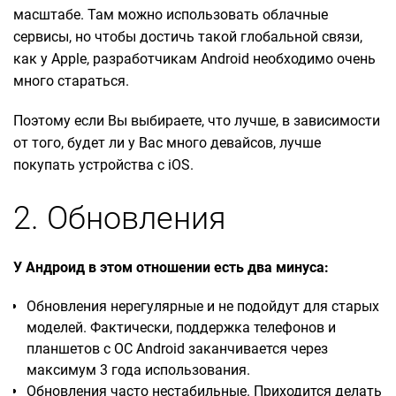
масштабе. Там можно использовать облачные
сервисы, но чтобы достичь такой глобальной связи,
как у Apple, разработчикам Android необходимо очень
много стараться.
Поэтому если Вы выбираете, что лучше, в зависимости
от того, будет ли у Вас много девайсов, лучше
покупать устройства с iOS.
2. Обновления
У Андроид в этом отношении есть два минуса:
Обновления нерегулярные и не подойдут для старых
моделей. Фактически, поддержка телефонов и
планшетов с ОС Android заканчивается через
максимум 3 года использования.
Обновления часто нестабильные. Приходится делать