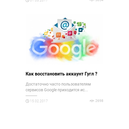
01.03.2017
Как восстановить аккаунт Гугл ?
Достаточно часто пользователям
сервисов Google приходится ис...
2698
15.02.2017