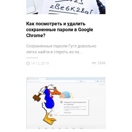
Как посмотреть и удалить
сохраненные пароли в Google
Chrome?
Сохраненные пароли Гугл довольно
легко найти и стереть из па...
2686
14.12.2019