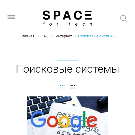
Главная
FAQ
Интернет
Поисковые системы
Поисковые системы