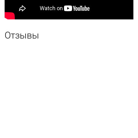
Отзывы