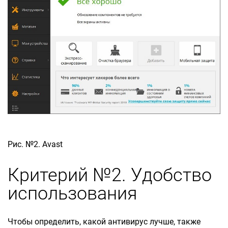
Рис. №2. Avast
Критерий №2. Удобство
использования
Чтобы определить, какой антивирус лучше, также