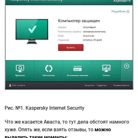
Рис. №1. Kaspersky Internet Security
Что же касается Аваста, то тут дела обстоят намного
хуже. Опять же, если взять отзывы, то
можно
выделить такие моменты: