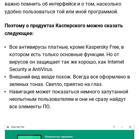
важно помнить об интерфейсе и о том, насколько
удобно пользоваться той или иной программой.
Поэтому о продуктах Касперского можно сказать
следующее:
Все антивирусы платные, кроме Kaspersky Free, в
котором есть только основные функции. Но от
вирусов он защищает так же хорошо, как Internet
Security и AntiVirus.
Внешний вид везде похож. Всегда все оформлено в
зеленых тонах. Светло, приятно на глаз.
Навигация может показаться немного запутанной
неопытным пользователям и они не сразу найдут
все элементы ПО.