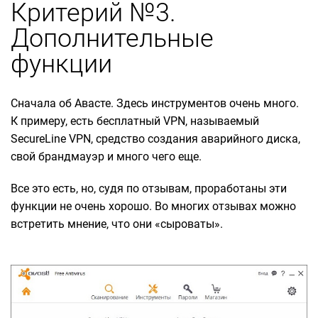
Критерий №3.
Дополнительные
функции
Сначала об Авасте. Здесь инструментов очень много.
К примеру, есть бесплатный VPN, называемый
SecureLine VPN, средство создания аварийного диска,
свой брандмауэр и много чего еще.
Все это есть, но, судя по отзывам, проработаны эти
функции не очень хорошо. Во многих отзывах можно
встретить мнение, что они «сыроваты».