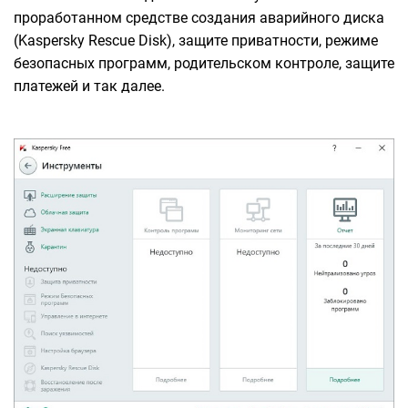
проработанном средстве создания аварийного диска
(Kaspersky Rescue Disk), защите приватности, режиме
безопасных программ, родительском контроле, защите
платежей и так далее.