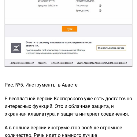
Рис. №5. Инструменты в Авасте
В бесплатной версии Касперского уже есть достаточно
интересных функций. Это и облачная защита, и
экранная клавиатура, и защита интернет соединения.
А в полной версии инструментов вообще огромное
количество. Речь идет о намного лучше