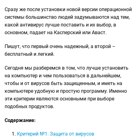
Сразу же после установки новой версии операционной
системы большинство людей задумываются над тем,
какой антивирус лучше поставить и их выбор, в
основном, падает на Касперский или Аваст.
Пишут, что первый очень надежный, а второй –
бесплатный и легкий.
Сегодня мы разберемся в том, что лучше установить
на компьютер и чем пользоваться в дальнейшем,
чтобы и от вирусов быть защищенным, и иметь на
компьютере удобную и простую программу. Именно
эти критерии являются основными при выборе
подобных продуктов.
Содержание:
Критерий №1. Защита от вирусов