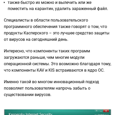
также быстро их можно и вылечить или же
поместить на карантин, удалить зараженный файл.
Специалисты в области пользовательского
программного обеспечения также говорят о том, что
продукты Касперского – это лучшее средство защиты
от вирусов на сегодняшний день.
Интересно, что компоненты таких программ
загружаются раньше, чем многие модули
операционной системы. Это возможно благодаря тому,
что компоненты KAV и KIS встраиваются в ядро ОС.
Именно такой во многом инновационный подход
позволяет пользователям напрочь забыть о
существовании вирусов.