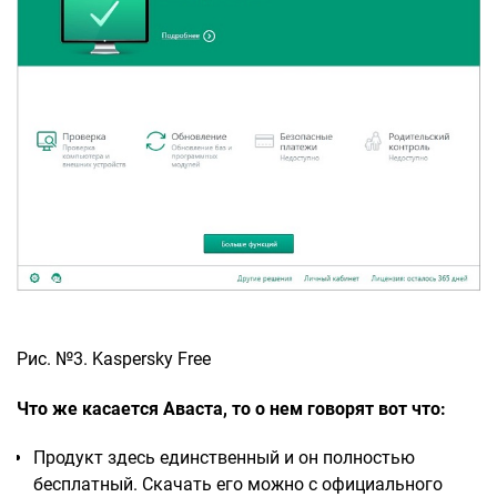
Рис. №3. Kaspersky Free
Что же касается Аваста, то о нем говорят вот что:
Продукт здесь единственный и он полностью
бесплатный. Скачать его можно с официального