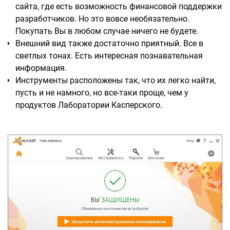
сайта, где есть возможность финансовой поддержки
разработчиков. Но это вовсе необязательно.
Покупать Вы в любом случае ничего не будете.
Внешний вид также достаточно приятный. Все в
светлых тонах. Есть интересная познавательная
информация.
Инструменты расположены так, что их легко найти,
пусть и не намного, но все-таки проще, чем у
продуктов Лаборатории Касперского.