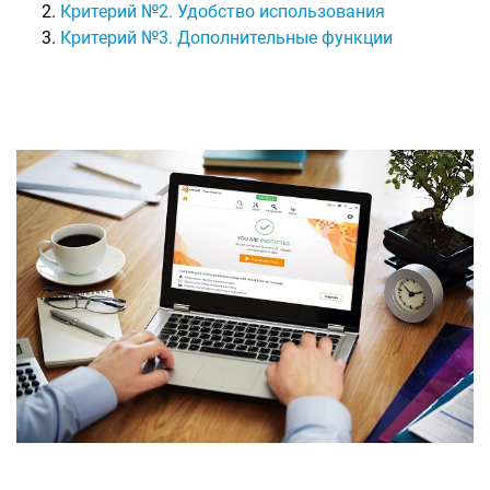
Критерий №2. Удобство использования
Критерий №3. Дополнительные функции