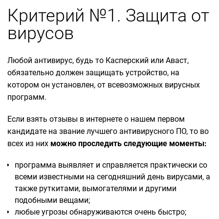
Критерий №1. Защита от
вирусов
Любой антивирус, будь то Касперский или Аваст,
обязательно должен защищать устройство, на
котором он установлен, от всевозможных вирусных
программ.
Если взять отзывы в интернете о нашем первом
кандидате на звание лучшего антивирусного ПО, то во
всех из них
можно проследить следующие моменты:
программа выявляет и справляется практически со
всеми известными на сегодняшний день вирусами, а
также руткитами, вымогателями и другими
подобными вещами;
любые угрозы обнаруживаются очень быстро;