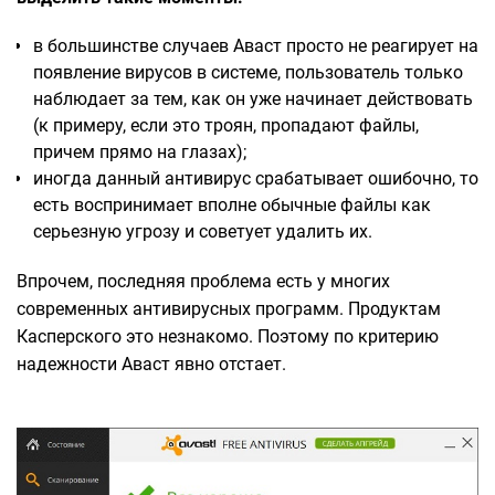
в большинстве случаев Аваст просто не реагирует на
появление вирусов в системе, пользователь только
наблюдает за тем, как он уже начинает действовать
(к примеру, если это троян, пропадают файлы,
причем прямо на глазах);
иногда данный антивирус срабатывает ошибочно, то
есть воспринимает вполне обычные файлы как
серьезную угрозу и советует удалить их.
Впрочем, последняя проблема есть у многих
современных антивирусных программ. Продуктам
Касперского это незнакомо. Поэтому по критерию
надежности Аваст явно отстает.