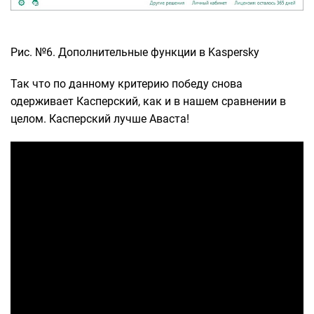
Рис. №6. Дополнительные функции в Kaspersky
Так что по данному критерию победу снова
одерживает Касперский, как и в нашем сравнении в
целом. Касперский лучше Аваста!