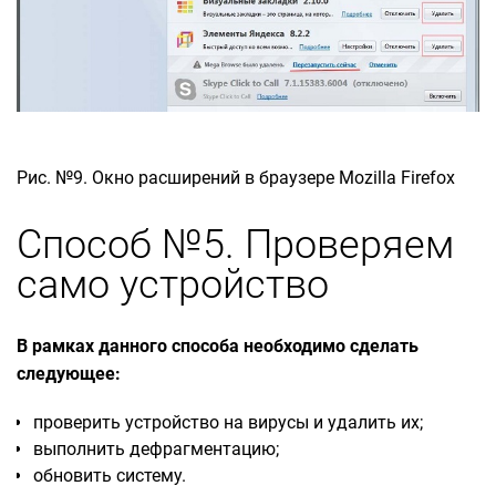
Рис. №9. Окно расширений в браузере Mozilla Firefox
Способ №5. Проверяем
само устройство
В рамках данного способа необходимо сделать
следующее:
проверить устройство на вирусы и удалить их;
выполнить дефрагментацию;
обновить систему.