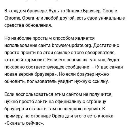
В каждом браузере, будь то Яндекс.Браузер, Google
Chrome, Opera или любой другой, есть свои уникальные
средства обновления.
Но наиболее простым способом является
использование сайта browser-update.org. Достаточно
просто пройти по этой ссылке с того обозревателя,
который тормозит. Если его версия актуальна, будет
показано соответствующее сообщение – «У вас самая
новая версия браузера». Но если браузер нужно
обновить, пользователь увидит нужную ссылку.
Если воспользоваться этим сайтом не получится,
нужно просто зайти на официальную страницу
браузера и скачать там последнюю версию. К
примеру, на странице Opera для этого есть кнопка
«Скачать сейчас».