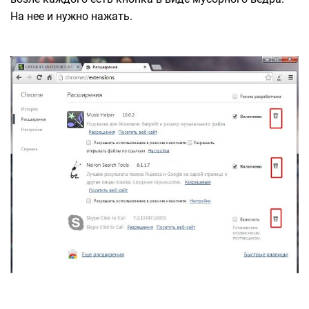
На нее и нужно нажать.