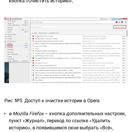
кнопка «Очистить историю»;
Рис. №5. Доступ к очистке истории в Opera
в Mozilla Firefox
– кнопка дополнительных настроек,
пункт «Журнал», переход по ссылке «Удалить
историю», в появившемся окне выбрать «Всё»,