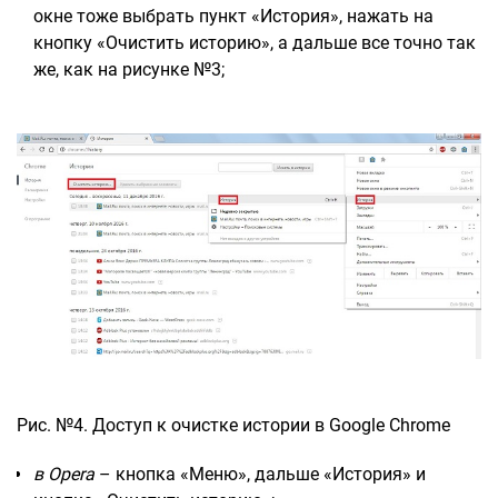
окне тоже выбрать пункт «История», нажать на
кнопку «Очистить историю», а дальше все точно так
же, как на рисунке №3;
Рис. №4. Доступ к очистке истории в Google Chrome
в Opera
– кнопка «Меню», дальше «История» и