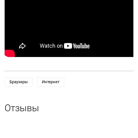
Браузеры
Интернет
Отзывы