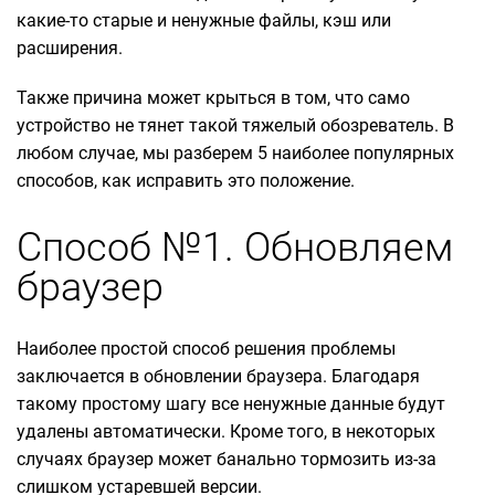
какие-то старые и ненужные файлы, кэш или
расширения.
Также причина может крыться в том, что само
устройство не тянет такой тяжелый обозреватель. В
любом случае, мы разберем 5 наиболее популярных
способов, как исправить это положение.
Способ №1. Обновляем
браузер
Наиболее простой способ решения проблемы
заключается в обновлении браузера. Благодаря
такому простому шагу все ненужные данные будут
удалены автоматически. Кроме того, в некоторых
случаях браузер может банально тормозить из-за
слишком устаревшей версии.