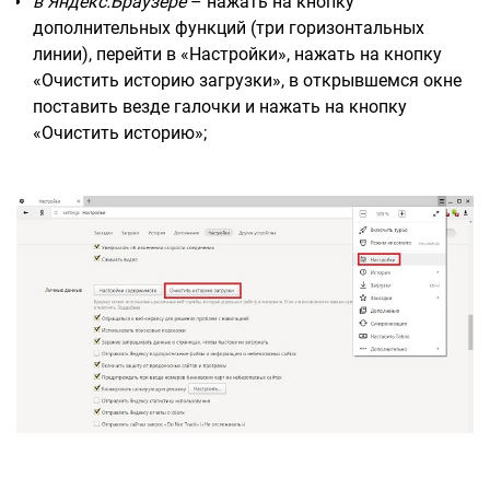
в Яндекс.Браузере
– нажать на кнопку
дополнительных функций (три горизонтальных
линии), перейти в «Настройки», нажать на кнопку
«Очистить историю загрузки», в открывшемся окне
поставить везде галочки и нажать на кнопку
«Очистить историю»;