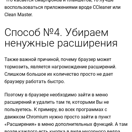
воспользоваться приложениями вроде CCleaner или
Clean Master.
Способ №4. Убираем
ненужные расширения
Также важной причиной, почему браузер может
тормозить, является нагромождение расширений.
Слишком большое их количество просто не дает
браузеру работать быстро.
Поэтому в браузере необходимо зайти в меню
расширений и удалить там те, которыми Вы не
пользуетесь. К примеру, во всех программах с
движком Chromium нужно просто зайти в пункт
«Расширения» в меню дополнительных функций. А там
возле каждого есть кнопка в виде мусорного ведра.