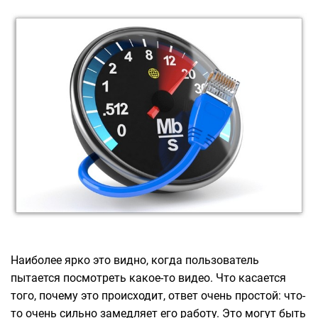
Наиболее ярко это видно, когда пользователь
пытается посмотреть какое-то видео. Что касается
того, почему это происходит, ответ очень простой: что-
то очень сильно замедляет его работу. Это могут быть