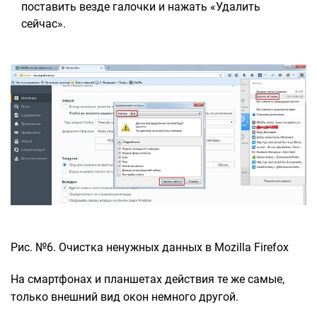
поставить везде галочки и нажать «Удалить
сейчас».
Рис. №6. Очистка ненужных данных в Mozilla Firefox
На смартфонах и планшетах действия те же самые,
только внешний вид окон немного другой.