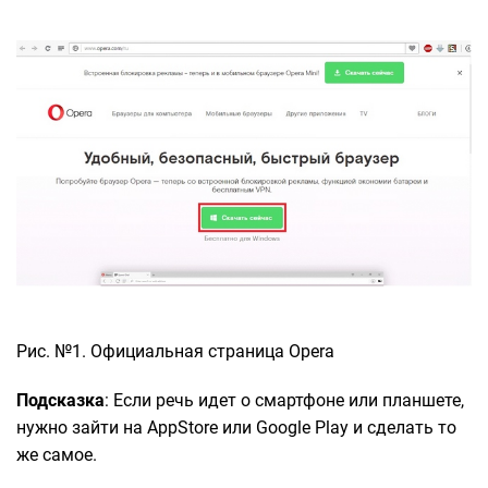
Рис. №1. Официальная страница Opera
Подсказка
: Если речь идет о смартфоне или планшете,
нужно зайти на AppStore или Google Play и сделать то
же самое.