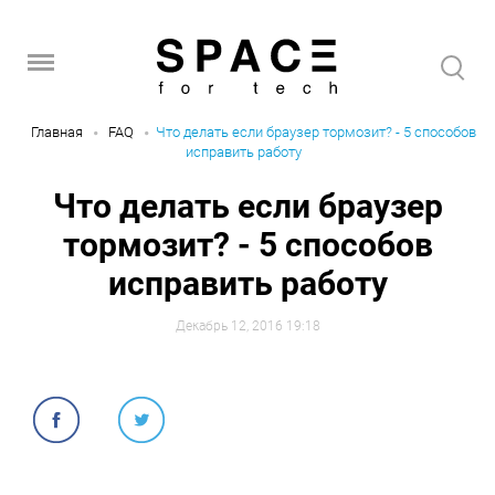
Главная
FAQ
Что делать если браузер тормозит? - 5 способов
исправить работу
Что делать если браузер
тормозит? - 5 способов
исправить работу
Декабрь 12, 2016 19:18