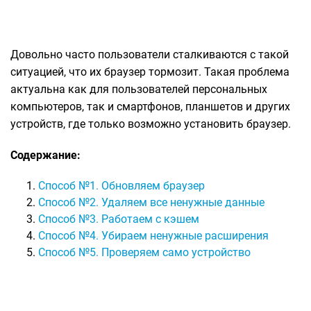
Довольно часто пользователи сталкиваются с такой
ситуацией, что их браузер тормозит. Такая проблема
актуальна как для пользователей персональных
компьютеров, так и смартфонов, планшетов и других
устройств, где только возможно установить браузер.
Содержание:
Способ №1. Обновляем браузер
Способ №2. Удаляем все ненужные данные
Способ №3. Работаем с кэшем
Способ №4. Убираем ненужные расширения
Способ №5. Проверяем само устройство