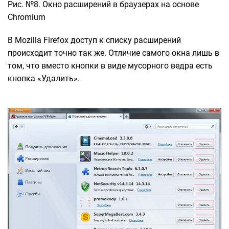
Рис. №8. Окно расширений в браузерах на основе
Chromium
В Mozilla Firefox доступ к списку расширений
происходит точно так же. Отличие самого окна лишь в
том, что вместо кнопки в виде мусорного ведра есть
кнопка «Удалить».