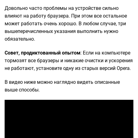
Довольно часто проблемы на устройстве сильно
влияют на работу браузера. При этом все остальное
может работать очень хорошо. В любом случае, три
вышеперечисленных указания выполнить нужно
обязательно.
Совет, продиктованный опытом
: Если на компьютере
тормозят все браузеры и никакие очистки и ускорения
не работают, установите одну из старых версий Opera.
В видео ниже можно наглядно видеть описанные
выше способы.