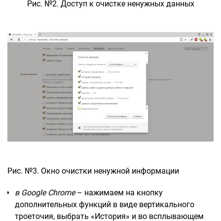
Рис. №2. Доступ к очистке ненужных данных
Рис. №3. Окно очистки ненужной информации
в Google Chrome
– нажимаем на кнопку
дополнительных функций в виде вертикального
троеточия, выбрать «История» и во всплывающем