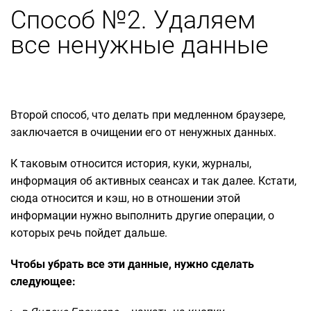
Способ №2. Удаляем
все ненужные данные
Второй способ, что делать при медленном браузере,
заключается в очищении его от ненужных данных.
К таковым относится история, куки, журналы,
информация об активных сеансах и так далее. Кстати,
сюда относится и кэш, но в отношении этой
информации нужно выполнить другие операции, о
которых речь пойдет дальше.
Чтобы убрать все эти данные, нужно сделать
следующее: