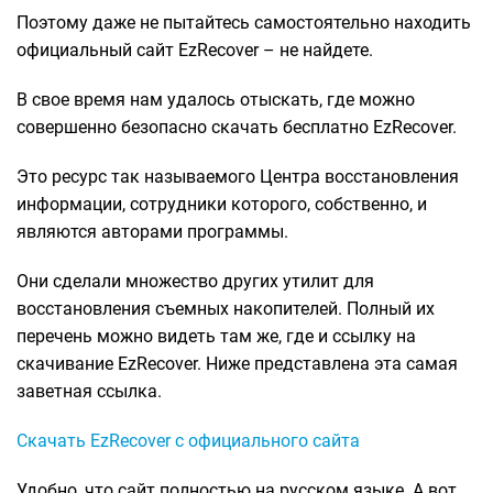
Поэтому даже не пытайтесь самостоятельно находить
официальный сайт EzRecover – не найдете.
В свое время нам удалось отыскать, где можно
совершенно безопасно скачать бесплатно EzRecover.
Это ресурс так называемого Центра восстановления
информации, сотрудники которого, собственно, и
являются авторами программы.
Они сделали множество других утилит для
восстановления съемных накопителей. Полный их
перечень можно видеть там же, где и ссылку на
скачивание EzRecover. Ниже представлена эта самая
заветная ссылка.
Скачать EzRecover с официального сайта
Удобно, что сайт полностью на русском языке. А вот