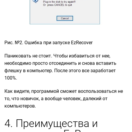
Рис. №2. Ошибка при запуске EzRecover
Паниковать не стоит. Чтобы избавиться от нее,
необходимо просто отсоединить и снова вставить
флешку в компьютер. После этого все заработает
100%.
Как видите, программой сможет воспользоваться не
то, что новичок, а вообще человек, далекий от
компьютеров.
4. Преимущества и