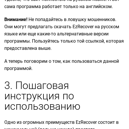
сама программа работает только на английском.
Внимание!
Не попадайтесь в ловушку мошенников.
Они могут предлагать скачать EzRecover на русском
языке или еще какие-то альтернативные версии
программы. Пользуйтесь только той ссылкой, которая
предоставлена выше.
А теперь поговорим о том, как пользоваться данной
программой.
3. Пошаговая
инструкция по
использованию
Одно из огромных преимуществ EzRecover состоит в