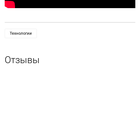
Технологии
Отзывы