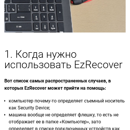
1. Когда нужно
использовать EzRecover
Вот список самых распространенных случаев, в
которых EzRecover может прийти на помощь:
компьютер почему-то определяет съемный носитель
как Security Deviсe;
машина вообще не определяет флешку, то есть не
отображает ее в папке «Компьютер», зато
определяет в списке подключенных устройств как