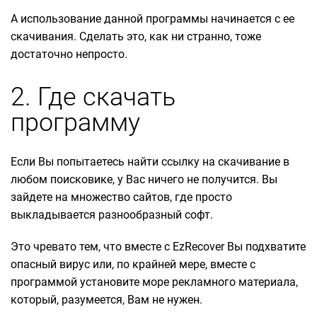
А использование данной программы начинается с ее
скачивания. Сделать это, как ни странно, тоже
достаточно непросто.
2. Где скачать
программу
Если Вы попытаетесь найти ссылку на скачивание в
любом поисковике, у Вас ничего не получится. Вы
зайдете на множество сайтов, где просто
выкладывается разнообразный софт.
Это чревато тем, что вместе с EzRecover Вы подхватите
опасный вирус или, по крайней мере, вместе с
программой установите море рекламного материала,
который, разумеется, Вам не нужен.