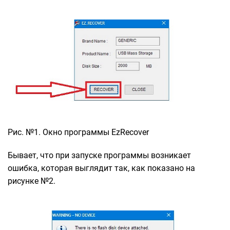
Рис. №1. Окно программы EzRecover
Бывает, что при запуске программы возникает
ошибка, которая выглядит так, как показано на
рисунке №2.