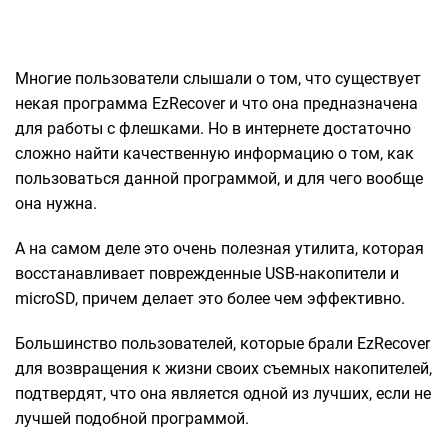
Многие пользователи слышали о том, что существует
некая программа EzRecover и что она предназначена
для работы с флешками. Но в интернете достаточно
сложно найти качественную информацию о том, как
пользоваться данной программой, и для чего вообще
она нужна.
А на самом деле это очень полезная утилита, которая
восстанавливает поврежденные USB-накопители и
microSD, причем делает это более чем эффективно.
Большинство пользователей, которые брали EzRecover
для возвращения к жизни своих съемных накопителей,
подтвердят, что она является одной из лучших, если не
лучшей подобной программой.