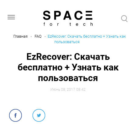
Главная
FAQ
EzRecover: Скачать бесплатно + Узнать как
пользоваться
EzRecover: Скачать
бесплатно + Узнать как
пользоваться
Июнь 08, 2017 08:42