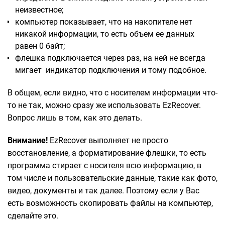
неизвестное;
компьютер показывает, что на накопителе нет
никакой информации, то есть объем ее данных
равен 0 байт;
флешка подключается через раз, на ней не всегда
мигает индикатор подключения и тому подобное.
В общем, если видно, что с носителем информации что-
то не так, можно сразу же использовать EzRecover.
Вопрос лишь в том, как это делать.
Внимание!
EzRecover выполняет не просто
восстановление, а форматирование флешки, то есть
программа стирает с носителя всю информацию, в
том числе и пользовательские данные, такие как фото,
видео, документы и так далее. Поэтому если у Вас
есть возможность скопировать файлы на компьютер,
сделайте это.