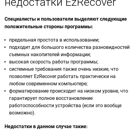
недостатки EzRecover
Специалисты и пользователи выделяют следующие
положительные стороны программы:
предельная простота в использовании;
подходит для большого количества разновидностей
съемных накопителей информации;
высокая скорость работы программы;
системные требования также очень низкие, что
позволяет EzRecover работать практически на
любом современном компьютере;
форматирование происходит на низком уровне, что
гарантирует полное восстановление
работоспособности устройства (если это вообще
возможно).
Недостатки в данном случае такие: