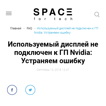
Главная
FAQ
Используемый дисплей не подключен к ГП
Nvidia: Устраняем ошибку
Используемый дисплей не
подключен к ГП Nvidia:
Устраняем ошибку
Сентябрь 13, 2018 12:47