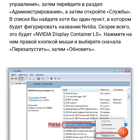
управления», затем перейдите в раздел
«Администрирование», а затем откройте «Службы».
В списке Вы найдете хотя бы один пункт, в котором
будет фигурировать название Nvidia. Скорее всего,
это будет «NVIDIA Display Container LS». Нажмите на
нем правой кнопкой мыши и выберете сначала
«Перезапустить», затем «Обновить».