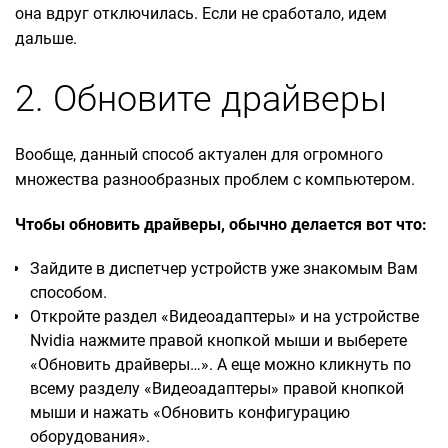
она вдруг отключилась. Если не сработало, идем
дальше.
2. Обновите драйверы
Вообще, данный способ актуален для огромного
множества разнообразных проблем с компьютером.
Чтобы обновить драйверы, обычно делается вот что:
Зайдите в диспетчер устройств уже знакомым Вам
способом.
Откройте раздел «Видеоадаптеры» и на устройстве
Nvidia нажмите правой кнопкой мыши и выберете
«Обновить драйверы…». А еще можно кликнуть по
всему разделу «Видеоадаптеры» правой кнопкой
мыши и нажать «Обновить конфигурацию
оборудования».