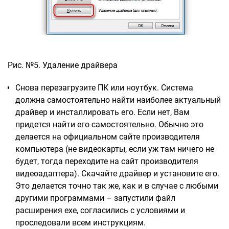
Рис. №5. Удаление драйвера
Снова перезагрузите ПК или ноутбук. Система
должна самостоятельно найти наиболее актуальный
драйвер и инсталлировать его. Если нет, Вам
придется найти его самостоятельно. Обычно это
делается на официальном сайте производителя
компьютера (не видеокарты, если уж там ничего не
будет, тогда переходите на сайт производителя
видеоадаптера). Скачайте драйвер и установите его.
Это делается точно так же, как и в случае с любыми
другими программами – запустили файл
расширения exe, согласились с условиями и
проследовали всем инструкциям.