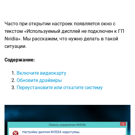
Часто при открытии настроек появляется окно с
текстом «Используемый дисплей не подключен к ГП
Nvidia». Мы расскажем, что нужно делать в такой
ситуации.
Содержание:
Включите видеокарту
Обновите драйверы
Переустановите или откатите систему