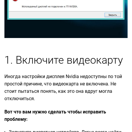
1. Включите видеокарту
Иногда настройки дисплея Nvidia недоступны по той
простой причине, что видеокарта не включена. Не
стоит пытаться понять, как это она вдруг могла
отключиться.
Вот что вам нужно сделать чтобы исправить
проблему: