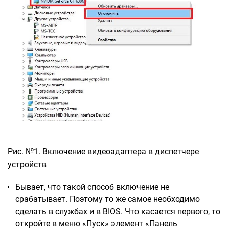
Рис. №1. Включение видеоадаптера в диспетчере
устройств
Бывает, что такой способ включение не
срабатывает. Поэтому то же самое необходимо
сделать в службах и в BIOS. Что касается первого, то
откройте в меню «Пуск» элемент «Панель