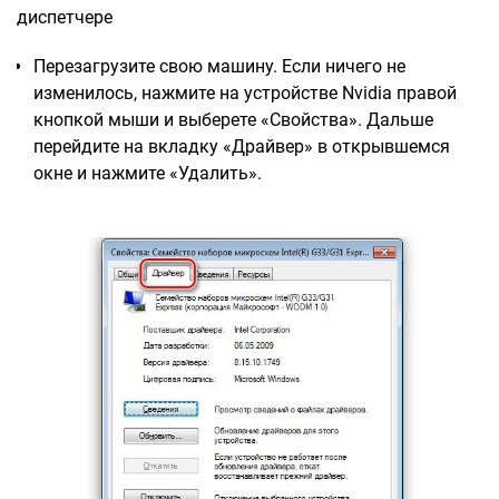
диспетчере
Перезагрузите свою машину. Если ничего не
изменилось, нажмите на устройстве Nvidia правой
кнопкой мыши и выберете «Свойства». Дальше
перейдите на вкладку «Драйвер» в открывшемся
окне и нажмите «Удалить».