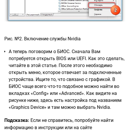
Рис. №2. Включение службы Nvidia
А теперь поговорим о БИОС. Сначала Вам
потребуется открыть BIOS или UEFI. Как это сделать,
читайте в этой статье. После этого необходимо
открыть меню, которое отвечает за подключенные
устройства. Ищите то, что связано с графикой. В
БИОС чаще всего что-то подобное можно найти во
вкладках «Config» или «Advanced». Как видите на
рисунке ниже, здесь есть настройка под названием
«Graphics Device» и там можно выбрать Nvidia.
Подсказка:
Если не справитесь, попробуйте найти
информацию в инструкции или на сайте