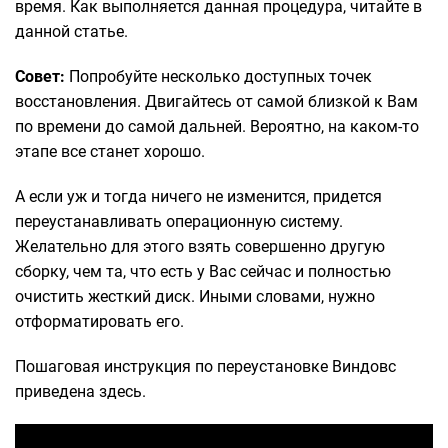
время. Как выполняется данная процедура, читайте в
данной статье.
Совет:
Попробуйте несколько доступных точек
восстановления. Двигайтесь от самой близкой к Вам
по времени до самой дальней. Вероятно, на каком-то
этапе все станет хорошо.
А если уж и тогда ничего не изменится, придется
переустанавливать операционную систему.
Желательно для этого взять совершенно другую
сборку, чем та, что есть у Вас сейчас и полностью
очистить жесткий диск. Иными словами, нужно
отформатировать его.
Пошаговая инструкция по переустановке Виндовс
приведена здесь.