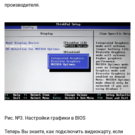
производителя.
Рис. №3. Настройки графики в BIOS
Теперь Вы знаете, как подключить видеокарту, если