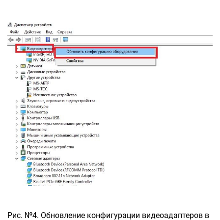
Рис. №4. Обновление конфигурации видеоадаптеров в