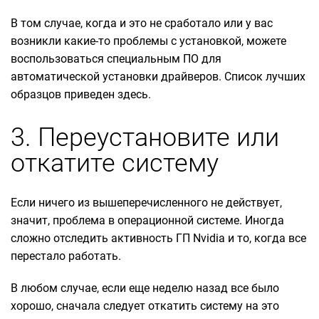
В том случае, когда и это не сработало или у вас
возникли какие-то проблемы с установкой, можете
воспользоваться специальным ПО для
автоматической установки драйверов. Список лучших
образцов приведен здесь.
3. Переустановите или
откатите систему
Если ничего из вышеперечисленного не действует,
значит, проблема в операционной системе. Иногда
сложно отследить активность ГП Nvidia и то, когда все
перестало работать.
В любом случае, если еще неделю назад все было
хорошо, сначала следует откатить систему на это