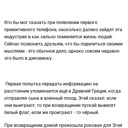
Кто бы мог сказать при появлении первого
примитивного телефона, насколько далеко зайдет эта
индустрия и как сильно поменяется жизнь людей.
Сейчас позвонить друзьям, что бы поделиться своими
мыслями - это обычное дело, однако совсем недавно
это было в диковинку.
Первая попытка передать информацию на
расстоянии упоминается ещё в Древней Греции, когда
отправляя сына в военный поход, Эгей сказал: если
они выиграют, то при возвращении пускай вывесят
белый флаг, если же проиграют - то чёрный.
При возвращении домой произошла роковая для Эгея