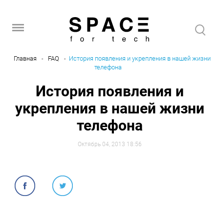
Главная
FAQ
История появления и укрепления в нашей жизни
телефона
История появления и
укрепления в нашей жизни
телефона
Октябрь 04, 2013 18:56