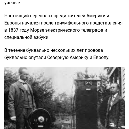
учёные.
Настоящий переполох среди жителей Америки и
Европы начался после триумфального представления
в 1837 году Морзе электрического телеграфа и
специальной азбуки.
В течение буквально нескольких лет провода
буквально опутали Северную Америку и Европу.