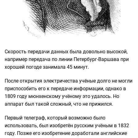
Скорость передачи данных была довольно высокой,
например передача по линии Петербург-Варшава при
хорошей погоде занимала 45 минут.
После открытия электричества учёные долго не могли
приспособить его к передаче информации, однако в
1809 году мюнхенскому учёному это удалось. Но
аппарат был такой сложный, что не прижился.
Первый телеграф, который возможно было
использовать, был изобретён русским учёным в 1832
году. Позже его изобретение доработали английские