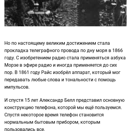
Но по настоящему великим достижением стала
прокладка телеграфного провода по дну моря в 1866
году. С изобретением радио стала применяться азбука
Морзе в эфире радио и иногда применяется до сих
пор. В 1861 году Райс изобрёл аппарат, который мог
передавать любые слова и тональности с помощь
импульсов.
И спустя 15 лет Александр Белл представил основную
конструкцию телефона, которой мы ещё пользуемся.
Спустя некоторое время телефон становится
нормальным бытовым прибором, которым
пользовались все.