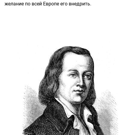
желание по всей Европе его внедрить.