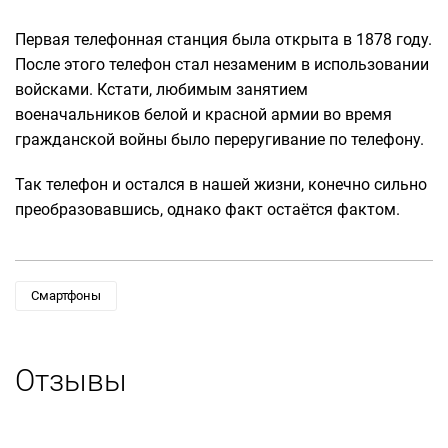
Первая телефонная станция была открыта в 1878 году.
После этого телефон стал незаменим в использовании
войсками. Кстати, любимым занятием
военачальников белой и красной армии во время
гражданской войны было переругивание по телефону.
Так телефон и остался в нашей жизни, конечно сильно
преобразовавшись, однако факт остаётся фактом.
Смартфоны
Отзывы