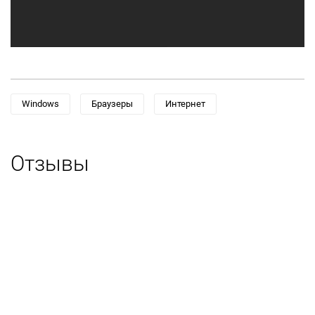
Windows
Браузеры
Интернет
Отзывы