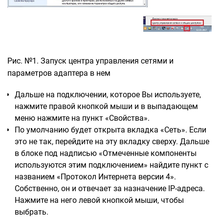
Рис. №1. Запуск центра управления сетями и
параметров адаптера в нем
Дальше на подключении, которое Вы используете,
нажмите правой кнопкой мыши и в выпадающем
меню нажмите на пункт «Свойства».
По умолчанию будет открыта вкладка «Сеть». Если
это не так, перейдите на эту вкладку сверху. Дальше
в блоке под надписью «Отмеченные компоненты
используются этим подключением» найдите пункт с
названием «Протокол Интернета версии 4».
Собственно, он и отвечает за назначение IP-адреса.
Нажмите на него левой кнопкой мыши, чтобы
выбрать.