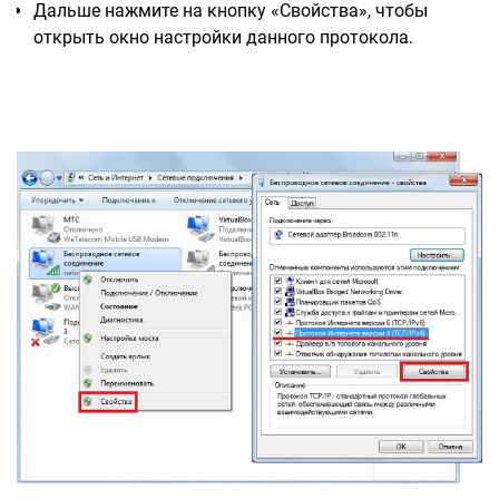
Дальше нажмите на кнопку «Свойства», чтобы
открыть окно настройки данного протокола.