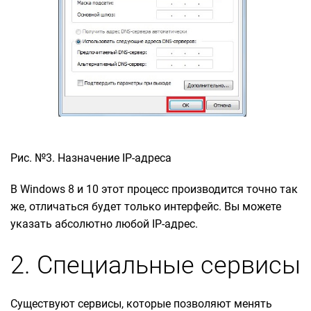
Рис. №3. Назначение IP-адреса
В Windows 8 и 10 этот процесс производится точно так
же, отличаться будет только интерфейс. Вы можете
указать абсолютно любой IP-адрес.
2. Специальные сервисы
Существуют сервисы, которые позволяют менять