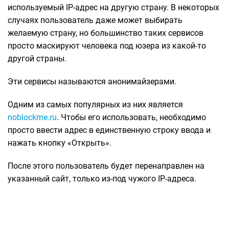
используемый IP-адрес на другую страну. В некоторых
случаях пользователь даже может выбирать
желаемую страну, но большинство таких сервисов
просто маскируют человека под юзера из какой-то
другой страны.
Эти сервисы называются анонимайзерами.
Одним из самых популярных из них является
noblockme.ru
. Чтобы его использовать, необходимо
просто ввести адрес в единственную строку ввода и
нажать кнопку «Открыть».
После этого пользователь будет перенаправлен на
указанный сайт, только из-под чужого IP-адреса.