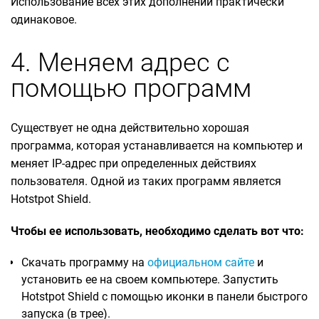
Использование всех этих дополнений практически
одинаковое.
4. Меняем адрес с
помощью программ
Существует не одна действительно хорошая
программа, которая устанавливается на компьютер и
меняет IP-адрес при определенных действиях
пользователя. Одной из таких программ является
Hotstpot Shield.
Чтобы ее использовать, необходимо сделать вот что:
Скачать программу на
официальном сайте
и
установить ее на своем компьютере. Запустить
Hotstpot Shield с помощью иконки в панели быстрого
запуска (в трее).