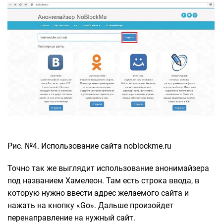
Рис. №4. Использование сайта noblockme.ru
Точно так же выглядит использование анонимайзера
под названием Хамелеон. Там есть строка ввода, в
которую нужно ввести адрес желаемого сайта и
нажать на кнопку «Go». Дальше произойдет
перенаправление на нужный сайт.