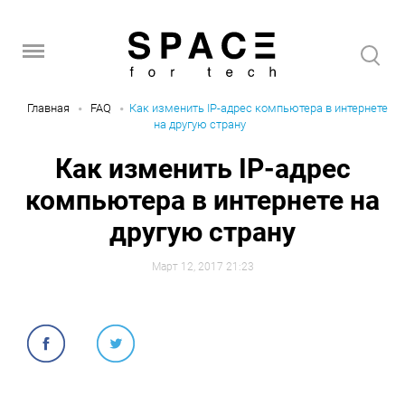
Главная
FAQ
Как изменить IP-адрес компьютера в интернете
на другую страну
Как изменить IP-адрес
компьютера в интернете на
другую страну
Март 12, 2017 21:23