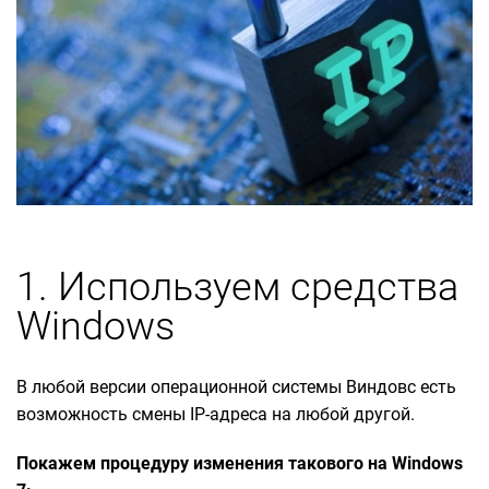
1. Используем средства
Windows
В любой версии операционной системы Виндовс есть
возможность смены IP-адреса на любой другой.
Покажем процедуру изменения такового на Windows