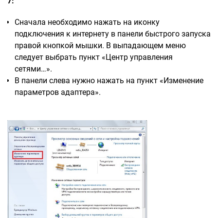
7:
Сначала необходимо нажать на иконку
подключения к интернету в панели быстрого запуска
правой кнопкой мышки. В выпадающем меню
следует выбрать пункт «Центр управления
сетями…».
В панели слева нужно нажать на пункт «Изменение
параметров адаптера».