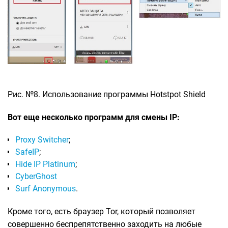
Рис. №8. Использование программы Hotstpot Shield
Вот еще несколько программ для смены IP:
Proxy Switcher
;
SafeIP
;
Hide IP Platinum
;
CyberGhost
Surf Anonymous
.
Кроме того, есть браузер Tor, который позволяет
совершенно беспрепятственно заходить на любые