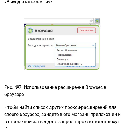
«Выход в интернет из».
Рис. №7. Использование расширения Browsec в
браузере
Чтобы найти список других прокси-расширений для
своего браузера, зайдите в его магазин приложений и
в строке поиска введите запрос «прокси» или «proxy».