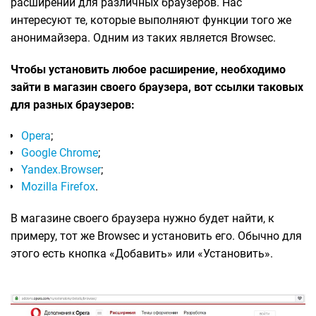
расширений для различных браузеров. Нас
интересуют те, которые выполняют функции того же
анонимайзера. Одним из таких является Browsec.
Чтобы установить любое расширение, необходимо
зайти в магазин своего браузера, вот ссылки таковых
для разных браузеров:
Opera
;
Google Chrome
;
Yandex.Browser
;
Mozilla Firefox
.
В магазине своего браузера нужно будет найти, к
примеру, тот же Browsec и установить его. Обычно для
этого есть кнопка «Добавить» или «Установить».