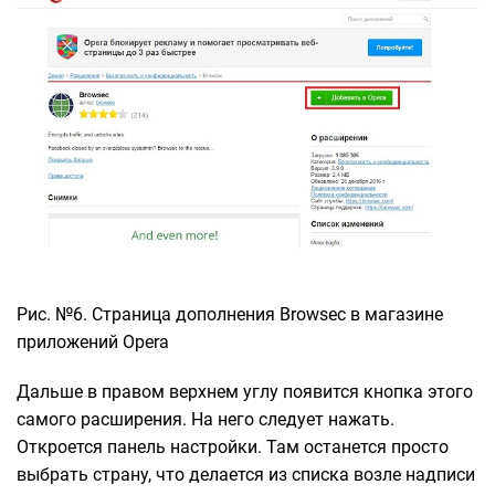
Рис. №6. Страница дополнения Browsec в магазине
приложений Opera
Дальше в правом верхнем углу появится кнопка этого
самого расширения. На него следует нажать.
Откроется панель настройки. Там останется просто
выбрать страну, что делается из списка возле надписи