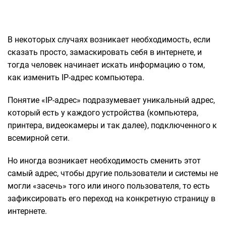
В некоторых случаях возникает необходимость, если
сказать просто, замаскировать себя в интернете, и
тогда человек начинает искать информацию о том,
как изменить IP-адрес компьютера.
Понятие «IP-адрес» подразумевает уникальный адрес,
который есть у каждого устройства (компьютера,
принтера, видеокамеры и так далее), подключенного к
всемирной сети.
Но иногда возникает необходимость сменить этот
самый адрес, чтобы другие пользователи и системы не
могли «засечь» того или иного пользователя, то есть
зафиксировать его переход на конкретную страницу в
интернете.