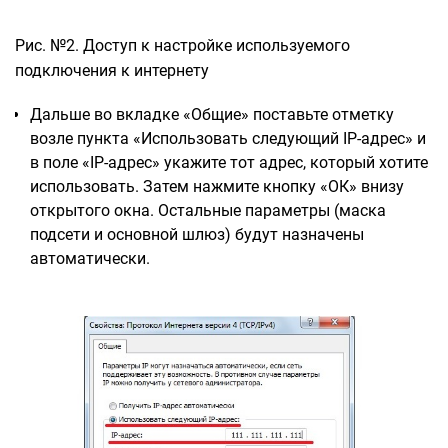
Рис. №2. Доступ к настройке используемого
подключения к интернету
Дальше во вкладке «Общие» поставьте отметку
возле пункта «Использовать следующий IP-адрес» и
в поле «IP-адрес» укажите тот адрес, который хотите
использовать. Затем нажмите кнопку «ОК» внизу
открытого окна. Остальные параметры (маска
подсети и основной шлюз) будут назначены
автоматически.