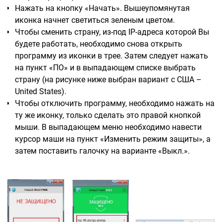
Нажать на кнопку «Начать». Вышеупомянутая
иконка начнет светиться зеленым цветом.
Чтобы сменить страну, из-под IP-адреса которой Вы
будете работать, необходимо снова открыть
программу из иконки в трее. Затем следует нажать
на пункт «ПО» и в выпадающем списке выбрать
страну (на рисунке ниже выбран вариант с США –
United States).
Чтобы отключить программу, необходимо нажать на
ту же иконку, только сделать это правой кнопкой
мыши. В выпадающем меню необходимо навести
курсор маши на пункт «Изменить режим защиты», а
затем поставить галочку на варианте «Выкл.».