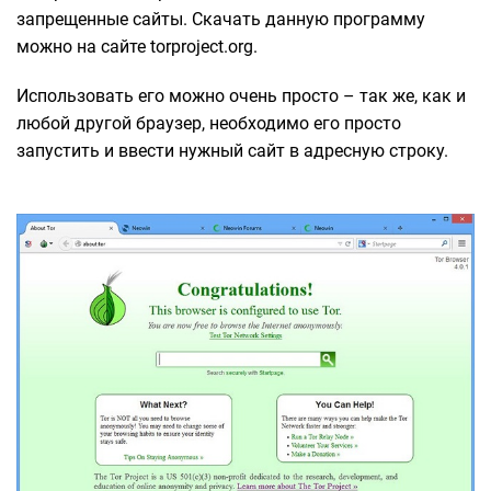
запрещенные сайты. Скачать данную программу
можно на сайте torproject.org.
Использовать его можно очень просто – так же, как и
любой другой браузер, необходимо его просто
запустить и ввести нужный сайт в адресную строку.