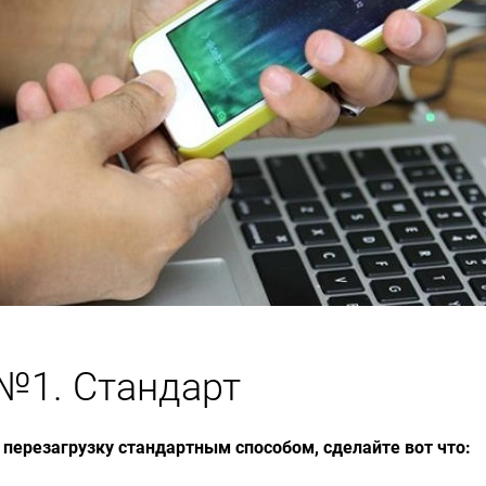
№1. Стандарт
перезагрузку стандартным способом, сделайте вот что: