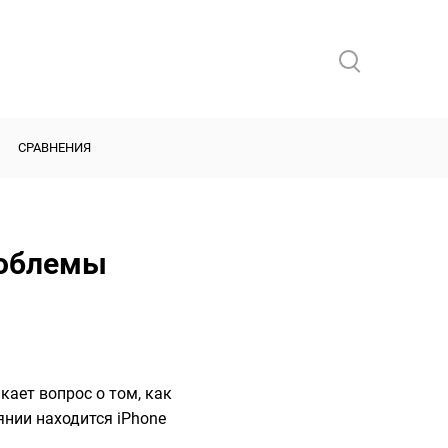
СРАВНЕНИЯ
роблемы
кает вопрос о том, как
янии находится iPhone