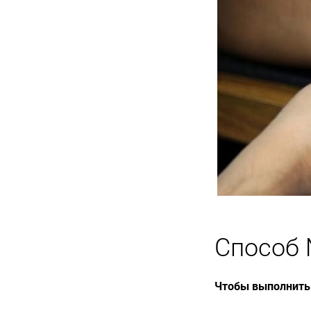
Способ 
Чтобы выполнить 