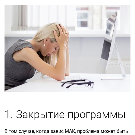
1. Закрытие программы
В том случае, когда завис МАК, проблема может быть