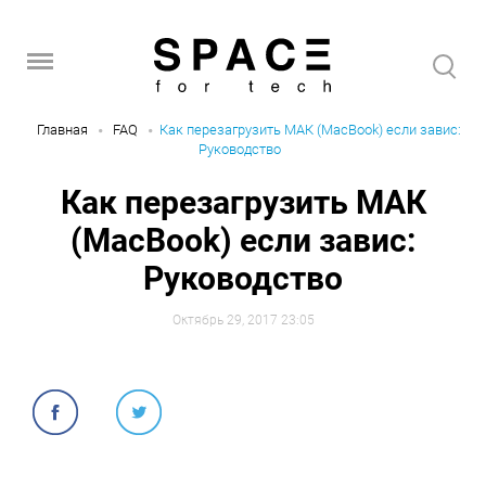
Главная
FAQ
Как перезагрузить МАК (MacBook) если завис:
Руководство
Как перезагрузить МАК
(MacBook) если завис:
Руководство
Октябрь 29, 2017 23:05