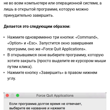
не во всем компьютере или операционной системе, а
лишь в открытой программе, которую можно
принудительно завершить.
Делается это следующим образом:
Нажмите одновременно три кнопки: «Command»,
«Option» и «Esc». Запустится окно завершения
программ, оно же «Force Quit Applications».
В открывшемся окне выберете программу, которую
хотите закрыть (просто выделите ее курсором мыши
путем клика).
Нажмите кнопку «Завершить» в правом нижнем
углу.