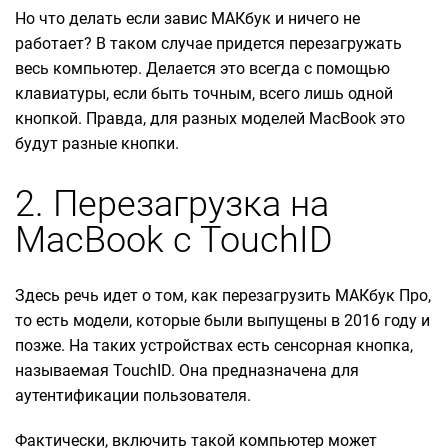
Но что делать если завис МАКбук и ничего не
работает? В таком случае придется перезагружать
весь компьютер. Делается это всегда с помощью
клавиатуры, если быть точным, всего лишь одной
кнопкой. Правда, для разных моделей MacBook это
будут разные кнопки.
2. Перезагрузка на
MacBook c TouchID
Здесь речь идет о том, как перезагрузить МАКбук Про,
то есть модели, которые были выпущены в 2016 году и
позже. На таких устройствах есть сенсорная кнопка,
называемая TouchID. Она предназначена для
аутентификации пользователя.
Фактически, включить такой компьютер может