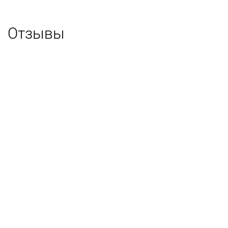
Отзывы