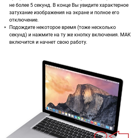
не более 5 секунд. В конце Вы увидите характерное
затухание изображения на экране и полное его
отключение.
Подождите некоторое время (тоже несколько
секунд) и нажмите на ту же кнопку включения. МАК
включится и начнет свою работу.