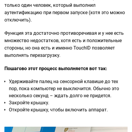
только один человек, который выполнил
аутентификацию при первом запуске (хотя это можно
отключить).
Функция эта достаточно противоречивая и у нее есть
множество недостатков, хотя есть и положительные
стороны, но она есть и именно TouchID позволяет
выполнять перезагрузку.
Пошагово этот процесс выполняется вот так:
Удерживайте палец на сенсорной клавише до тех
пор, пока компьютер не выключится. Обычно это
несколько секунд – ждать долго не придется.
Закройте крышку.
Откройте крышку, чтобы включить аппарат.