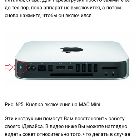
до тех пор, пока аппарат не выключится, а потом
снова нажмите, чтобы он включился.
Рис. №5. Кнопка включения на MAC Mini
Эти инструкции помогут Вам восстановить работу
своего iДевайса. В видео ниже Вы можете наглядно
видеть совет относительно того, что делать в случае