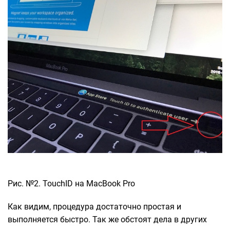
Рис. №2. TouchID на MacBook Pro
Как видим, процедура достаточно простая и
выполняется быстро. Так же обстоят дела в других