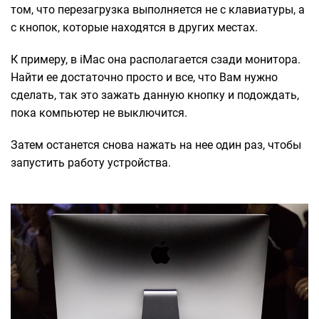
том, что перезагрузка выполняется не с клавиатуры, а
с кнопок, которые находятся в других местах.
К примеру, в iMac она располагается сзади монитора.
Найти ее достаточно просто и все, что Вам нужно
сделать, так это зажать данную кнопку и подождать,
пока компьютер не выключится.
Затем останется снова нажать на нее один раз, чтобы
запустить работу устройства.