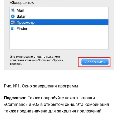
Рис. №1. Окно завершения программ
Подсказка:
Также попробуйте нажать кнопки
«Command» и «Q» в открытом окне. Эта комбинация
также предназначена для закрытия приложений.