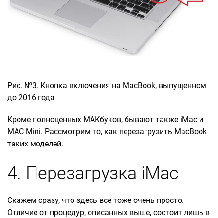
Рис. №3. Кнопка включения на MacBook, выпущенном
до 2016 года
Кроме полноценных МАКбуков, бывают также iMac и
MAC Mini. Рассмотрим то, как перезагрузить MacBook
таких моделей.
4. Перезагрузка iMac
Скажем сразу, что здесь все тоже очень просто.
Отличие от процедур, описанных выше, состоит лишь в