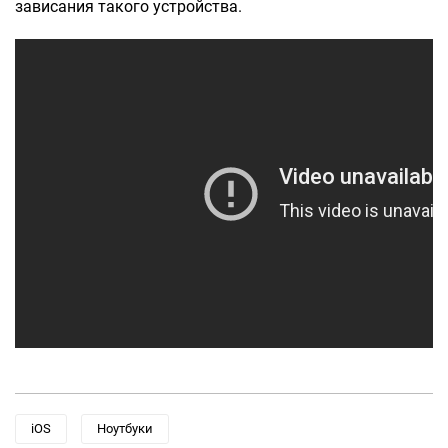
зависания такого устройства.
iOS
Ноутбуки