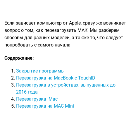
Если зависает компьютер от Apple, сразу же возникает
вопрос о том, как перезагрузить МАК. Мы разберем
способы для разных моделей, а также то, что следует
попробовать с самого начала.
Содержание:
Закрытие программы
Перезагрузка на MacBook c TouchID
Перезагрузка в устройствах, выпущенных до
2016 года
Перезагрузка iMac
Перезагрузка на MAC Mini