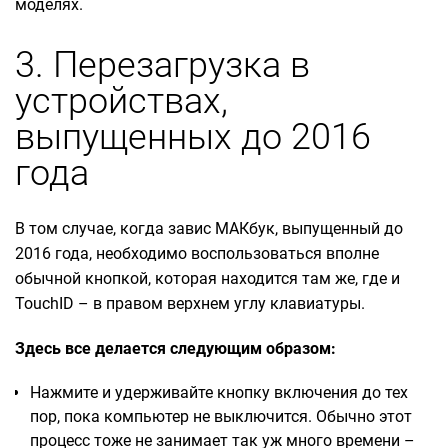
моделях.
3. Перезагрузка в
устройствах,
выпущенных до 2016
года
В том случае, когда завис МАКбук, выпущенный до
2016 года, необходимо воспользоваться вполне
обычной кнопкой, которая находится там же, где и
TouchID – в правом верхнем углу клавиатуры.
Здесь все делается следующим образом:
Нажмите и удерживайте кнопку включения до тех
пор, пока компьютер не выключится. Обычно этот
процесс тоже не занимает так уж много времени –