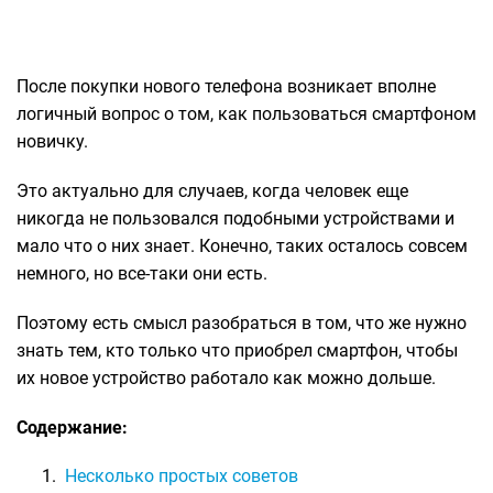
После покупки нового телефона возникает вполне
логичный вопрос о том, как пользоваться смартфоном
новичку.
Это актуально для случаев, когда человек еще
никогда не пользовался подобными устройствами и
мало что о них знает. Конечно, таких осталось совсем
немного, но все-таки они есть.
Поэтому есть смысл разобраться в том, что же нужно
знать тем, кто только что приобрел смартфон, чтобы
их новое устройство работало как можно дольше.
Содержание:
Несколько простых советов