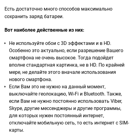
Есть достаточно много способов максимально
сохранить заряд батареи.
Вот наиболее действенные из них:
Не используйте обои с 3D эффектами и в HD.
Особенно это актуально, если разрешение Вашего
смартфона не очень высокое. Тогда подойдет
вполне стандартная картинка, не в HD. По крайней
мере, не делайте этого вначале использования
нового смартфона.
Если Вам это не нужно на данный момент,
выключайте геолокацию, Wi-Fi и Bluetooth. Также,
если Вам не нужно постоянно использовать Viber,
Skype, другие мессенджеры и другие программы,
для которых нужен постоянный интернет,
отключайте мобильную сеть, то есть интернет с SIM-
карты.