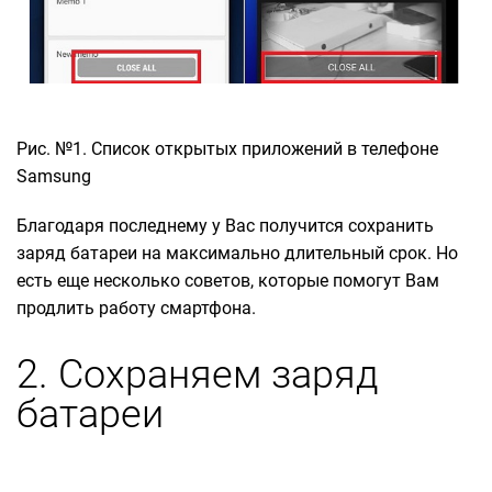
Рис. №1. Список открытых приложений в телефоне
Samsung
Благодаря последнему у Вас получится сохранить
заряд батареи на максимально длительный срок. Но
есть еще несколько советов, которые помогут Вам
продлить работу смартфона.
2. Сохраняем заряд
батареи