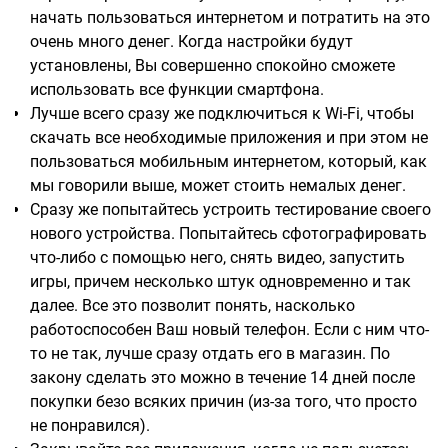
начать пользоваться интернетом и потратить на это
очень много денег. Когда настройки будут
установлены, Вы совершенно спокойно сможете
использовать все функции смартфона.
Лучше всего сразу же подключиться к Wi-Fi, чтобы
скачать все необходимые приложения и при этом не
пользоваться мобильным интернетом, который, как
мы говорили выше, может стоить немалых денег.
Сразу же попытайтесь устроить тестирование своего
нового устройства. Попытайтесь сфотографировать
что-либо с помощью него, снять видео, запустить
игры, причем несколько штук одновременно и так
далее. Все это позволит понять, насколько
работоспособен Ваш новый телефон. Если с ним что-
то не так, лучше сразу отдать его в магазин. По
закону сделать это можно в течение 14 дней после
покупки безо всяких причин (из-за того, что просто
не понравился).