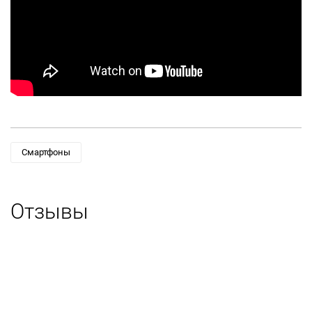
Смартфоны
Отзывы