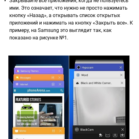
Закрывайте все приложения, когда не пользуетесь
ими. Это означает, что нужно не просто нажимать
кнопку «Назад», а открывать список открытых
приложений и нажимать на кнопку «Закрыть все». К
примеру, на Samsung это выглядит так, как
показано на рисунке №1.