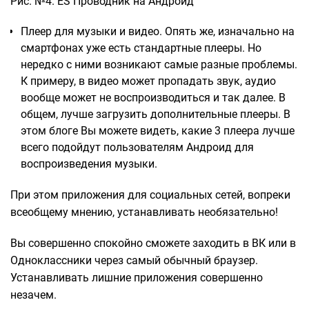
Рис. №4. ES Проводник на Андроид
Плеер для музыки и видео. Опять же, изначально на
смартфонах уже есть стандартные плееры. Но
нередко с ними возникают самые разные проблемы.
К примеру, в видео может пропадать звук, аудио
вообще может не воспроизводиться и так далее. В
общем, лучше загрузить дополнительные плееры. В
этом блоге Вы можете видеть, какие 3 плеера лучше
всего подойдут пользователям Андроид для
воспроизведения музыки.
При этом приложения для социальных сетей, вопреки
всеобщему мнению, устанавливать необязательно!
Вы совершенно спокойно сможете заходить в ВК или в
Одноклассники через самый обычный браузер.
Устанавливать лишние приложения совершенно
незачем.