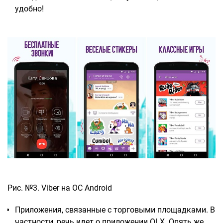
удобно!
Рис. №3. Viber на ОС Android
Приложения, связанные с торговыми площадками. В
частности, речь идет о приложении OLX. Опять же,