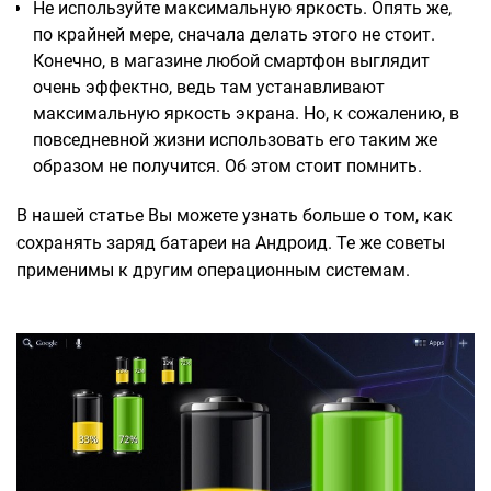
Не используйте максимальную яркость. Опять же,
по крайней мере, сначала делать этого не стоит.
Конечно, в магазине любой смартфон выглядит
очень эффектно, ведь там устанавливают
максимальную яркость экрана. Но, к сожалению, в
повседневной жизни использовать его таким же
образом не получится. Об этом стоит помнить.
В нашей статье Вы можете узнать больше о том, как
сохранять заряд батареи на Андроид. Те же советы
применимы к другим операционным системам.