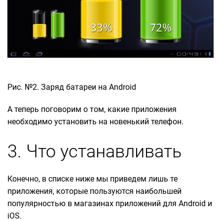
Рис. №2. Заряд батареи на Android
А теперь поговорим о том, какие приложения
необходимо установить на новенький телефон.
3. Что устанавливать
Конечно, в списке ниже мы приведем лишь те
приложения, которые пользуются наибольшей
популярностью в магазинах приложений для Android и
iOS.