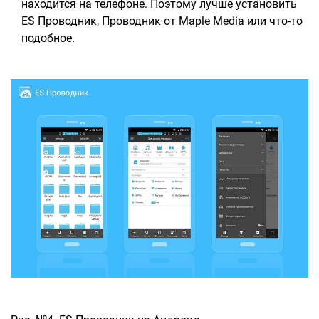
находится на телефоне. Поэтому лучше установить
ES Проводник, Проводник от Maple Media или что-то
подобное.