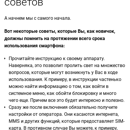
советов
А начнем мы с самого начала.
Вот некоторые советы, которые Вы, как новичок,
должны помнить на протяжении всего срока
использования смартфона:
Прочитайте инструкцию к своему аппарату.
Наверняка, это позволит пролить свет на множество
вопросов, которые могут возникнуть у Вас в ходе
использования. К примеру, в инструкции частенько
можно найти информацию о том, как войти в
системное меню, как обойти блокировку и много
чего еще. Причем все это будет интересно и полезно.
Сразу же после включения обязательно получите
настройки от оператора. Они касаются интернета,
MMS и других функций, которые предоставляет SIM-
карта. В противном случае Вы можете, к примеру,