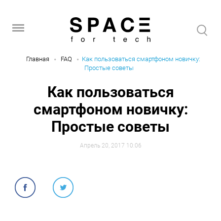
Главная
FAQ
Как пользоваться смартфоном новичку:
Простые советы
Как пользоваться
смартфоном новичку:
Простые советы
Апрель 20, 2017 10:06