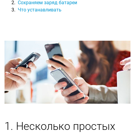
Сохраняем заряд батареи
Что устанавливать
1. Несколько простых