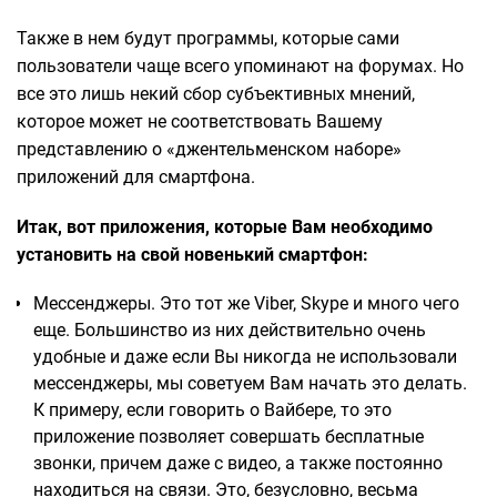
Также в нем будут программы, которые сами
пользователи чаще всего упоминают на форумах. Но
все это лишь некий сбор субъективных мнений,
которое может не соответствовать Вашему
представлению о «джентельменском наборе»
приложений для смартфона.
Итак, вот приложения, которые Вам необходимо
установить на свой новенький смартфон:
Мессенджеры. Это тот же Viber, Skype и много чего
еще. Большинство из них действительно очень
удобные и даже если Вы никогда не использовали
мессенджеры, мы советуем Вам начать это делать.
К примеру, если говорить о Вайбере, то это
приложение позволяет совершать бесплатные
звонки, причем даже с видео, а также постоянно
находиться на связи. Это, безусловно, весьма