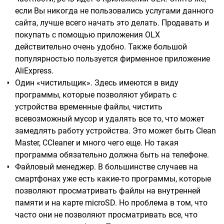
если Вы никогда не пользовались услугами данного
сайта, лучше всего начать это делать. Продавать и
покупать с помощью приложения OLX
действительно очень удобно. Также большой
популярностью пользуется фирменное приложение
AliExpress.
Один «чистильщик». Здесь имеются в виду
программы, которые позволяют убирать с
устройства временные файлы, чистить
всевозможный мусор и удалять все то, что может
замедлять работу устройства. Это может быть Clean
Master, CCleaner и много чего еще. Но такая
программа обязательно должна быть на телефоне.
Файловый менеджер. В большинстве случаев на
смартфонах уже есть какие-то программы, которые
позволяют просматривать файлы на внутренней
памяти и на карте microSD. Но проблема в том, что
часто они не позволяют просматривать все, что