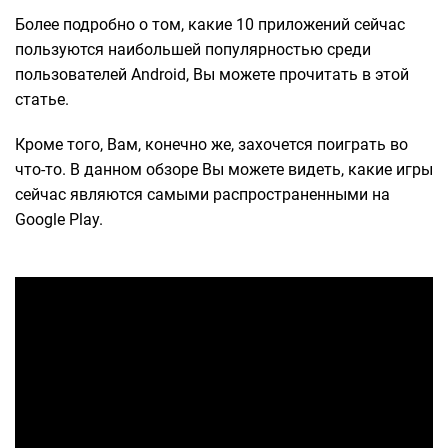
Более подробно о том, какие 10 приложений сейчас
пользуются наибольшей популярностью среди
пользователей Android, Вы можете прочитать в этой
статье.
Кроме того, Вам, конечно же, захочется поиграть во
что-то. В данном обзоре Вы можете видеть, какие игры
сейчас являются самыми распространенными на
Google Play.