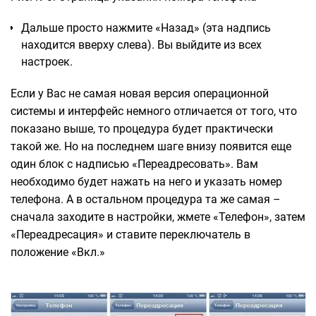
Дальше просто нажмите «Назад» (эта надпись
находится вверху слева). Вы выйдите из всех
настроек.
Если у Вас не самая новая версия операционной
системы и интерфейс немного отличается от того, что
показано выше, то процедура будет практически
такой же. Но на последнем шаге внизу появится еще
один блок с надписью «Переадресовать». Вам
необходимо будет нажать на него и указать номер
телефона. А в остальном процедура та же самая –
сначала заходите в настройки, жмете «Телефон», затем
«Переадресация» и ставите переключатель в
положение «Вкл.»