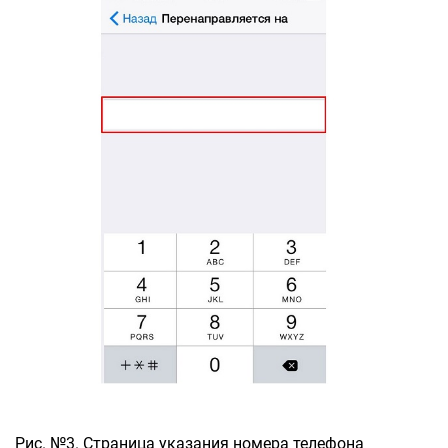
Рис. №3. Страница указания номера телефона