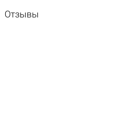
Отзывы