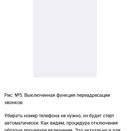
Рис. №5. Выключенная функция переадресации
звонков
Убирать номер телефона не нужно, он будет стерт
автоматически. Как видим, процедура отключения
обратна процедуре включения. Это актуально и для