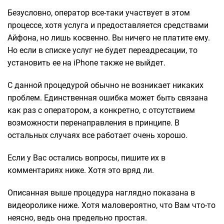
Безусловно, оператор все-таки участвует в этом
процессе, хотя услуга и предоставляется средствами
Айфона, но лишь косвенно. Вы ничего не платите ему.
Но если в списке услуг не будет переадресации, то
установить ее на iPhone также не выйдет.
С данной процедурой обычно не возникает никаких
проблем. Единственная ошибка может быть связана
как раз с оператором, а конкретно, с отсутствием
возможности перенаправления в принципе. В
остальных случаях все работает очень хорошо.
Если у Вас остались вопросы, пишите их в
комментариях ниже. Хотя это вряд ли.
Описанная выше процедура наглядно показана в
видеоролике ниже. Хотя маловероятно, что Вам что-то
неясно, ведь она предельно простая.