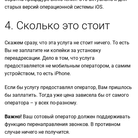
старых версий операционной системы iOS.
4. Сколько это стоит
Скажем сразу, что эта услуга не стоит ничего. То есть
Вы не заплатите ни копейки за установку
переадресации. Дело в том, что услуга
предоставляется не мобильным оператором, а самим
устройством, то есть iPhone.
Если бы услугу предоставлял оператор, Вам пришлось
бы заплатить. Тогда уже цена зависела бы от самого
оператора – у всех по-разному.
Важно!
Ваш сотовый оператор должен поддерживать
функцию перенаправления звонков. В противном
случае ничего не получится.