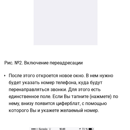
Рис. №2. Включение переадресации
После этого откроется новое окно. В нем нужно
будет указать номер телефона, куда будут
перенаправляться звонки. Для этого есть
единственное поле. Если Вы тапните (нажмете) по
нему, внизу появится циферблат, с помощью
которого Вы и укажете желаемый номер.