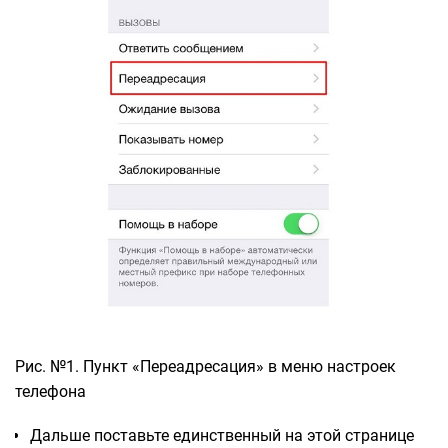
Рис. №1. Пункт «Переадресация» в меню настроек
телефона
Дальше поставьте единственный на этой странице