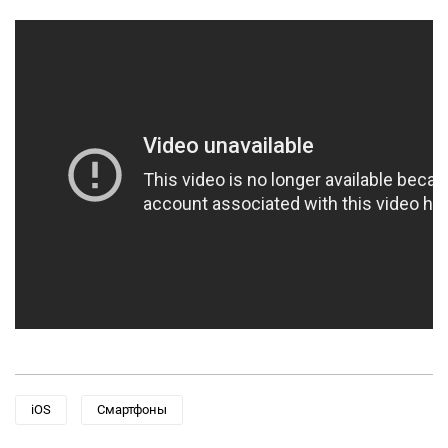
iOS
Смартфоны