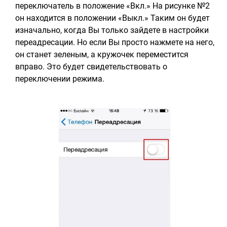
переключатель в положение «Вкл.» На рисунке №2
он находится в положении «Выкл.» Таким он будет
изначально, когда Вы только зайдете в настройки
переадресации. Но если Вы просто нажмете на него,
он станет зеленым, а кружочек переместится
вправо. Это будет свидетельствовать о
переключении режима.