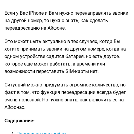
Если у Вас iPhone и Вам нужно перенаправлять звонки
на другой номер, то нужно знать, как сделать
переадресацию на Айфоне.
Это может быть актуально в тех случаях, когда Вы
хотите принимать звонки на другом номере, когда на
одном устройстве садится батарея, но есть другое,
которое еще может работать, а времени или
возможности переставить SIM-карты нет.
Ситуаций можно придумать огромное количество, но
факт в том, что функция переадресации всегда будет
очень полезной. Но нужно знать, как включить ее на
Айфонах.
Содержание:
Процедура настройки