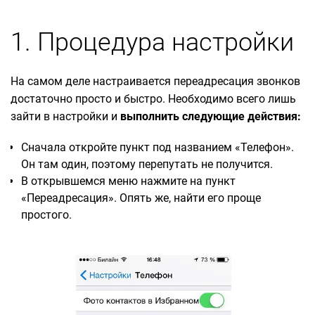
1. Процедура настройки
На самом деле настраивается переадресация звонков
достаточно просто и быстро. Необходимо всего лишь
зайти в настройки и
выполнить следующие действия:
Сначала откройте пункт под названием «Телефон».
Он там один, поэтому перепутать не получится.
В открывшемся меню нажмите на пункт
«Переадресация». Опять же, найти его проще
простого.