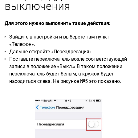
выключения
Для этого нужно выполнить такие действия:
Зайдите в настройки и выберете там пункт
«Телефон».
Дальше откройте «Переадресация».
Поставьте переключатель возле соответствующей
записи в положение «Выкл.» В таком положении
переключатель будет белым, а кружок будет
находиться слева. На рисунке №5 это показано.