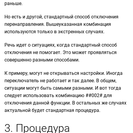
раньше.
Но есть и другой, стандартный способ отключения
перенаправления. Вышеуказанная комбинация
используются только в экстренных случаях.
Речь идет о ситуациях, когда стандартный способ
отключения не помогает. Это может проявляться
совершенно разными способами.
К примеру, могут не открываться настройки. Иногда
переключатель не работает и так далее. В общем,
ситуации могут быть самыми разными. И вот тогда
следует использовать комбинацию ##002# для
отключения данной функции. В остальных же случаях
актуальной будет стандартная процедура.
3. Процедура