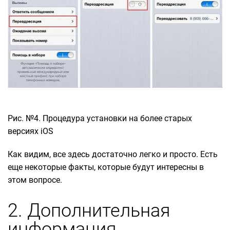
Рис. №4. Процедура установки на более старых
версиях iOS
Как видим, все здесь достаточно легко и просто. Есть
еще некоторые факты, которые будут интересны в
этом вопросе.
2. Дополнительная
информация