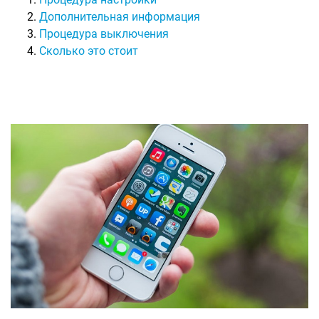
Дополнительная информация
Процедура выключения
Сколько это стоит