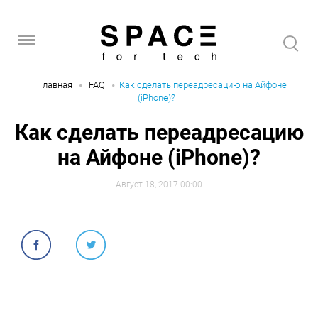
Главная
FAQ
Как сделать переадресацию на Айфоне
(iPhone)?
Как сделать переадресацию
на Айфоне (iPhone)?
Август 18, 2017 00:00