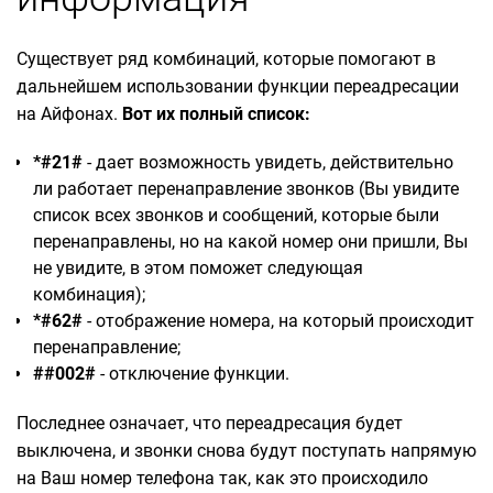
Существует ряд комбинаций, которые помогают в
дальнейшем использовании функции переадресации
на Айфонах.
Вот их полный список:
*#21#
- дает возможность увидеть, действительно
ли работает перенаправление звонков (Вы увидите
список всех звонков и сообщений, которые были
перенаправлены, но на какой номер они пришли, Вы
не увидите, в этом поможет следующая
комбинация);
*#62#
- отображение номера, на который происходит
перенаправление;
##002#
- отключение функции.
Последнее означает, что переадресация будет
выключена, и звонки снова будут поступать напрямую
на Ваш номер телефона так, как это происходило