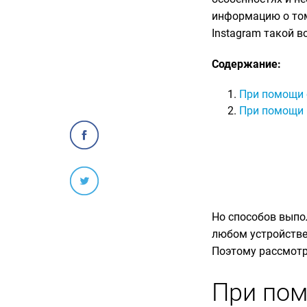
информацию о том
Instagram такой в
Содержание:
При помощи 
При помощи 
Но способов выпо
любом устройстве
Поэтому рассмотр
При пом