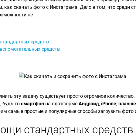
, как скачать фото с Инстаграма. Дело в том, что среди 
озможности нет.
стандартных средств
вспомогательных средств
лнить эту задачу существует просто огромное количество.
, будь то
смартфон
на платформе
Андроид
,
iPhone
,
планше
им самые простые и популярные способы загрузить фото 
ощи стандартных средств