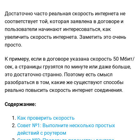
Достаточно часто реальная скорость интернета не
соответствует той, которая заявлена в договоре и
пользователи начинают интересоваться, как
увеличить скорость интернета. Заметить это очень
просто.
К примеру, если в договоре указана скорость 50 Мбит/
сек, а страницы грузятся по минуте или даже больше,
это достаточно странно. Поэтому есть смысл
разобраться в том, какие же существуют способы
реально повысить скорость интернет соединения.
Содержание:
Как проверить скорость
Совет №1: Выполните несколько простых
действий с роутером