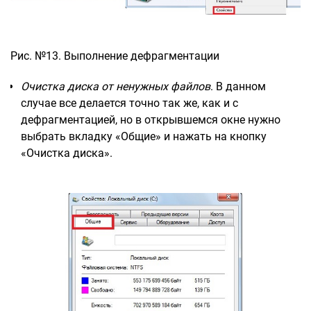
Рис. №13. Выполнение дефрагментации
Очистка диска от ненужных файлов
. В данном
случае все делается точно так же, как и с
дефрагментацией, но в открывшемся окне нужно
выбрать вкладку «Общие» и нажать на кнопку
«Очистка диска».