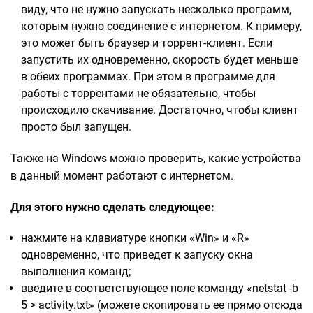
виду, что не нужно запускать несколько программ,
которым нужно соединение с интернетом. К примеру,
это может быть браузер и торрент-клиент. Если
запустить их одновременно, скорость будет меньше
в обеих программах. При этом в программе для
работы с торрентами не обязательно, чтобы
происходило скачивание. Достаточно, чтобы клиент
просто был запущен.
Также на Windows можно проверить, какие устройства
в данный момент работают с интернетом.
Для этого нужно сделать следующее:
нажмите на клавиатуре кнопки «Win» и «R»
одновременно, что приведет к запуску окна
выполнения команд;
введите в соответствующее поле команду «netstat -b
5 > activity.txt» (можете скопировать ее прямо отсюда