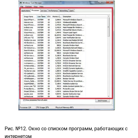
Рис. №12. Окно со списком программ, работающих с
интернетом