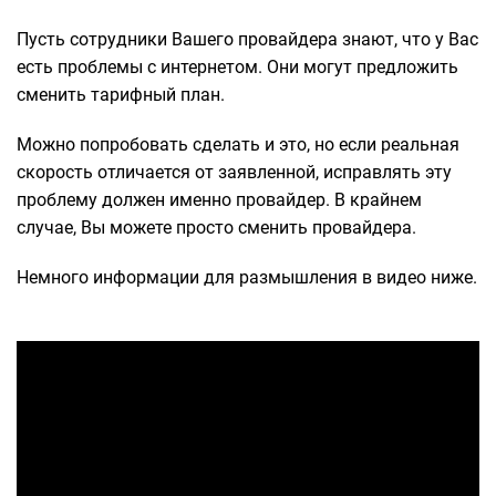
Пусть сотрудники Вашего провайдера знают, что у Вас
есть проблемы с интернетом. Они могут предложить
сменить тарифный план.
Можно попробовать сделать и это, но если реальная
скорость отличается от заявленной, исправлять эту
проблему должен именно провайдер. В крайнем
случае, Вы можете просто сменить провайдера.
Немного информации для размышления в видео ниже.