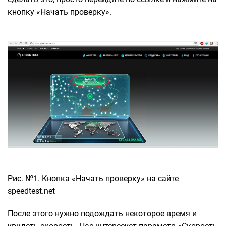
кнопку «Начать проверку».
Рис. №1. Кнопка «Начать проверку» на сайте
speedtest.net
После этого нужно подождать некоторое время и