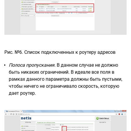
Рис. №6. Список подключенных к роутеру адресов
Полоса пропускания.
В данном случае не должно
быть никаких ограничений. В идеале все поля в
рамках данного параметра должны быть пустыми,
чтобы ничего не ограничивало скорость, которую
дает роутер.