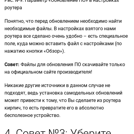
Рис. №9. Параметр «Обновление ПО» в настройках
роутера
Понятно, что перед обновлением необходимо найти
необходимые файлы. В настройках взятого нами
роутера все сделано очень удобно – есть специальное
поле, куда можно вставить файл с настройками (по
нажатию кнопки «Обзор»).
Совет:
Файлы для обновления ПО скачивайте только
на официальном сайте производителя!
Никакие другие источники в данном случае не
подходят, ведь установка самодельных обновлений
может привести к тому, что Вы сделаете из роутера
кирпич, то есть превратите его в абсолютно
бесполезное устройство.
4. Совет №3: Уберите