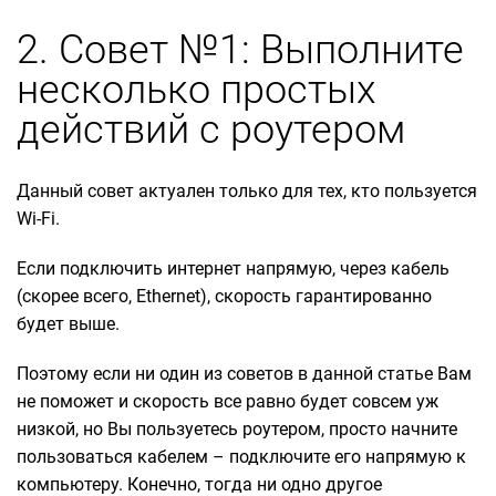
2. Совет №1: Выполните
несколько простых
действий с роутером
Данный совет актуален только для тех, кто пользуется
Wi-Fi.
Если подключить интернет напрямую, через кабель
(скорее всего, Ethernet), скорость гарантированно
будет выше.
Поэтому если ни один из советов в данной статье Вам
не поможет и скорость все равно будет совсем уж
низкой, но Вы пользуетесь роутером, просто начните
пользоваться кабелем – подключите его напрямую к
компьютеру. Конечно, тогда ни одно другое