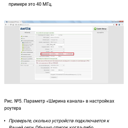
примере это 40 МГц.
Рис. №5. Параметр «Ширина канала» в настройках
роутера
Проверьте, сколько устройств подключается к
Вашей сети.
Обычно список когда-либо