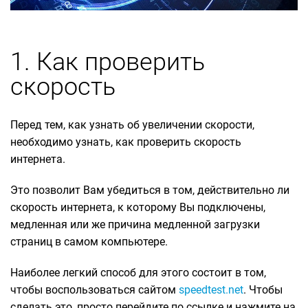
1. Как проверить
скорость
Перед тем, как узнать об увеличении скорости,
необходимо узнать, как проверить скорость
интернета.
Это позволит Вам убедиться в том, действительно ли
скорость интернета, к которому Вы подключены,
медленная или же причина медленной загрузки
страниц в самом компьютере.
Наиболее легкий способ для этого состоит в том,
чтобы воспользоваться сайтом
speedtest.net
. Чтобы
сделать это, просто перейдите по ссылке и нажмите на