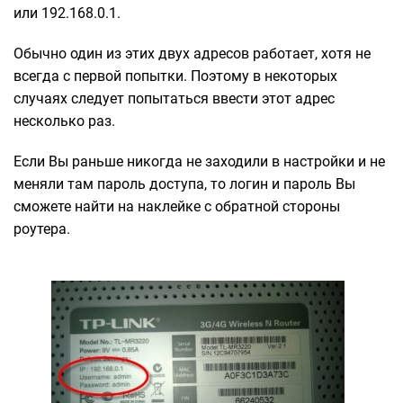
или 192.168.0.1.
Обычно один из этих двух адресов работает, хотя не
всегда с первой попытки. Поэтому в некоторых
случаях следует попытаться ввести этот адрес
несколько раз.
Если Вы раньше никогда не заходили в настройки и не
меняли там пароль доступа, то логин и пароль Вы
сможете найти на наклейке с обратной стороны
роутера.