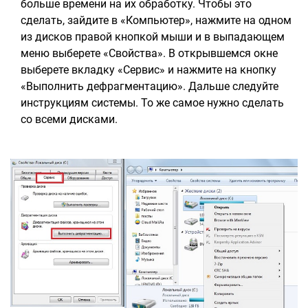
больше времени на их обработку. Чтобы это
сделать, зайдите в «Компьютер», нажмите на одном
из дисков правой кнопкой мыши и в выпадающем
меню выберете «Свойства». В открывшемся окне
выберете вкладку «Сервис» и нажмите на кнопку
«Выполнить дефрагментацию». Дальше следуйте
инструкциям системы. То же самое нужно сделать
со всеми дисками.