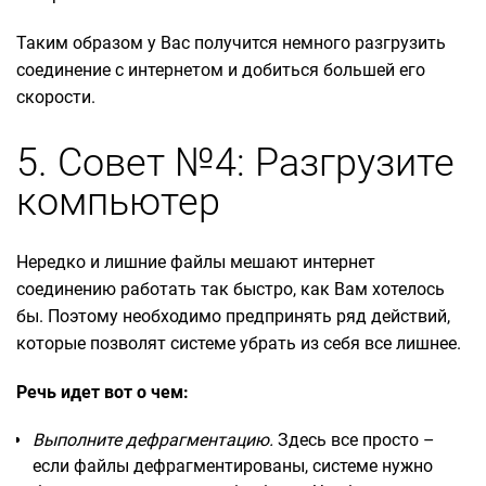
Таким образом у Вас получится немного разгрузить
соединение с интернетом и добиться большей его
скорости.
5. Совет №4: Разгрузите
компьютер
Нередко и лишние файлы мешают интернет
соединению работать так быстро, как Вам хотелось
бы. Поэтому необходимо предпринять ряд действий,
которые позволят системе убрать из себя все лишнее.
Речь идет вот о чем:
Выполните дефрагментацию.
Здесь все просто –
если файлы дефрагментированы, системе нужно