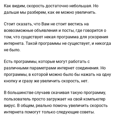
Как видим, скорость достаточно небольшая. Но
дальше мы разберем, как ее можно увеличить.
Стоит сказать, что Вам не стоит вестись на
всевозможные объявления и посты, где говорится о
том, что существует некая программа для ускорения
интернета. Такой программы не существует, и никогда
не было.
Есть программы, которые могут работать с
различными параметрами интернет соединения. Но
программы, в которой можно было бы нажать на одну
кнопку и сразу же увеличить скорость, нет.
В большинстве случаев скачивая такую программу,
пользователь просто загружает на свой компьютер
вирус. В общем, реально помочь увеличить скорость
интернета помогут только следующие советы.