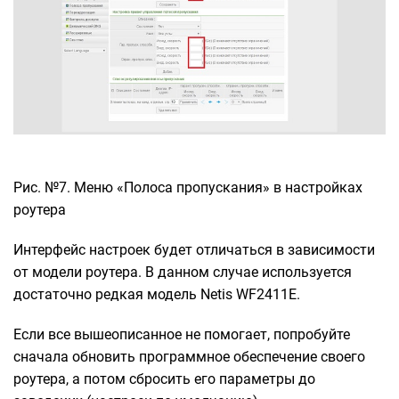
Рис. №7. Меню «Полоса пропускания» в настройках
роутера
Интерфейс настроек будет отличаться в зависимости
от модели роутера. В данном случае используется
достаточно редкая модель Netis WF2411E.
Если все вышеописанное не помогает, попробуйте
сначала обновить программное обеспечение своего
роутера, а потом сбросить его параметры до