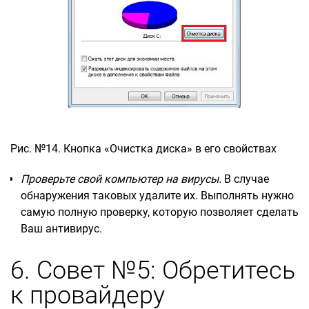
Рис. №14. Кнопка «Очистка диска» в его свойствах
Проверьте свой компьютер на вирусы.
В случае
обнаружения таковых удалите их. Выполнять нужно
самую полную проверку, которую позволяет сделать
Ваш антивирус.
6. Совет №5: Обретитесь
к провайдеру