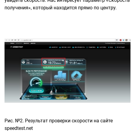
увидеть скорость. Нас интересует параметр «Скорость
получения», который находится прямо по центру.
Рис. №2. Результат проверки скорости на сайте
speedtest.net