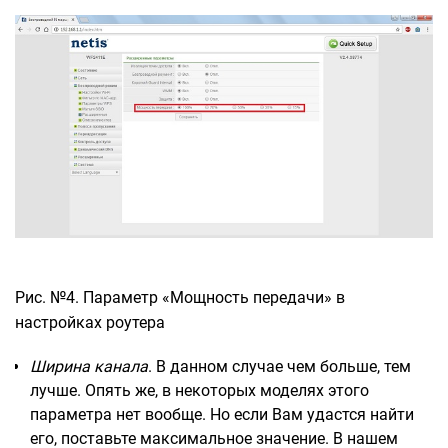
Рис. №4. Параметр «Мощность передачи» в
настройках роутера
Ширина канала
. В данном случае чем больше, тем
лучше. Опять же, в некоторых моделях этого
параметра нет вообще. Но если Вам удастся найти
его, поставьте максимальное значение. В нашем