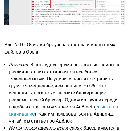
Рис. №10. Очистка браузера от кэша и временных
файлов в Opera
Реклама.
В последнее время рекламные файлы на
различных сайтах становятся все более
тяжеловесными. Не удивительно, что страницы
грузятся медленнее, чем раньше. Чтобы это
исправить, просто установите блокировщик
рекламы в свой браузер. Одним из лучших среди
подобных программ является AdBlock (
ссылка на
скачивание
). Как им пользоваться на Аднроид,
читайте в статье про Адблок.
Не пытаться сделать все и сразу.
Здесь имеется в