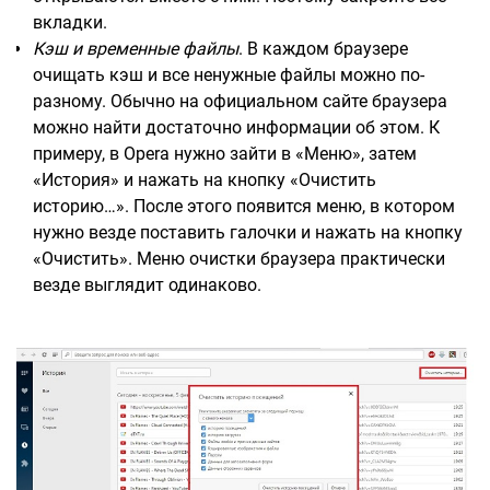
вкладки.
Кэш и временные файлы
. В каждом браузере
очищать кэш и все ненужные файлы можно по-
разному. Обычно на официальном сайте браузера
можно найти достаточно информации об этом. К
примеру, в Opera нужно зайти в «Меню», затем
«История» и нажать на кнопку «Очистить
историю…». После этого появится меню, в котором
нужно везде поставить галочки и нажать на кнопку
«Очистить». Меню очистки браузера практически
везде выглядит одинаково.