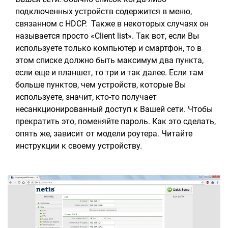
подключенных устройств содержится в меню,
связанном с HDCP. Также в некоторых случаях он
называется просто «Client list». Так вот, если Вы
используете только компьютер и смартфон, то в
этом списке должно быть максимум два пункта,
если еще и планшет, то три и так далее. Если там
больше пунктов, чем устройств, которые Вы
используете, значит, кто-то получает
несанкционированный доступ к Вашей сети. Чтобы
прекратить это, поменяйте пароль. Как это сделать,
опять же, зависит от модели роутера. Читайте
инструкции к своему устройству.