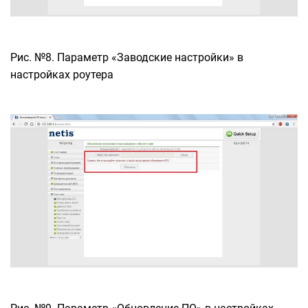
Рис. №8. Параметр «Заводские настройки» в
настройках роутера