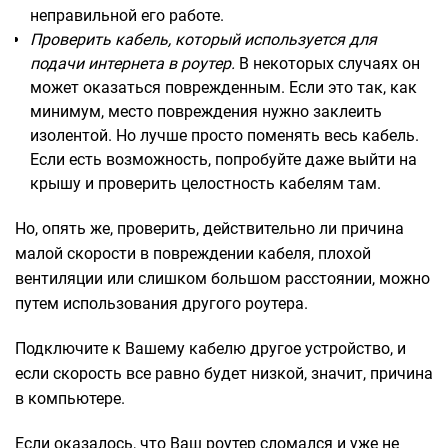
неправильной его работе.
Проверить кабель, который используется для
подачи интернета в роутер.
В некоторых случаях он
может оказаться поврежденным. Если это так, как
минимум, место повреждения нужно заклеить
изолентой. Но лучше просто поменять весь кабель.
Если есть возможность, попробуйте даже выйти на
крышу и проверить целостность кабелям там.
Но, опять же, проверить, действительно ли причина
малой скорости в повреждении кабеля, плохой
вентиляции или слишком большом расстоянии, можно
путем использования другого роутера.
Подключите к Вашему кабелю другое устройство, и
если скорость все равно будет низкой, значит, причина
в компьютере.
Если оказалось, что Ваш роутер сломался и уже не