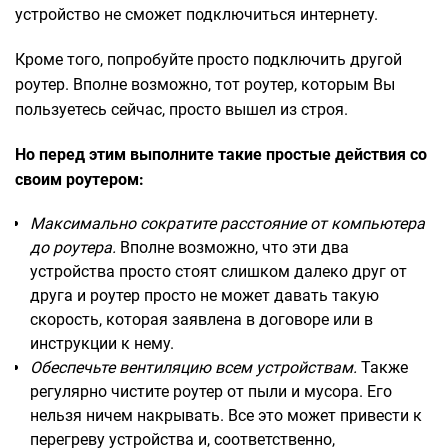
устройство не сможет подключиться интернету.
Кроме того, попробуйте просто подключить другой
роутер. Вполне возможно, тот роутер, которым Вы
пользуетесь сейчас, просто вышел из строя.
Но перед этим выполните такие простые действия со
своим роутером:
Максимально сократите расстояние от компьютера
до роутера.
Вполне возможно, что эти два
устройства просто стоят слишком далеко друг от
друга и роутер просто не может давать такую
скорость, которая заявлена в договоре или в
инструкции к нему.
Обеспечьте вентиляцию всем устройствам.
Также
регулярно чистите роутер от пыли и мусора. Его
нельзя ничем накрывать. Все это может привести к
перегреву устройства и, соответственно,