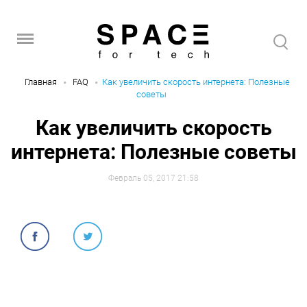
Главная
FAQ
Как увеличить скорость интернета: Полезные
советы
Как увеличить скорость
интернета: Полезные советы
Февраль 05, 2017 21:58