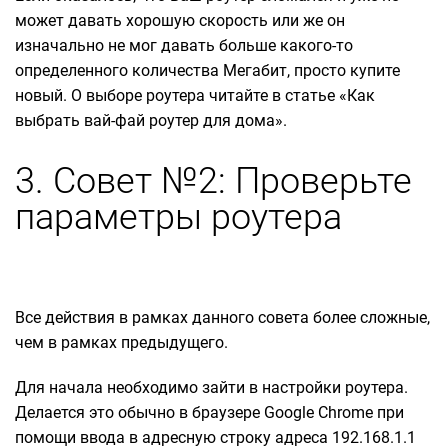
может давать хорошую скорость или же он
изначально не мог давать больше какого-то
определенного количества Мегабит, просто купите
новый. О выборе роутера читайте в статье «Как
выбрать вай-фай роутер для дома».
3. Совет №2: Проверьте
параметры роутера
Все действия в рамках данного совета более сложные,
чем в рамках предыдущего.
Для начала необходимо зайти в настройки роутера.
Делается это обычно в браузере Google Chrome при
помощи ввода в адресную строку адреса 192.168.1.1