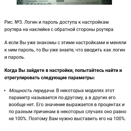
Рис. №3. Логин и пароль доступа к настройкам
роутера на наклейке с обратной стороны роутера
А если Вы уже знакомы с этими настройками и меняли
к ним пароль, то Вы уже знаете, что вводить как логин
и пароль.
Когда Вы зайдете в настройки, попытайтесь найти и
отрегулировать следующие параметры:
Мощность передачи
. В некоторых моделях этот
параметр называется по-другому, а в других его
вообще нет. Его значение выражается в процентах и
по разным причинам в некоторых случаях оно равно
не 100%. Поэтому Вам нужно выставить его на 100%.