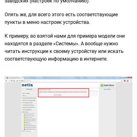
заводских (настроек по умолчанию).
Опять же, для всего этого есть соответствующие
пункты в меню настроек устройства.
К примеру, во взятой нами для примера модели они
находятся в разделе «Системы». А вообще нужно
читать инструкции к своему устройству или искать
соответствующую информацию в интернете.