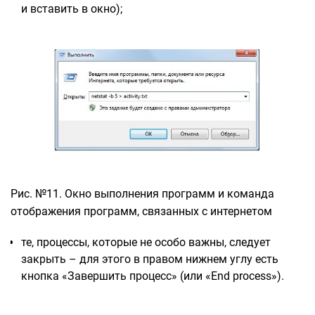
и вставить в окно);
Рис. №11. Окно выполнения программ и команда
отображения программ, связанных с интернетом
те, процессы, которые не особо важны, следует
закрыть – для этого в правом нижнем углу есть
кнопка «Завершить процесс» (или «End process»).