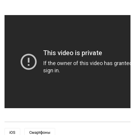
iOS
Смартфоны