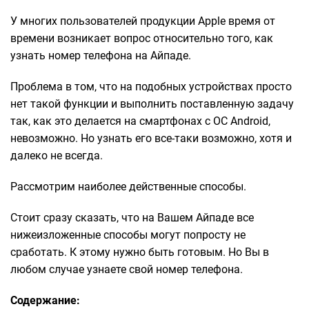
У многих пользователей продукции Apple время от
времени возникает вопрос относительно того, как
узнать номер телефона на Айпаде.
Проблема в том, что на подобных устройствах просто
нет такой функции и выполнить поставленную задачу
так, как это делается на смартфонах с ОС Android,
невозможно. Но узнать его все-таки возможно, хотя и
далеко не всегда.
Рассмотрим наиболее действенные способы.
Стоит сразу сказать, что на Вашем Айпаде все
нижеизложенные способы могут попросту не
сработать. К этому нужно быть готовым. Но Вы в
любом случае узнаете свой номер телефона.
Содержание: