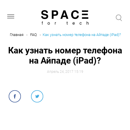
Главная
FAQ
Как узнать номер телефона на Айпаде (iPad)?
Как узнать номер телефона
на Айпаде (iPad)?
Апрель 24, 2017 15:19