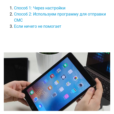
Способ 1: Через настройки
Способ 2: Используем программу для отправки
СМС
Если ничего не помогает