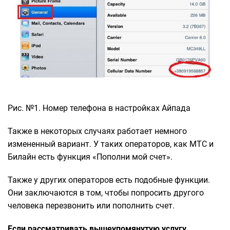
Рис. №1. Номер телефона в настройках Айпада
Также в некоторых случаях работает немного
измененный вариант. У таких операторов, как МТС и
Билайн есть функция «Пополни мой счет».
Также у других операторов есть подобные функции.
Они заключаются в том, чтобы попросить другого
человека перезвонить или пополнить счет.
Если рассматривать вышеупомянутую услугу