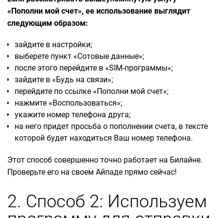
«Пополни мой счет», ее использование выглядит
следующим образом:
зайдите в настройки;
выберете пункт «Сотовые данные»;
после этого перейдите в «SIM-программы»;
зайдите в «Будь на связи»;
перейдите по ссылке «Пополни мой счет»;
нажмите «Воспользоваться»;
укажите номер телефона друга;
на него придет просьба о пополнении счета, в тексте
которой будет находиться Ваш номер телефона.
Этот способ совершенно точно работает на Билайне.
Проверьте его на своем Айпаде прямо сейчас!
2. Способ 2: Используем