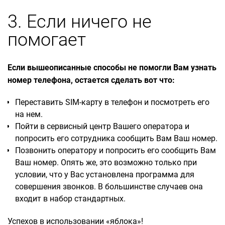
3. Если ничего не
помогает
Если вышеописанные способы не помогли Вам узнать
номер телефона, остается сделать вот что:
Переставить SIM-карту в телефон и посмотреть его
на нем.
Пойти в сервисный центр Вашего оператора и
попросить его сотрудника сообщить Вам Ваш номер.
Позвонить оператору и попросить его сообщить Вам
Ваш номер. Опять же, это возможно только при
условии, что у Вас установлена программа для
совершения звонков. В большинстве случаев она
входит в набор стандартных.
Успехов в использовании «яблока»!