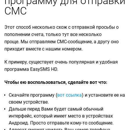
программу для отправки
СМС
Этот способ несколько схож с отправкой просьбы о
пополнении счета, только тут все несколько
проще. Мы отправляем СМС-сообщение, а другу оно
приходит вместе с нашим номером.
К примеру, существует очень популярная и удобная
программа EasySMS HD.
Чтобы ею воспользоваться, сделайте вот что:
Скачайте программу (
вот ссылка
) и установите ее на
своем устройстве.
Дальше перед Вами будет самый обычный
интерфейс, который имеет место в устройствах
Андроид. Просто отправьте кому-то сообщение.
Адресат сможет увидеть Ваш номер телефона.