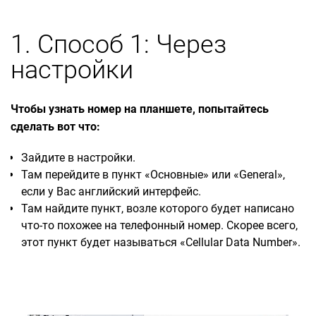
1. Способ 1: Через
настройки
Чтобы узнать номер на планшете, попытайтесь
сделать вот что:
Зайдите в настройки.
Там перейдите в пункт «Основные» или «General»,
если у Вас английский интерфейс.
Там найдите пункт, возле которого будет написано
что-то похожее на телефонный номер. Скорее всего,
этот пункт будет называться «Cellular Data Number».