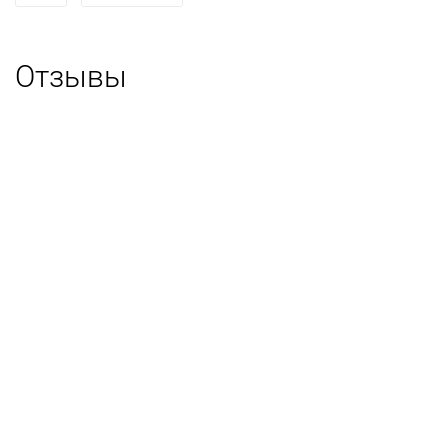
Отзывы