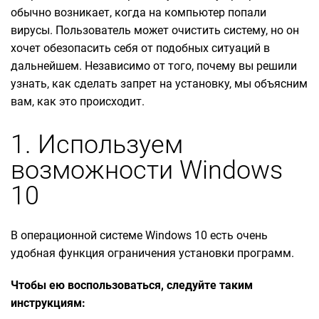
обычно возникает, когда на компьютер попали
вирусы. Пользователь может очистить систему, но он
хочет обезопасить себя от подобных ситуаций в
дальнейшем. Независимо от того, почему вы решили
узнать, как сделать запрет на установку, мы объясним
вам, как это происходит.
1. Используем
возможности Windows
10
В операционной системе Windows 10 есть очень
удобная функция ограничения установки программ.
Чтобы ею воспользоваться, следуйте таким
инструкциям: