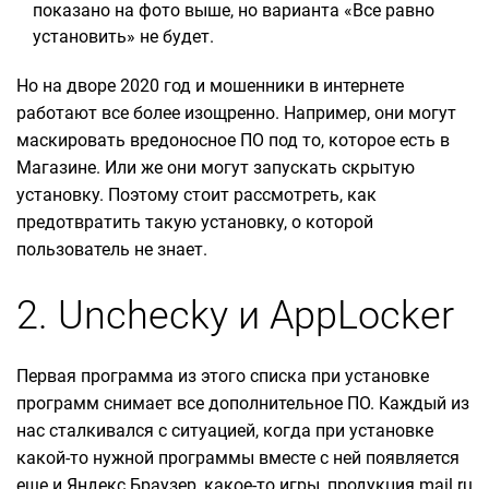
показано на фото выше, но варианта «Все равно
установить» не будет.
Но на дворе 2020 год и мошенники в интернете
работают все более изощренно. Например, они могут
маскировать вредоносное ПО под то, которое есть в
Магазине. Или же они могут запускать скрытую
установку. Поэтому стоит рассмотреть, как
предотвратить такую установку, о которой
пользователь не знает.
2. Unchecky и AppLocker
Первая программа из этого списка при установке
программ снимает все дополнительное ПО. Каждый из
нас сталкивался с ситуацией, когда при установке
какой-то нужной программы вместе с ней появляется
еще и Яндекс.Браузер, какое-то игры, продукция mail.ru