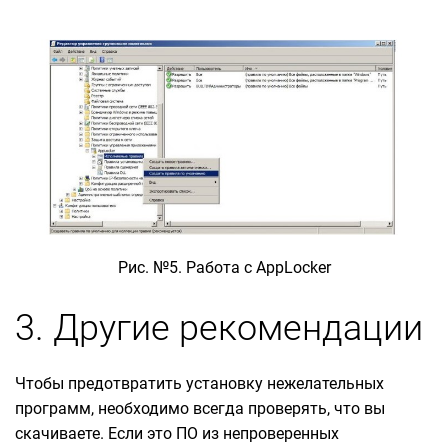
Рис. №5. Работа с AppLocker
3. Другие рекомендации
Чтобы предотвратить установку нежелательных
программ, необходимо всегда проверять, что вы
скачиваете. Если это ПО из непроверенных