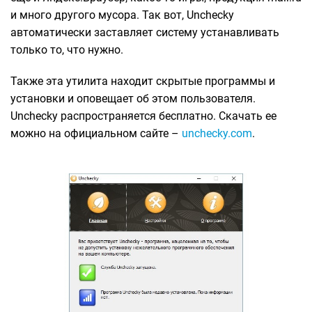
и много другого мусора. Так вот, Unchecky
автоматически заставляет систему устанавливать
только то, что нужно.
Также эта утилита находит скрытые программы и
установки и оповещает об этом пользователя.
Unchecky распространяется бесплатно. Скачать ее
можно на официальном сайте –
unchecky.com
.