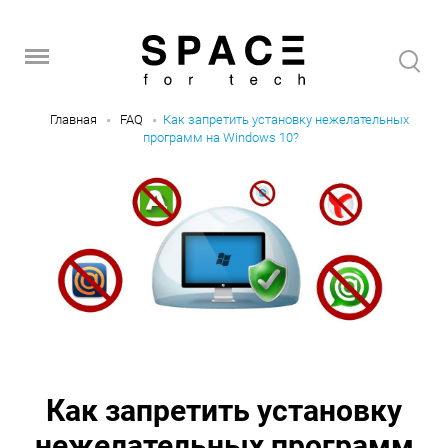
Главная
FAQ
Как запретить установку нежелательных
программ на Windows 10?
Как запретить установку
нежелательных программ