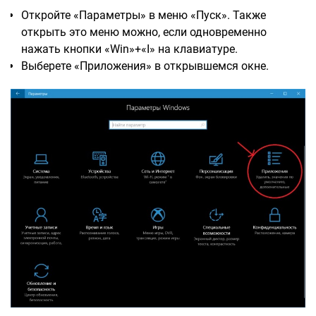
Откройте «Параметры» в меню «Пуск». Также
открыть это меню можно, если одновременно
нажать кнопки «Win»+«I» на клавиатуре.
Выберете «Приложения» в открывшемся окне.