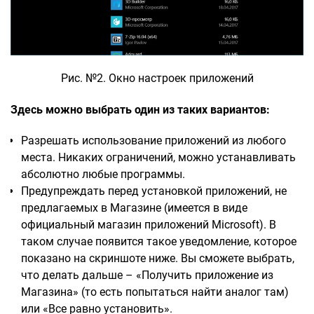
Рис. №2. Окно настроек приложений
Здесь можно выбрать один из таких вариантов:
Разрешать использование приложений из любого
места. Никаких ограничений, можно устанавливать
абсолютно любые программы.
Предупреждать перед установкой приложений, не
предлагаемых в Магазине (имеется в виде
официальный магазин приложений Microsoft). В
таком случае появится такое уведомление, которое
показано на скриншоте ниже. Вы сможете выбрать,
что делать дальше – «Получить приложение из
Магазина» (то есть попытаться найти аналог там)
или «Все равно установить».