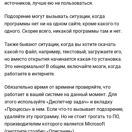
источников, лучше ею не пользоваться.
Подозрение могут вызывать ситуации, когда
программы нет ни на одном сайте, кроме какого-то
одного. Скорее всего, никакой программы там и нет.
Также бывают ситуации, когда вы хотите скачать
какой-то файл, например, текстовый, загружаете его,
но вместо открытия начинается какая-то установка.
Это ненормально! В общем, включайте мозги, когда
работаете в интернете.
Обязательно время от времени проверяйте, что
работает в вашей системе на данный момент. Для
этого используйте «Диспетчер задач» и вкладку
«Процессы» в нем. Если что-то вызывает подозрение,
удаляйте эту программу. Но не стоит трогать то ПО,
производителем которого является Microsoft
(смотрите столбец «Описание»).