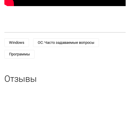
Windows
ОС: Часто задаваемые вопросы
Программы
Отзывы