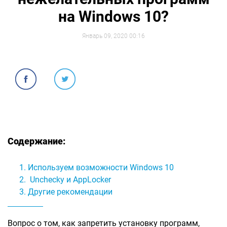
на Windows 10?
Январь 09, 2020 00:16
Содержание:
Используем возможности Windows 10
Unchecky и AppLocker
Другие рекомендации
Вопрос о том, как запретить установку программ,