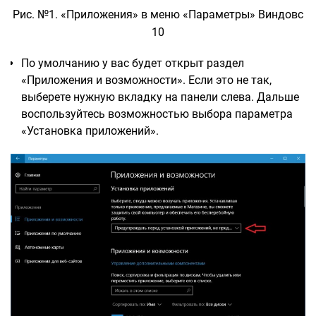
Рис. №1. «Приложения» в меню «Параметры» Виндовс
10
По умолчанию у вас будет открыт раздел
«Приложения и возможности». Если это не так,
выберете нужную вкладку на панели слева. Дальше
воспользуйтесь возможностью выбора параметра
«Установка приложений».