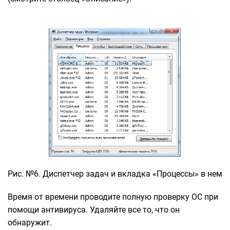
Рис. №6. Диспетчер задач и вкладка «Процессы» в нем
Время от времени проводите полную проверку ОС при
помощи антивируса. Удаляйте все то, что он
обнаружит.