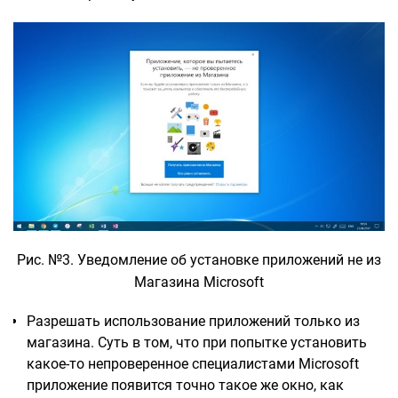
Рис. №3. Уведомление об установке приложений не из
Магазина Microsoft
Разрешать использование приложений только из
магазина. Суть в том, что при попытке установить
какое-то непроверенное специалистами Microsoft
приложение появится точно такое же окно, как