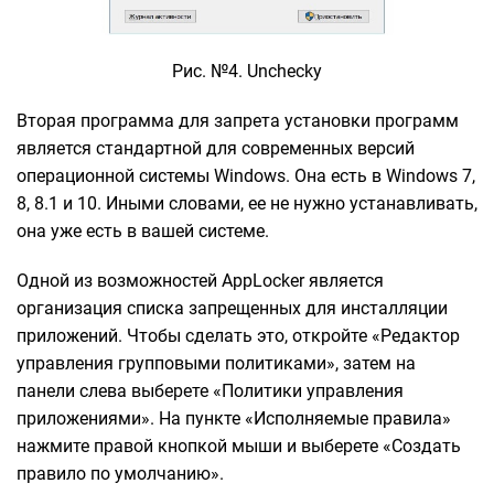
Рис. №4. Unchecky
Вторая программа для запрета установки программ
является стандартной для современных версий
операционной системы Windows. Она есть в Windows 7,
8, 8.1 и 10. Иными словами, ее не нужно устанавливать,
она уже есть в вашей системе.
Одной из возможностей AppLocker является
организация списка запрещенных для инсталляции
приложений. Чтобы сделать это, откройте «Редактор
управления групповыми политиками», затем на
панели слева выберете «Политики управления
приложениями». На пункте «Исполняемые правила»
нажмите правой кнопкой мыши и выберете «Создать
правило по умолчанию».