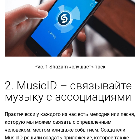
Рис. 1 Shazam «слушает» трек
2. MusicID – связывайте
музыку с ассоциациями
Практически у каждого из нас есть мелодия или песня,
которую мы можем связать с определенным
человеком, местом или даже событием. Создатели
MusicID решили создать приложение, которое также