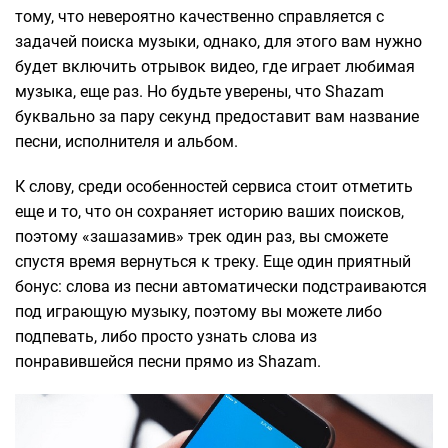
тому, что невероятно качественно справляется с
задачей поиска музыки, однако, для этого вам нужно
будет включить отрывок видео, где играет любимая
музыка, еще раз. Но будьте уверены, что Shazam
буквально за пару секунд предоставит вам название
песни, исполнителя и альбом.
К слову, среди особенностей сервиса стоит отметить
еще и то, что он сохраняет историю ваших поисков,
поэтому «зашазамив» трек один раз, вы сможете
спустя время вернуться к треку. Еще один приятный
бонус: слова из песни автоматически подстраиваются
под играющую музыку, поэтому вы можете либо
подпевать, либо просто узнать слова из
понравившейся песни прямо из Shazam.