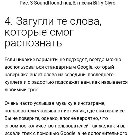
Рис. 3 SoundHound нашёл песни Biffy Clyro
4. Загугли те слова,
которые смог
распознать
Если никакие варианты не подходят, всегда можно
воспользоваться стандартным Google, который
наверняка знает слова из середины последнего
куплета и с радостью подскажет вам, как называется
любимый трек.
Очень часто услышав музыку в инстаграме,
пользователи указывают источник, где они взяли её.
Вы не поверите, однако, вполне вероятно, что
огромное количество пользователей так же, как и вы
искали трек с помощью Google, а не дополнительного