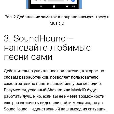
Рис. 2 Добавление заметок к понравившемуся треку в
MusicID
3. SoundHound –
напевайте любимые
песни сами
Действительно уникальное приложение, которое, по
словам разработчиков, позволяет пользователю
самостоятельно напеть запомнившуюся мелодию.
Разумеется, условный Shazam или MusicID будут
работать лучше, но, если вы не имеете возможности
еще раз включить видео или найти мелодию, тогда
SoundHound – единственный ваш выход из ситуации.