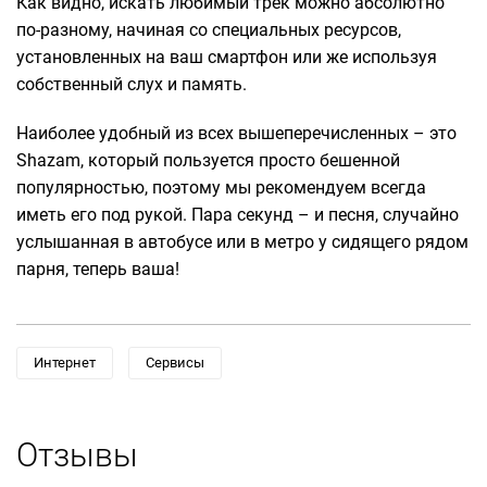
Как видно, искать любимый трек можно абсолютно
по-разному, начиная со специальных ресурсов,
установленных на ваш смартфон или же используя
собственный слух и память.
Наиболее удобный из всех вышеперечисленных – это
Shazam, который пользуется просто бешенной
популярностью, поэтому мы рекомендуем всегда
иметь его под рукой. Пара секунд – и песня, случайно
услышанная в автобусе или в метро у сидящего рядом
парня, теперь ваша!
Интернет
Сервисы
Отзывы