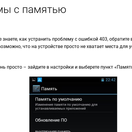
мы с памятью
е знаете, как устранить проблему с ошибкой 403, обратите
озможно, что на устройстве просто не хватает места для 
нь просто – зайдите в настройки и выберете пункт «Памят