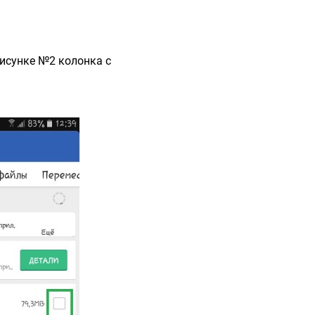
рисунке №2 колонка с