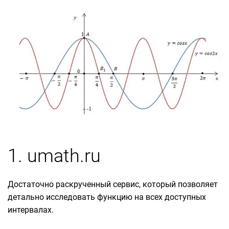
1. umath.ru
Достаточно раскрученный сервис, который позволяет
детально исследовать функцию на всех доступных
интервалах.