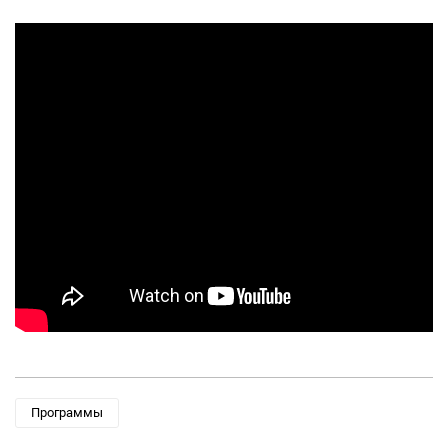
Программы