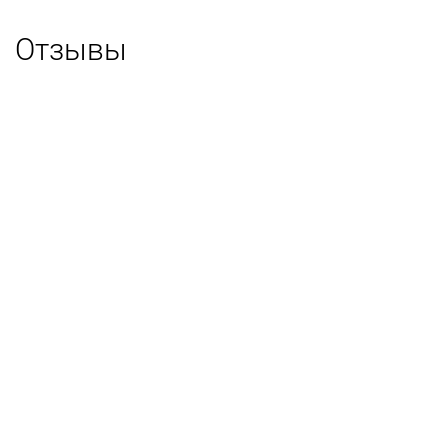
Отзывы