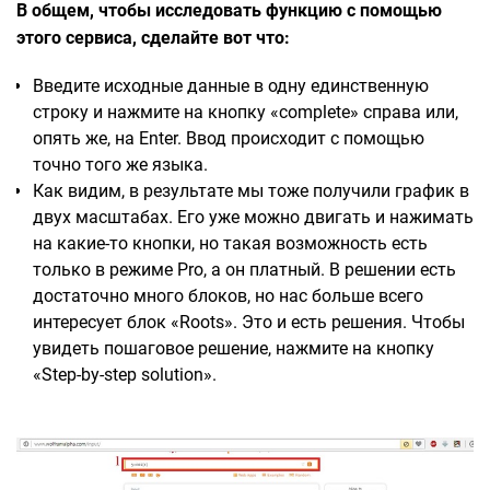
В общем, чтобы исследовать функцию с помощью
этого сервиса, сделайте вот что:
Введите исходные данные в одну единственную
строку и нажмите на кнопку «complete» справа или,
опять же, на Enter. Ввод происходит с помощью
точно того же языка.
Как видим, в результате мы тоже получили график в
двух масштабах. Его уже можно двигать и нажимать
на какие-то кнопки, но такая возможность есть
только в режиме Pro, а он платный. В решении есть
достаточно много блоков, но нас больше всего
интересует блок «Roots». Это и есть решения. Чтобы
увидеть пошаговое решение, нажмите на кнопку
«Step-by-step solution».