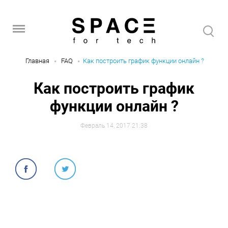
Главная
FAQ
Как построить график функции онлайн ?
Как построить график
функции онлайн ?
Февраль 14, 2017 21:38