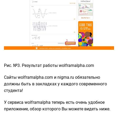
Рис. №3. Результат работы wolframalpha.com
Сайты wolframalpha.com и nigma.ru обязательно
должны быть в закладках у каждого современного
студента!
У сервиса wolframalpha теперь есть очень удобное
приложение, обзор которого Вы можете видеть ниже.