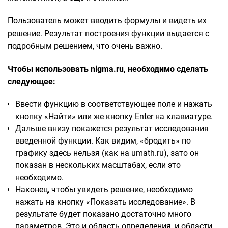
Пользователь может вводить формулы и видеть их
решение. Результат построения функции выдается с
подробным решением, что очень важно.
Чтобы использовать nigma.ru, необходимо сделать
следующее:
Ввести функцию в соответствующее поле и нажать
кнопку «Найти» или же кнопку Enter на клавиатуре.
Дальше внизу покажется результат исследования
введенной функции. Как видим, «бродить» по
графику здесь нельзя (как на umath.ru), зато он
показан в нескольких масштабах, если это
необходимо.
Наконец, чтобы увидеть решение, необходимо
нажать на кнопку «Показать исследование». В
результате будет показано достаточно много
параметров. Это и область определения, и области