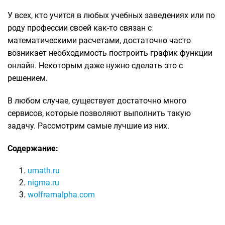
У всех, кто учится в любых учебных заведениях или по
роду профессии своей как-то связан с
математическими расчетами, достаточно часто
возникает необходимость построить график функции
онлайн. Некоторым даже нужно сделать это с
решением.
В любом случае, существует достаточно много
сервисов, которые позволяют выполнить такую
задачу. Рассмотрим самые лучшие из них.
Содержание:
umath.ru
nigma.ru
wolframalpha.com