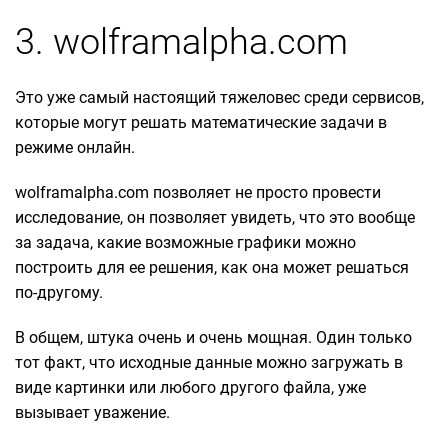
3. wolframalpha.com
Это уже самый настоящий тяжеловес среди сервисов,
которые могут решать математические задачи в
режиме онлайн.
wolframalpha.com позволяет не просто провести
исследование, он позволяет увидеть, что это вообще
за задача, какие возможные графики можно
построить для ее решения, как она может решаться
по-другому.
В общем, штука очень и очень мощная. Один только
тот факт, что исходные данные можно загружать в
виде картинки или любого другого файла, уже
вызывает уважение.