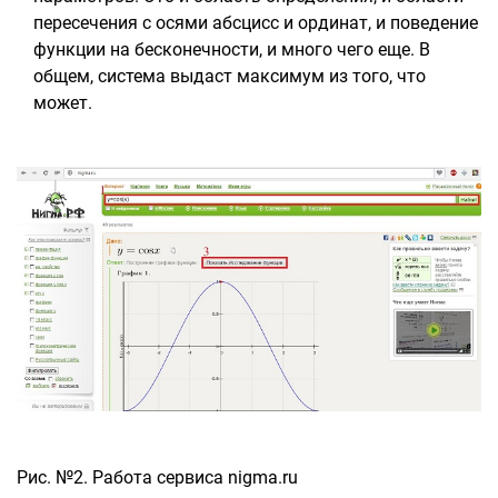
пересечения с осями абсцисс и ординат, и поведение
функции на бесконечности, и много чего еще. В
общем, система выдаст максимум из того, что
может.
Рис. №2. Работа сервиса nigma.ru