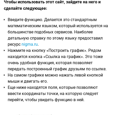
Чтобы использовать этот сайт, зайдите на него и
сделайте следующее:
Введите функцию. Делается это стандартным
математическим языком, который используется на
большинстве подобных сервисов. Наиболее
детальную справку по этому языку предоставил
ресурс
nigma.ru
.
Нажмите на кнопку «Построить график». Рядом
находится кнопка «Ссылка на график». Это тоже
очень удобная функция, которая позволяет
передать построенный график друзьям по ссылке.
На самом графике можно нажать левой кнопкой
мыши и двигать его.
Еще ниже находятся поля, которые позволяют
ввести координаты точки, на которую следует
перейти, чтобы увидеть функцию в ней.