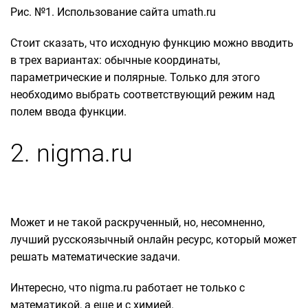
Рис. №1. Использование сайта umath.ru
Стоит сказать, что исходную функцию можно вводить
в трех вариантах: обычные координаты,
параметрические и полярные. Только для этого
необходимо выбрать соответствующий режим над
полем ввода функции.
2. nigma.ru
Может и не такой раскрученный, но, несомненно,
лучший русскоязычный онлайн ресурс, который может
решать математические задачи.
Интересно, что nigma.ru работает не только с
математикой, а еще и с химией.