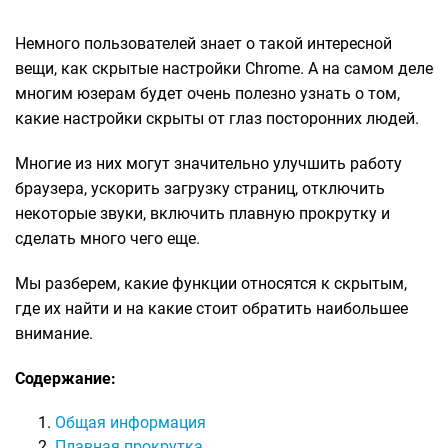
Немного пользователей знает о такой интересной
вещи, как скрытые настройки Chrome. А на самом деле
многим юзерам будет очень полезно узнать о том,
какие настройки скрыты от глаз посторонних людей.
Многие из них могут значительно улучшить работу
браузера, ускорить загрузку страниц, отключить
некоторые звуки, включить плавную прокрутку и
сделать много чего еще.
Мы разберем, какие функции относятся к скрытым,
где их найти и на какие стоит обратить наибольшее
внимание.
Содержание:
Общая информация
Плавная прокрутка