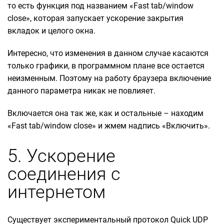
то есть функция под названием «Fast tab/window
close», которая запускает ускорение закрытия
вкладок и целого окна.
Интересно, что изменения в данном случае касаются
только графики, в программном плане все остается
неизменным. Поэтому на работу браузера включение
данного параметра никак не повлияет.
Включается она так же, как и остальные – находим
«Fast tab/window close» и жмем надпись «Включить».
5. Ускорение
соединения с
интернетом
Существует экспериментальный протокол Quick UDP