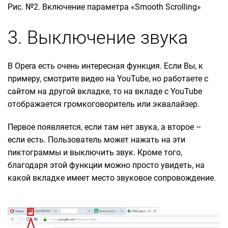
Рис. №2. Включение параметра «Smooth Scrolling»
3. Выключение звука
В Opera есть очень интересная функция. Если Вы, к
примеру, смотрите видео на YouTube, но работаете с
сайтом на другой вкладке, то на вкладе с YouTube
отображается громкоговоритель или эквалайзер.
Первое появляется, если там нет звука, а второе –
если есть. Пользователь может нажать на эти
пиктограммы и выключить звук. Кроме того,
благодаря этой функции можно просто увидеть, на
какой вкладке имеет место звуковое сопровождение.