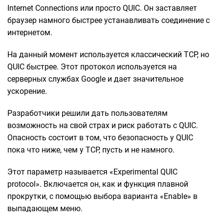
Internet Connections или просто QUIC. Он заставляет
браузер намного быстрее устанавливать соединение с
интернетом.
На данный момент используется классический TCP, но
QUIC быстрее. Этот протокол используется на
серверных службах Google и дает значительное
ускорение.
Разработчики решили дать пользователям
возможность на свой страх и риск работать с QUIC.
Опасность состоит в том, что безопасность у QUIC
пока что ниже, чем у TCP, пусть и не намного.
Этот параметр называется «Experimental QUIC
protocol». Включается он, как и функция плавной
прокрутки, с помощью выбора варианта «Enable» в
выпадающем меню.