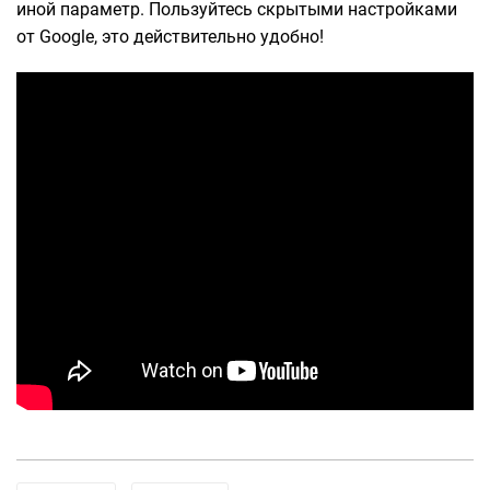
иной параметр. Пользуйтесь скрытыми настройками
от Google, это действительно удобно!