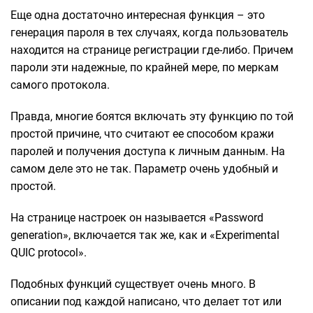
Еще одна достаточно интересная функция – это
генерация пароля в тех случаях, когда пользователь
находится на странице регистрации где-либо. Причем
пароли эти надежные, по крайней мере, по меркам
самого протокола.
Правда, многие боятся включать эту функцию по той
простой причине, что считают ее способом кражи
паролей и получения доступа к личным данным. На
самом деле это не так. Параметр очень удобный и
простой.
На странице настроек он называется «Password
generation», включается так же, как и «Experimental
QUIC protocol».
Подобных функций существует очень много. В
описании под каждой написано, что делает тот или