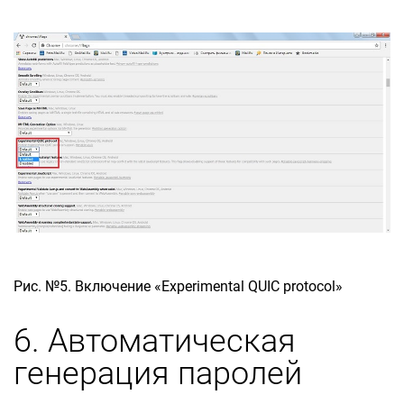
Рис. №5. Включение «Experimental QUIC protocol»
6. Автоматическая
генерация паролей