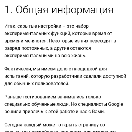
1. Общая информация
Итак, скрытые настройки – это набор
экспериментальных функций, которые время от
времени меняются. Некоторые из них переходят в
разряд постоянных, а другие остаются
экспериментальными на всю жизнь.
Фактически, мы имеем дело с площадкой для
испытаний, которую разработчики сделали доступной
для обычных пользователей.
Раньше тестированием занимались только
специально обученные люди. Но специалисты Google
решили привлечь к этой работе и нас с Вами.
Сегодня каждый может открыть страницу со