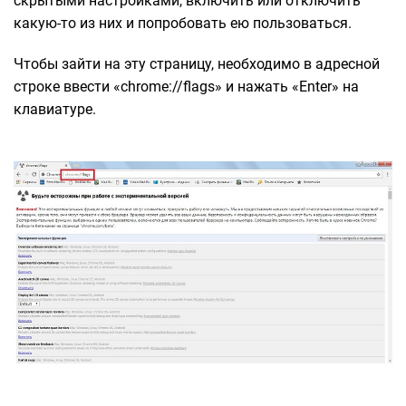
скрытыми настройками, включить или отключить
какую-то из них и попробовать ею пользоваться.
Чтобы зайти на эту страницу, необходимо в адресной
строке ввести «chrome://flags» и нажать «Enter» на
клавиатуре.