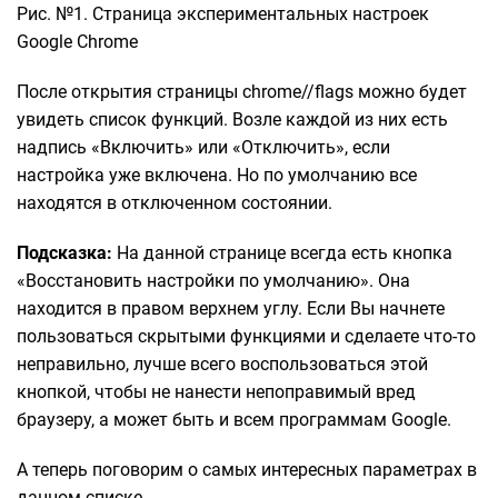
Рис. №1. Страница экспериментальных настроек
Google Chrome
После открытия страницы chrome//flags можно будет
увидеть список функций. Возле каждой из них есть
надпись «Включить» или «Отключить», если
настройка уже включена. Но по умолчанию все
находятся в отключенном состоянии.
Подсказка:
На данной странице всегда есть кнопка
«Восстановить настройки по умолчанию». Она
находится в правом верхнем углу. Если Вы начнете
пользоваться скрытыми функциями и сделаете что-то
неправильно, лучше всего воспользоваться этой
кнопкой, чтобы не нанести непоправимый вред
браузеру, а может быть и всем программам Google.
А теперь поговорим о самых интересных параметрах в
данном списке.