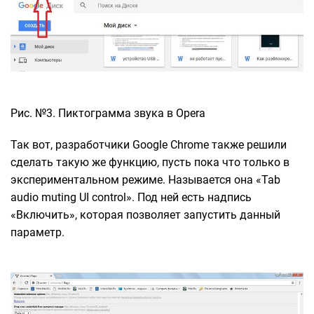
Рис. №3. Пиктограмма звука в Opera
Так вот, разработчики Google Chrome также решили
сделать такую же функцию, пусть пока что только в
экспериментальном режиме. Называется она «Tab
audio muting UI control». Под ней есть надпись
«Включить», которая позволяет запустить данный
параметр.