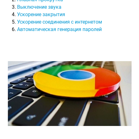
Выключение звука
Ускорение закрытия
Ускорение соединения с интернетом
Автоматическая генерация паролей