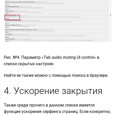
Рис. №4. Параметр «Tab audio muting UI control» в
списке скрытых настроек
Найти ее также можно с помощью поиска в браузере.
4. Ускорение закрытия
Также среди прочего в данном списке имеется
функция ускорения серфинга страниц. Если конкретно,