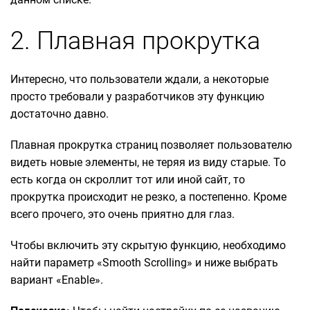
2. Плавная прокрутка
Интересно, что пользователи ждали, а некоторые
просто требовали у разработчиков эту функцию
достаточно давно.
Плавная прокрутка страниц позволяет пользователю
видеть новые элементы, не теряя из виду старые. То
есть когда он скроллит тот или иной сайт, то
прокрутка происходит не резко, а постепенно. Кроме
всего прочего, это очень приятно для глаз.
Чтобы включить эту скрытую функцию, необходимо
найти параметр «Smooth Scrolling» и ниже выбрать
вариант «Enable».