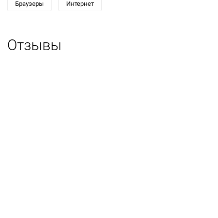
Браузеры
Интернет
Отзывы