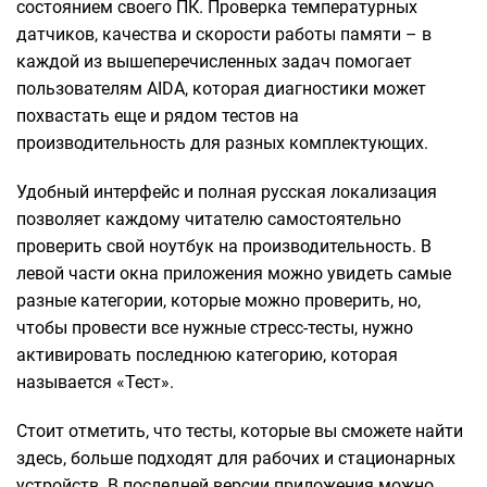
состоянием своего ПК. Проверка температурных
датчиков, качества и скорости работы памяти – в
каждой из вышеперечисленных задач помогает
пользователям AIDA, которая диагностики может
похвастать еще и рядом тестов на
производительность для разных комплектующих.
Удобный интерфейс и полная русская локализация
позволяет каждому читателю самостоятельно
проверить свой ноутбук на производительность. В
левой части окна приложения можно увидеть самые
разные категории, которые можно проверить, но,
чтобы провести все нужные стресс-тесты, нужно
активировать последнюю категорию, которая
называется «Тест».
Стоит отметить, что тесты, которые вы сможете найти
здесь, больше подходят для рабочих и стационарных
устройств. В последней версии приложения можно