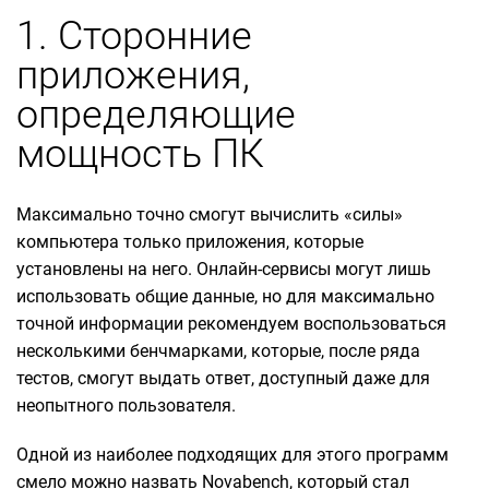
1. Сторонние
приложения,
определяющие
мощность ПК
Максимально точно смогут вычислить «силы»
компьютера только приложения, которые
установлены на него. Онлайн-сервисы могут лишь
использовать общие данные, но для максимально
точной информации рекомендуем воспользоваться
несколькими бенчмарками, которые, после ряда
тестов, смогут выдать ответ, доступный даже для
неопытного пользователя.
Одной из наиболее подходящих для этого программ
смело можно назвать Novabench, который стал