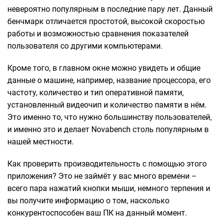
невероятно популярным в последние пару лет. Данный
бенчмарк отличается простотой, высокой скоростью
работы и возможностью сравнения показателей
пользователя со другими компьютерами.
Кроме того, в главном окне можно увидеть и общие
данные о машине, например, название процессора, его
частоту, количество и тип оперативной памяти,
установленный видеочип и количество памяти в нём.
Это именно то, что нужно большинству пользователей,
и именно это и делает Novabench столь популярным в
нашей местности.
Как проверить производительность с помощью этого
приложения? Это не займёт у вас много времени –
всего пара нажатий кнопки мыши, немного терпения и
вы получите информацию о том, насколько
конкурентоспособен ваш ПК на данный момент.