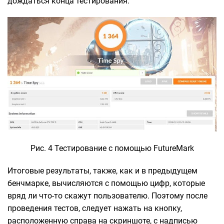
дождаться конца тестирования.
Рис. 4 Тестирование с помощью FutureMark
Итоговые результаты, также, как и в предыдущем
бенчмарке, вычисляются с помощью цифр, которые
вряд ли что-то скажут пользователю. Поэтому после
проведения тестов, следует нажать на кнопку,
расположенную справа на скриншоте, с надписью