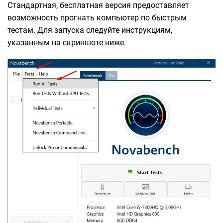
Стандартная, бесплатная версия предоставляет
возможность прогнать компьютер по быстрым
тестам. Для запуска следуйте инструкциям,
указанным на скриншоте ниже.