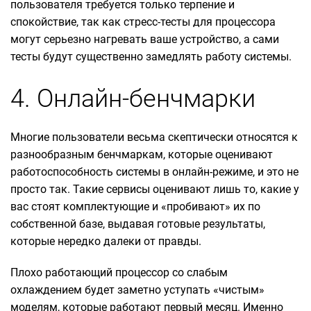
пользователя требуется только терпение и
спокойствие, так как стресс-тесты для процессора
могут серьезно нагревать ваше устройство, а сами
тесты будут существенно замедлять работу системы.
4. Онлайн-бенчмарки
Многие пользователи весьма скептически относятся к
разнообразным бенчмаркам, которые оценивают
работоспособность системы в онлайн-режиме, и это не
просто так. Такие сервисы оценивают лишь то, какие у
вас стоят комплектующие и «пробивают» их по
собственной базе, выдавая готовые результаты,
которые нередко далеки от правды.
Плохо работающий процессор со слабым
охлаждением будет заметно уступать «чистым»
моделям, которые работают первый месяц. Именно