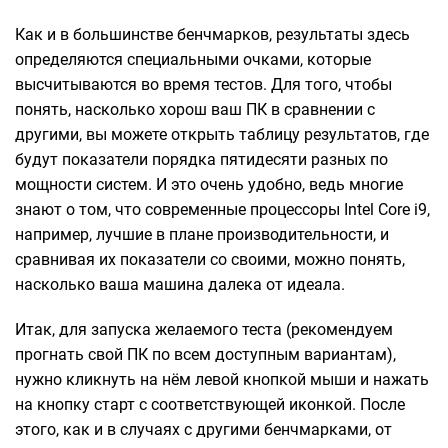
Как и в большинстве бенчмарков, результаты здесь
определяются специальными очками, которые
высчитываются во время тестов. Для того, чтобы
понять, насколько хорош ваш ПК в сравнении с
другими, вы можете открыть таблицу результатов, где
будут показатели порядка пятидесяти разных по
мощности систем. И это очень удобно, ведь многие
знают о том, что современные процессоры Intel Core i9,
например, лучшие в плане производительности, и
сравнивая их показатели со своими, можно понять,
насколько ваша машина далека от идеала.
Итак, для запуска желаемого теста (рекомендуем
прогнать свой ПК по всем доступным вариантам),
нужно кликнуть на нём левой кнопкой мыши и нажать
на кнопку старт с соответствующей иконкой. После
этого, как и в случаях с другими бенчмарками, от