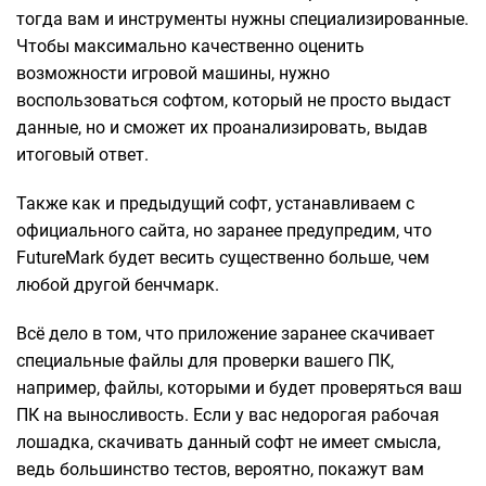
тогда вам и инструменты нужны специализированные.
Чтобы максимально качественно оценить
возможности игровой машины, нужно
воспользоваться софтом, который не просто выдаст
данные, но и сможет их проанализировать, выдав
итоговый ответ.
Также как и предыдущий софт, устанавливаем с
официального сайта, но заранее предупредим, что
FutureMark будет весить существенно больше, чем
любой другой бенчмарк.
Всё дело в том, что приложение заранее скачивает
специальные файлы для проверки вашего ПК,
например, файлы, которыми и будет проверяться ваш
ПК на выносливость. Если у вас недорогая рабочая
лошадка, скачивать данный софт не имеет смысла,
ведь большинство тестов, вероятно, покажут вам