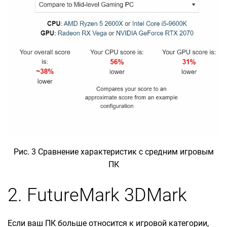
Рис. 3 Сравнение характеристик с средним игровым
ПК
2. FutureMark 3DMark
Если ваш ПК больше относится к игровой категории,