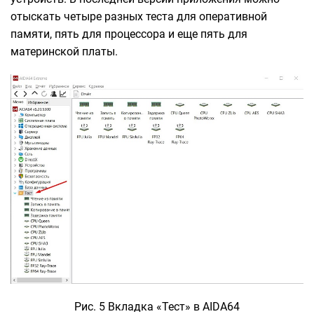
отыскать четыре разных теста для оперативной
памяти, пять для процессора и еще пять для
материнской платы.
Рис. 5 Вкладка «Тест» в AIDA64