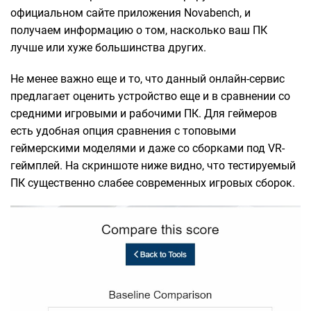
официальном сайте приложения Novabench, и
получаем информацию о том, насколько ваш ПК
лучше или хуже большинства других.
Не менее важно еще и то, что данный онлайн-сервис
предлагает оценить устройство еще и в сравнении со
средними игровыми и рабочими ПК. Для геймеров
есть удобная опция сравнения с топовыми
геймерскими моделями и даже со сборками под VR-
геймплей. На скриншоте ниже видно, что тестируемый
ПК существенно слабее современных игровых сборок.