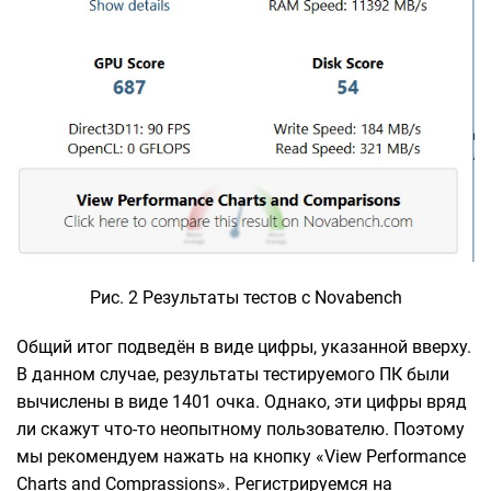
Рис. 2 Результаты тестов с Novabench
Общий итог подведён в виде цифры, указанной вверху.
В данном случае, результаты тестируемого ПК были
вычислены в виде 1401 очка. Однако, эти цифры вряд
ли скажут что-то неопытному пользователю. Поэтому
мы рекомендуем нажать на кнопку «View Performance
Charts and Comprassions». Регистрируемся на