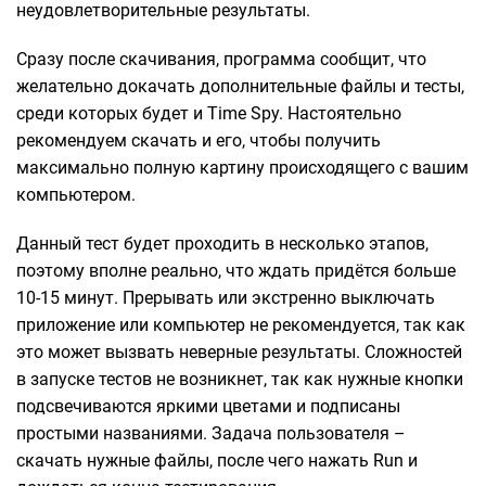
неудовлетворительные результаты.
Сразу после скачивания, программа сообщит, что
желательно докачать дополнительные файлы и тесты,
среди которых будет и Time Spy. Настоятельно
рекомендуем скачать и его, чтобы получить
максимально полную картину происходящего с вашим
компьютером.
Данный тест будет проходить в несколько этапов,
поэтому вполне реально, что ждать придётся больше
10-15 минут. Прерывать или экстренно выключать
приложение или компьютер не рекомендуется, так как
это может вызвать неверные результаты. Сложностей
в запуске тестов не возникнет, так как нужные кнопки
подсвечиваются яркими цветами и подписаны
простыми названиями. Задача пользователя –
скачать нужные файлы, после чего нажать Run и