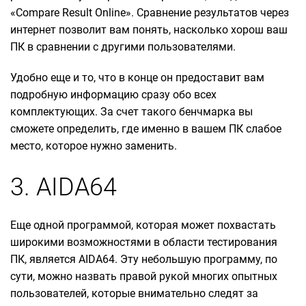
«Compare Result Online». Сравнение результатов через
интернет позволит вам понять, насколько хорош ваш
ПК в сравнении с другими пользователями.
Удобно еще и то, что в конце он предоставит вам
подробную информацию сразу обо всех
комплектующих. За счет такого бенчмарка вы
сможете определить, где именно в вашем ПК слабое
место, которое нужно заменить.
3. AIDA64
Еще одной программой, которая может похвастать
широкими возможностями в области тестирования
ПК, является AIDA64. Эту небольшую программу, по
сути, можно назвать правой рукой многих опытных
пользователей, которые внимательно следят за