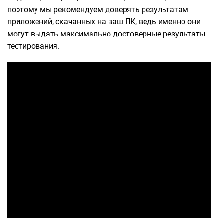
поэтому мы рекомендуем доверять результатам
приложений, скачанных на ваш ПК, ведь именно они
могут выдать максимально достоверные результаты
тестирования.