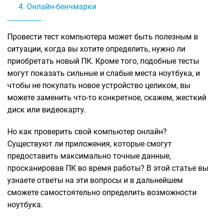
Онлайн-бенчмарки
Провести тест компьютера может быть полезным в
ситуации, когда вы хотите определить, нужно ли
приобретать новый ПК. Кроме того, подобные тесты
могут показать сильные и слабые места ноутбука, и
чтобы не покупать новое устройство целиком, вы
можете заменить что-то конкретное, скажем, жесткий
диск или видеокарту.
Но как проверить свой компьютер онлайн?
Существуют ли приложения, которые смогут
предоставить максимально точные данные,
просканировав ПК во время работы? В этой статье вы
узнаете ответы на эти вопросы и в дальнейшем
сможете самостоятельно определить возможности
ноутбука.