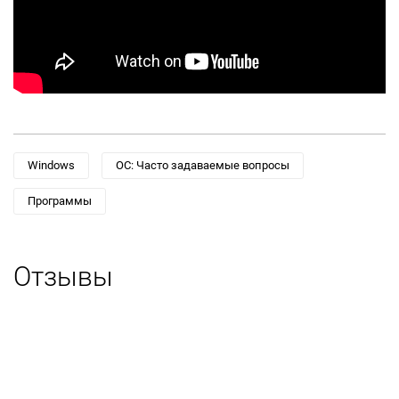
Windows
ОС: Часто задаваемые вопросы
Программы
Отзывы