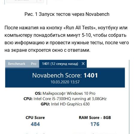
Рис. 1 Запуск тестов через Novabench
После нажатия на кнопку «Run All Tests», ноутбуку или
компьютеру понадобиться минут 5-10, чтобы собрать
всю информацию и провести нужные тесты, после чего
на экране откроется окно с ответами.