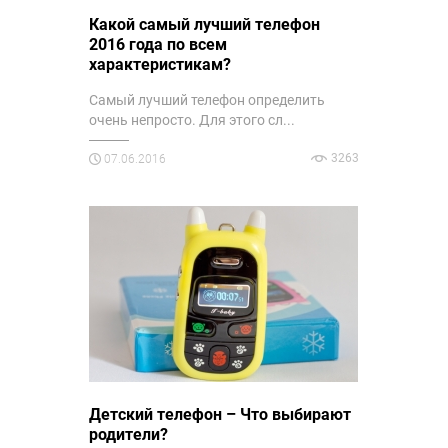
Какой самый лучший телефон
2016 года по всем
характеристикам?
Самый лучший телефон определить
очень непросто. Для этого сл...
3263
07.06.2016
Детский телефон – Что выбирают
родители?