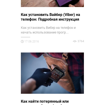
Как установить Вайбер (Viber) на
телефон: Подробная инструкция
Как установить Вибер на телефон и
начать использование прогр...
3764
17.06.2016
Как найти потерянный или