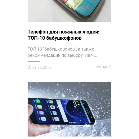
Телефон для пожилых людей:
ТОП-10 бабушкофонов
ТОП 10 "бабушковонов", а также
рекоммендации по выбору. На ч...
4619
09.06.2016