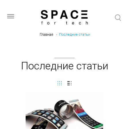
Главная
Последние статьи
Последние статьи