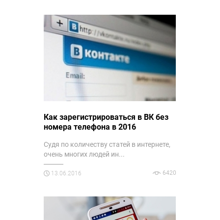
Как зарегистрироваться в ВК без
номера телефона в 2016
Судя по количеству статей в интернете,
очень многих людей ин...
6420
13.06.2016