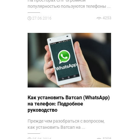
популярностью пользуются телефоны ...
4253
27.06.2016
Как установить Ватсап (WhatsApp)
на телефон: Подробное
руководство
Прежде чем разобраться с вопросом,
как установить Ватсап на ...
5308