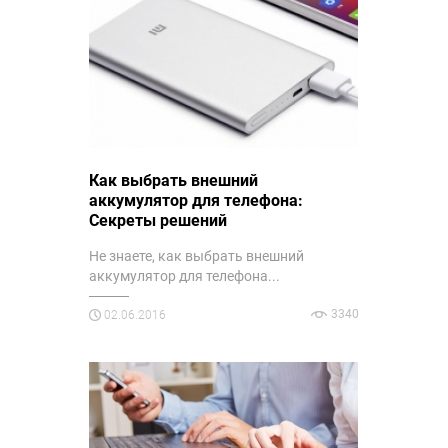
Как выбрать внешний
аккумулятор для телефона:
Секреты решений
Не знаете, как выбрать внешний
аккумулятор для телефона...
3340
02.06.2016