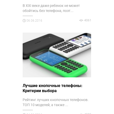
В XXI веке даже ребенок не может
обойтись без телефона, поэт...
4061
06.06.2016
Лучшие кнопочные телефоны:
Критерии выбора
Рейтинг лучших кнопочных телефонов.
ТОП 10 моделей, а также ...