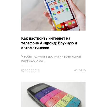
Как настроить интернет на
телефоне Андроид: Вручную и
автоматически
Чтобы получить доступ к «всемирной
паутине» с мо...
5115
10.06.2016