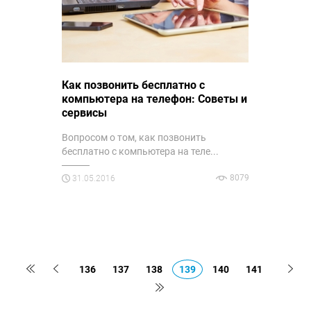
Как позвонить бесплатно с
компьютера на телефон: Советы и
сервисы
Вопросом о том, как позвонить
бесплатно с компьютера на теле...
8079
31.05.2016
136
137
138
139
140
141