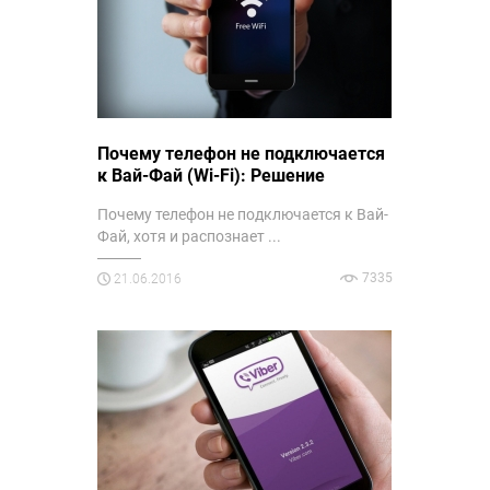
Почему телефон не подключается
к Вай-Фай (Wi-Fi): Решение
Почему телефон не подключается к Вай-
Фай, хотя и распознает ...
7335
21.06.2016