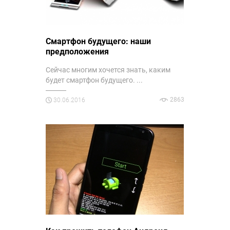
Смартфон будущего: наши
предположения
Сейчас многим хочется знать, каким
будет смартфон будущего. ...
2863
30.06.2016