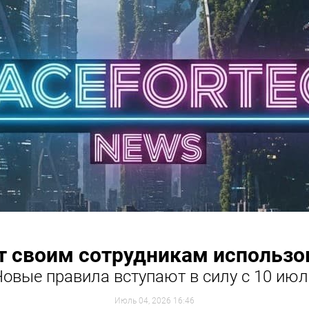
т своим сотрудникам использо
Новые правила вступают в силу с 10 июл
Июль 04, 2026 16:46