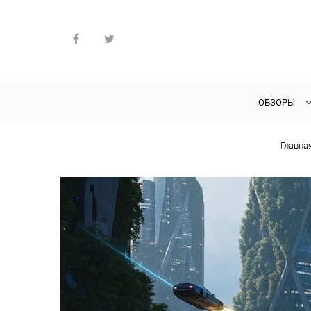
ОБЗОРЫ
Главна