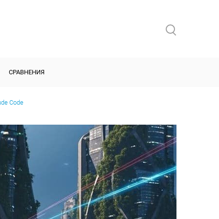
СРАВНЕНИЯ
ude Code