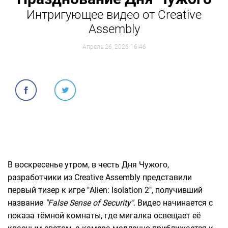
Интригующее видео от Creative
Assembly
Апрель 26, 2026 16:46
В воскресенье утром, в честь Дня Чужого,
разработчики из Creative Assembly представили
первый тизер к игре "Alien: Isolation 2", получивший
название
"False Sense of Security"
. Видео начинается с
показа тёмной комнаты, где мигалка освещает её