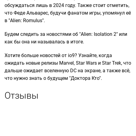
обсуждаться лишь в 2024 году. Также стоит отметить,
что Феде Альварес, будучи фанатом игры, упомянул её
в "Alien: Romulus".
Будем следить за новостями об "Alien: Isolation 2" или
как бы она ни называлась в итоге.
Хотите больше новостей от io9? Узнайте, когда
ожидать новые релизы Marvel, Star Wars и Star Trek, что
дальше ожидает вселенную DC на экране, а также всё,
что нужно знать о будущем "Доктора Кто".
Отзывы