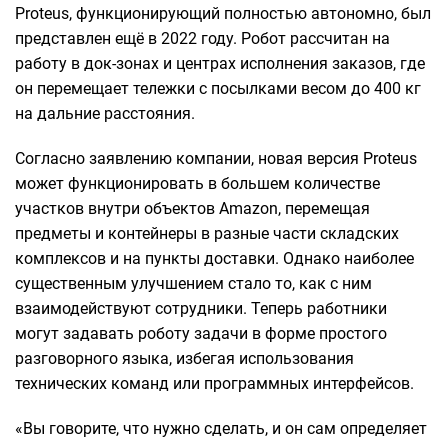
Proteus, функционирующий полностью автономно, был
представлен ещё в 2022 году. Робот рассчитан на
работу в док-зонах и центрах исполнения заказов, где
он перемещает тележки с посылками весом до 400 кг
на дальние расстояния.
Согласно заявлению компании, новая версия Proteus
может функционировать в большем количестве
участков внутри объектов Amazon, перемещая
предметы и контейнеры в разные части складских
комплексов и на пункты доставки. Однако наиболее
существенным улучшением стало то, как с ним
взаимодействуют сотрудники. Теперь работники
могут задавать роботу задачи в форме простого
разговорного языка, избегая использования
технических команд или программных интерфейсов.
«Вы говорите, что нужно сделать, и он сам определяет