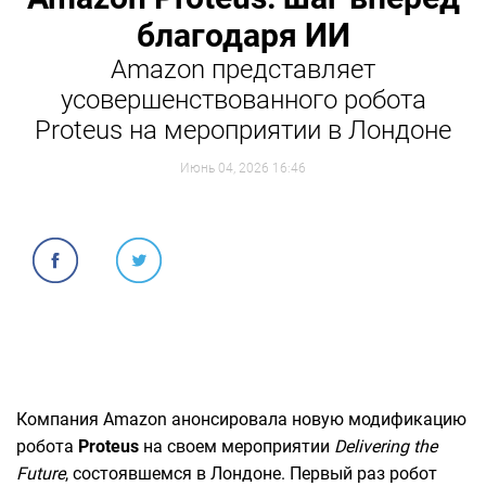
благодаря ИИ
Amazon представляет
усовершенствованного робота
Proteus на мероприятии в Лондоне
Июнь 04, 2026 16:46
Компания Amazon анонсировала новую модификацию
робота
Proteus
на своем мероприятии
Delivering the
Future
, состоявшемся в Лондоне. Первый раз робот