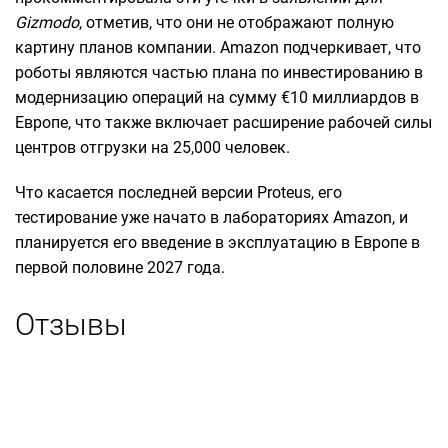
Gizmodo
, отметив, что они не отображают полную
картину планов компании. Amazon подчеркивает, что
роботы являются частью плана по инвестированию в
модернизацию операций на сумму €10 миллиардов в
Европе, что также включает расширение рабочей силы
центров отгрузки на 25,000 человек.
Что касается последней версии Proteus, его
тестирование уже начато в лабораториях Amazon, и
планируется его введение в эксплуатацию в Европе в
первой половине 2027 года.
Отзывы