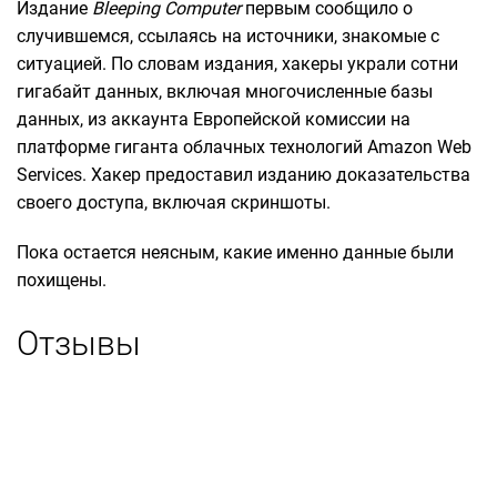
Издание
Bleeping Computer
первым сообщило о
случившемся, ссылаясь на источники, знакомые с
ситуацией. По словам издания, хакеры украли сотни
гигабайт данных, включая многочисленные базы
данных, из аккаунта Европейской комиссии на
платформе гиганта облачных технологий Amazon Web
Services. Хакер предоставил изданию доказательства
своего доступа, включая скриншоты.
Пока остается неясным, какие именно данные были
похищены.
Отзывы