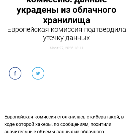
украдены из облачного
хранилища
Европейская комиссия подтвердила
утечку данных
Март 27, 2026 18:11
Европейская комиссия столкнулась с кибератакой, в
ходе которой хакеры, по сообщениям, похитили
значительные объемы данных из облачного