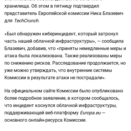
хранилища. Об этом в пятницу подтвердил
представитель Европейской комиссии Ника Блазевич
для
TechCrunch
.
«Был обнаружен киберинцидент, который затронул
часть нашей облачной инфраструктуры», — сообщила
Блазевич, добавив, что «приняты немедленные меры и
атака была локализована. Также реализованы меры
по снижению рисков. Расследование продолжается, но
уже можно утверждать, что внутренние системы
Комиссии в результате атаки не пострадали».
На официальном сайте Комиссии было опубликовано
более подробное заявление, в котором сообщалось,
что инцидент коснулся облачной инфраструктуры,
поддерживающей веб-платформу
Europa.eu
—
основного онлайн-ресурса Комиссии.