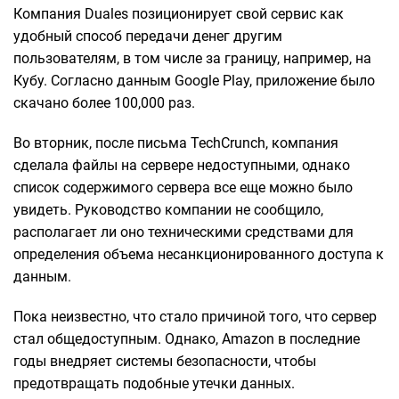
Компания Duales позиционирует свой сервис как
удобный способ передачи денег другим
пользователям, в том числе за границу, например, на
Кубу. Согласно данным Google Play, приложение было
скачано более 100,000 раз.
Во вторник, после письма TechCrunch, компания
сделала файлы на сервере недоступными, однако
список содержимого сервера все еще можно было
увидеть. Руководство компании не сообщило,
располагает ли оно техническими средствами для
определения объема несанкционированного доступа к
данным.
Пока неизвестно, что стало причиной того, что сервер
стал общедоступным. Однако, Amazon в последние
годы внедряет системы безопасности, чтобы
предотвращать подобные утечки данных.