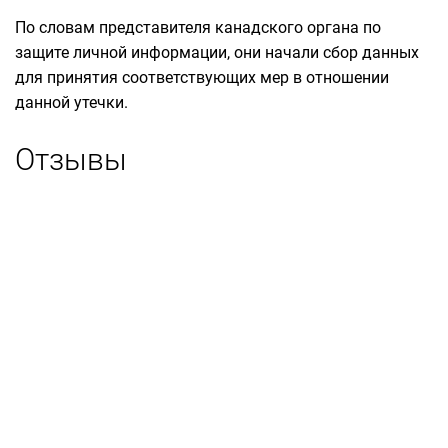
По словам представителя канадского органа по
защите личной информации, они начали сбор данных
для принятия соответствующих мер в отношении
данной утечки.
Отзывы