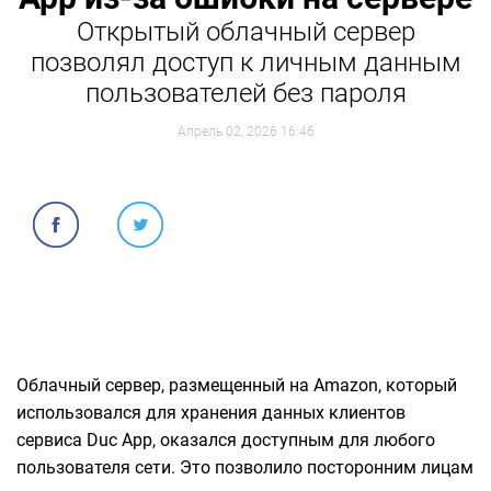
Открытый облачный сервер
позволял доступ к личным данным
пользователей без пароля
Апрель 02, 2026 16:46
Облачный сервер, размещенный на Amazon, который
использовался для хранения данных клиентов
сервиса Duc App, оказался доступным для любого
пользователя сети. Это позволило посторонним лицам