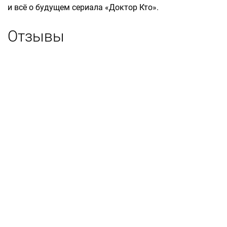
и всё о будущем сериала «Доктор Кто».
Отзывы