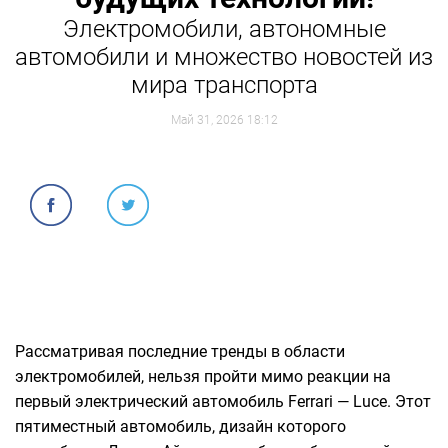
Электромобили, автономные
автомобили и множество новостей из
мира транспорта
Май 31, 2026 18:12
Рассматривая последние тренды в области
электромобилей, нельзя пройти мимо реакции на
первый электрический автомобиль Ferrari — Luce. Этот
пятиместный автомобиль, дизайн которого