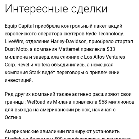
Интересные сделки
Equip Capital приобрела контрольный пакет акций
европейского оператора скутеров Ryde Technology.
LiveWire, отделение Harley-Davidson, приобрело стартап
Dust Moto, а компания Matternet привлекла $33
миллиона и завершила слияние с Los Altos Ventures
Corp. Revel и Voltera объединились, а немецкая
компания Stark ведёт переговоры о привлечении
инвестиций.
Ряд других компаний также активно расширяют свои
границы: WeRoad из Милана привлекла $58 миллионов
для выхода на американский рынок, начиная с
Остина.
Американские авиалинии планируют установить