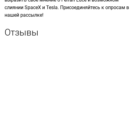
слиянии SpaceX и Tesla. Присоединяйтесь к опросам в
нашей рассылке!
Отзывы