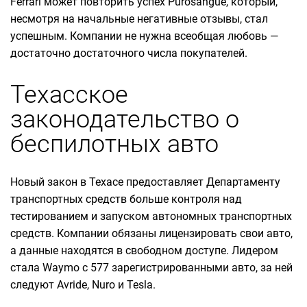
Ferrari может повторить успех Purosangue, который,
несмотря на начальные негативные отзывы, стал
успешным. Компании не нужна всеобщая любовь —
достаточно достаточного числа покупателей.
Техасское
законодательство о
беспилотных авто
Новый закон в Техасе предоставляет Департаменту
транспортных средств больше контроля над
тестированием и запуском автономных транспортных
средств. Компании обязаны лицензировать свои авто,
а данные находятся в свободном доступе. Лидером
стала Waymo с 577 зарегистрированными авто, за ней
следуют Avride, Nuro и Tesla.