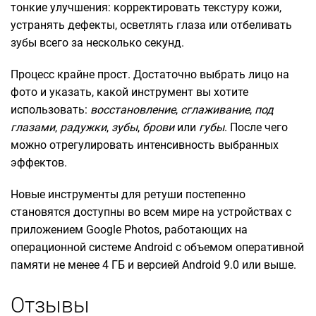
тонкие улучшения: корректировать текстуру кожи,
устранять дефекты, осветлять глаза или отбеливать
зубы всего за несколько секунд.
Процесс крайне прост. Достаточно выбрать лицо на
фото и указать, какой инструмент вы хотите
использовать:
восстановление
,
сглаживание
,
под
глазами
,
радужки
,
зубы
,
брови
или
губы
. После чего
можно отрегулировать интенсивность выбранных
эффектов.
Новые инструменты для ретуши постепенно
становятся доступны во всем мире на устройствах с
приложением Google Photos, работающих на
операционной системе Android с объемом оперативной
памяти не менее 4 ГБ и версией Android 9.0 или выше.
Отзывы