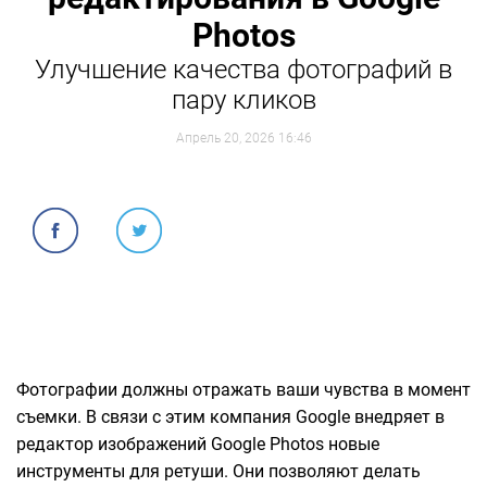
Photos
Улучшение качества фотографий в
пару кликов
Апрель 20, 2026 16:46
Фотографии должны отражать ваши чувства в момент
съемки. В связи с этим компания Google внедряет в
редактор изображений Google Photos новые
инструменты для ретуши. Они позволяют делать