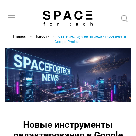
Главная
Новости
Новые инструменты редактирования в
Google Photos
Новые инструменты
редактирования в Google