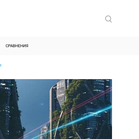
СРАВНЕНИЯ
e