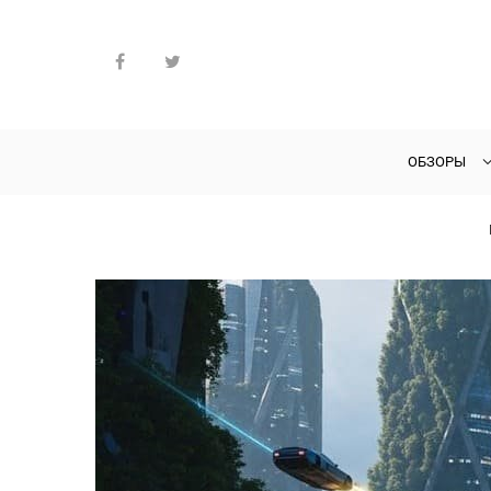
ОБЗОРЫ