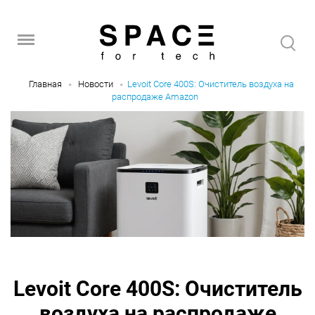
Главная
Новости
Levoit Core 400S: Очиститель воздуха на
распродаже Amazon
Levoit Core 400S: Очиститель
воздуха на распродаже