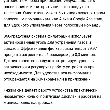
устройством через приложение
VeSync
, задавать
расписания и мониторить качество воздуха с
телефона. Очиститель может быть подключен к таким
голосовым помощникам, как Alexa и Google Assistant,
для удобного управления через голосовые команды.
360-градусная система фильтрации использует
активированный уголь для устранения газов и
запахов. Эффективный фильтр захватывает 99,97
процента загрязнителей размером до 0,3 микрон.
Датчик качества воздуха контролирует уровень
загрязнения и регулирует работу устройства при
необходимости. Для удобства вся информация
отображается на ЖК-экране или в приложении.
Режим сна делает работу устройства практически
незаметной ночью, приглушая дисплей и работая на
минимальных настройках.