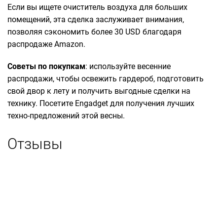
Если вы ищете очиститель воздуха для больших
помещений, эта сделка заслуживает внимания,
позволяя сэкономить более 30 USD благодаря
распродаже Amazon.
Советы по покупкам
: используйте весенние
распродажи, чтобы освежить гардероб, подготовить
свой двор к лету и получить выгодные сделки на
технику. Посетите Engadget для получения лучших
техно-предложений этой весны.
Отзывы