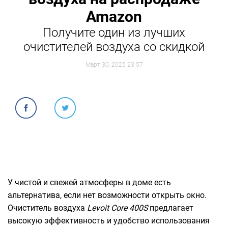
Amazon
Получите один из лучших
очистителей воздуха со скидкой
Март 30, 2025 23:57
У чистой и свежей атмосферы в доме есть
альтернатива, если нет возможности открыть окно.
Очиститель воздуха
Levoit Core 400S
предлагает
высокую эффективность и удобство использования