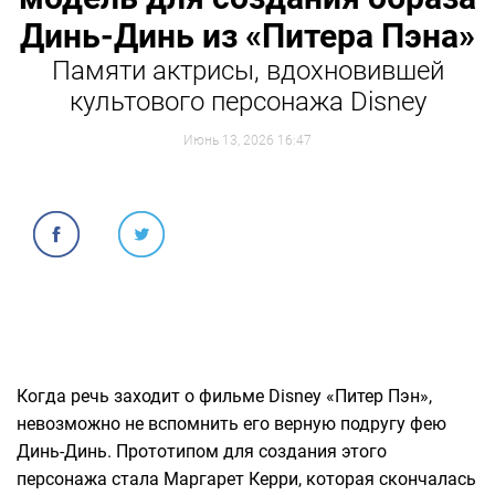
Динь-Динь из «Питера Пэна»
Памяти актрисы, вдохновившей
культового персонажа Disney
Июнь 13, 2026 16:47
Когда речь заходит о фильме Disney «Питер Пэн»,
невозможно не вспомнить его верную подругу фею
Динь-Динь. Прототипом для создания этого
персонажа стала Маргарет Керри, которая скончалась