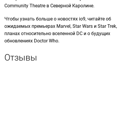
Community Theatre в Северной Каролине.
Чтобы узнать больше о новостях io9, читайте об
ожидаемых премьерах Marvel, Star Wars и Star Trek,
планах относительно вселенной DC и о будущих
обновлениях Doctor Who.
Отзывы