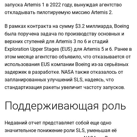
запуска Artemis 1 в 2022 году, вынуждая агентство
откладывать пилотируемую миссию Artemis 2.
В рамках контракта на сумму $3.2 миллиарда, Boeing
была поручена задача по производству основных и
верхних ступеней для Artemis 3 по 6 и стадий
Exploration Upper Stages (EUS) для Artemis 5 и 6. Ранее в
этом месяце агентство объявило, что отказывается от
использования EUS компании Boeing из-за серьёзных
задержек в разработке. NASA также отказалось от
запланированных улучшений SLS, надеясь, что
стандартизация ракеты увеличит частоту запусков.
Поддерживающая роль
Недавний отчет представляет собой еще одно
значительное понижение роли SLS, уменьшая её