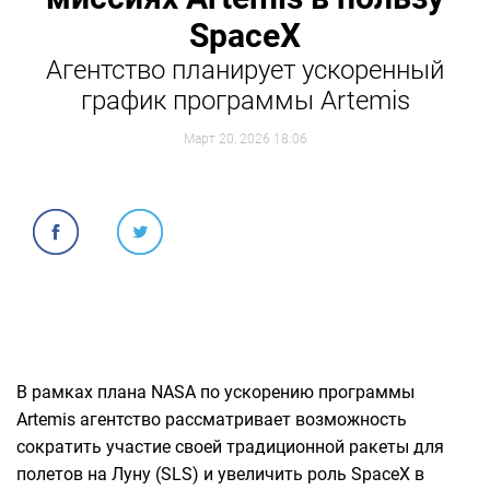
SpaceX
Агентство планирует ускоренный
график программы Artemis
Март 20, 2026 18:06
В рамках плана NASA по ускорению программы
Artemis агентство рассматривает возможность
сократить участие своей традиционной ракеты для
полетов на Луну (SLS) и увеличить роль SpaceX в