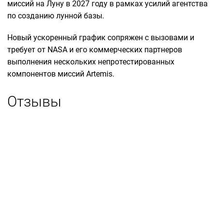
миссий на Луну в 2027 году в рамках усилий агентства
по созданию лунной базы.
Новый ускоренный график сопряжен с вызовами и
требует от NASA и его коммерческих партнеров
выполнения нескольких непротестированных
компонентов миссий Artemis.
Отзывы