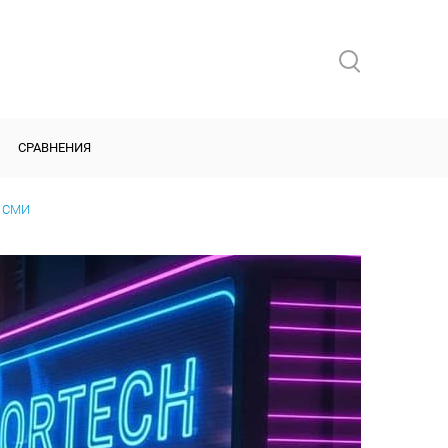
СРАВНЕНИЯ
в СМИ