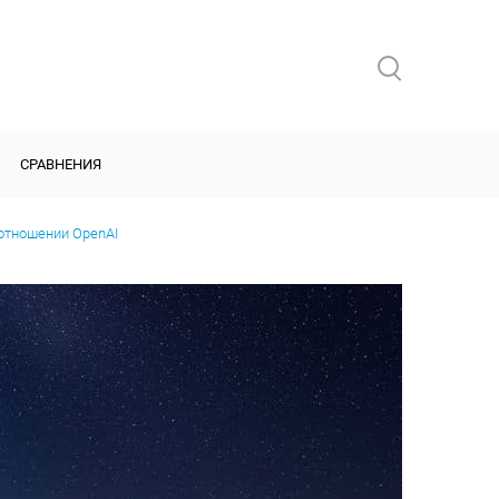
СРАВНЕНИЯ
отношении OpenAI