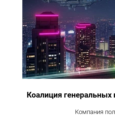
Коалиция генеральных 
Компания пол