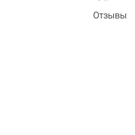
Отзывы