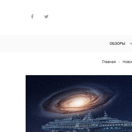
ОБЗОРЫ
Главная
Ново