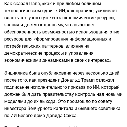
Как сказал Папа, «как и при любом большом
технологическом сдвиге, ИИ, как правило, усиливает
власть тех, у кого уже есть экономические ресурсы,
знания и доступ к данным», что вызывает
обеспокоенность возможностью использования этих
ресурсов для «формирования информационных и
потребительских паттернов, влияния на
демократические процессы и управления
экономическими динамиками в своих интересах».
Энциклика была опубликована через несколько дней
после того, как президент Дональд Трамп отложил
подписание исполнительного приказа по ИИ, который
должен был дать правительству контроль над новыми
моделями до их выхода. Это произошло по совету
инвестора Венчурного капитала и бывшего советника
по ИИ Белого дома Дэвида Сакса.