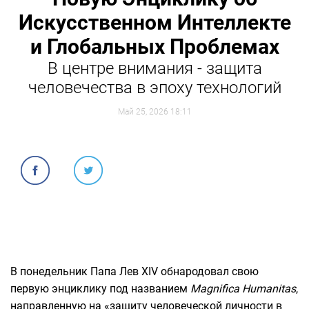
Искусственном Интеллекте
и Глобальных Проблемах
В центре внимания - защита
человечества в эпоху технологий
Май 25, 2026 18:11
В понедельник Папа Лев XIV обнародовал свою
первую энциклику под названием
Magnifica Humanitas
,
направленную на «защиту человеческой личности в