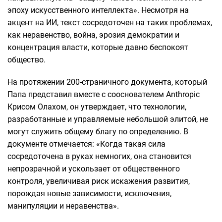
эпоху искусственного интеллекта». Несмотря на
акцент на ИИ, текст сосредоточен на таких проблемах,
как неравенство, война, эрозия демократии и
концентрация власти, которые давно беспокоят
общество.
На протяжении 200-страничного документа, который
Папа представил вместе с сооснователем Anthropic
Крисом Олахом, он утверждает, что технологии,
разработанные и управляемые небольшой элитой, не
могут служить общему благу по определению. В
документе отмечается: «Когда такая сила
сосредоточена в руках немногих, она становится
непрозрачной и ускользает от общественного
контроля, увеличивая риск искажения развития,
порождая новые зависимости, исключения,
манипуляции и неравенства».