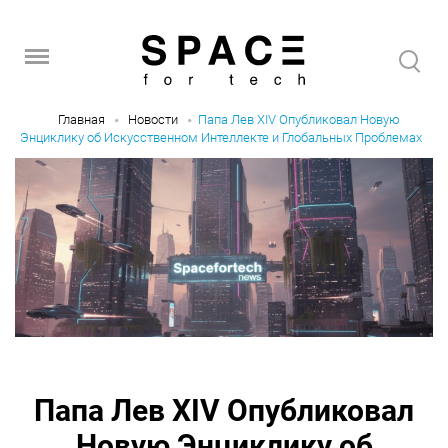
Главная
Новости
Папа Лев XIV Опубликовал Новую
Энциклику об Искусственном Интеллекте и Глобальных Проблемах
Папа Лев XIV Опубликовал
Новую Энциклику об