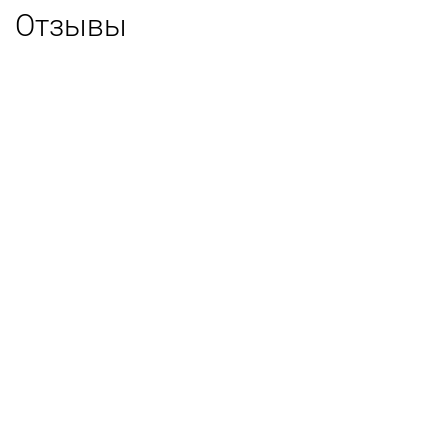
Отзывы