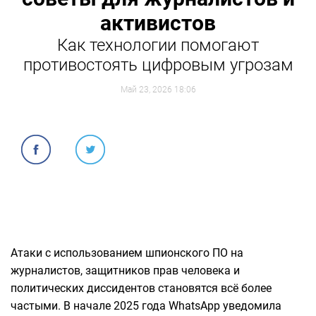
активистов
Как технологии помогают
противостоять цифровым угрозам
Май 23, 2026 18:06
Атаки с использованием шпионского ПО на
журналистов, защитников прав человека и
политических диссидентов становятся всё более
частыми. В начале 2025 года WhatsApp уведомила