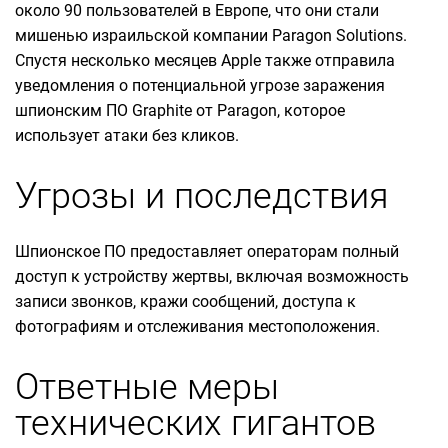
около 90 пользователей в Европе, что они стали
мишенью израильской компании Paragon Solutions.
Спустя несколько месяцев Apple также отправила
уведомления о потенциальной угрозе заражения
шпионским ПО Graphite от Paragon, которое
использует атаки без кликов.
Угрозы и последствия
Шпионское ПО предоставляет операторам полный
доступ к устройству жертвы, включая возможность
записи звонков, кражи сообщений, доступа к
фотографиям и отслеживания местоположения.
Ответные меры
технических гигантов