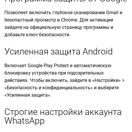
Позволяет включить глубокое сканирование Gmail и
безопастный просмотр в Chrome. Для активации
зайдите на официальную страницу программы и
добавьте ключ безопасности.
Усиленная защита Android
Включает Google Play Protect и автоматическую
блокировку устройства при подозрительных
действиях. Чтобы включить, зайдите в «Настройки» >
«Безопасность и конфиденциальность» и выберите
«Усиленная защита».
Строгие настройки аккаунта
WhatsApp