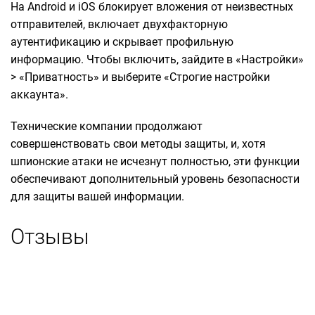
На Android и iOS блокирует вложения от неизвестных
отправителей, включает двухфакторную
аутентификацию и скрывает профильную
информацию. Чтобы включить, зайдите в «Настройки»
> «Приватность» и выберите «Строгие настройки
аккаунта».
Технические компании продолжают
совершенствовать свои методы защиты, и, хотя
шпионские атаки не исчезнут полностью, эти функции
обеспечивают дополнительный уровень безопасности
для защиты вашей информации.
Отзывы