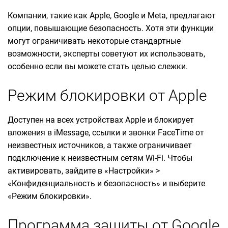
Компании, такие как Apple, Google и Meta, предлагают
опции, повышающие безопасность. Хотя эти функции
могут ограничивать некоторые стандартные
возможности, эксперты советуют их использовать,
особенно если вы можете стать целью слежки.
Режим блокировки от Apple
Доступен на всех устройствах Apple и блокирует
вложения в iMessage, ссылки и звонки FaceTime от
неизвестных источников, а также ограничивает
подключение к неизвестным сетям Wi-Fi. Чтобы
активировать, зайдите в «Настройки» >
«Конфиденциальность и безопасность» и выберите
«Режим блокировки».
Программа защиты от Google