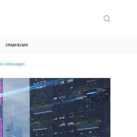
СРАВНЕНИЯ
ия Volkswagen