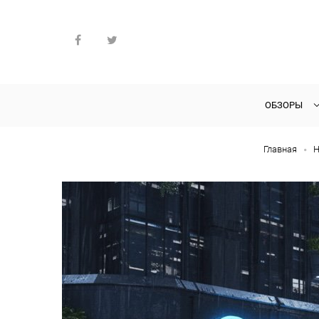
ОБЗОРЫ
Главная
Н