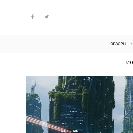
ОБЗОРЫ
Гла