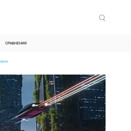
СРАВНЕНИЯ
изами