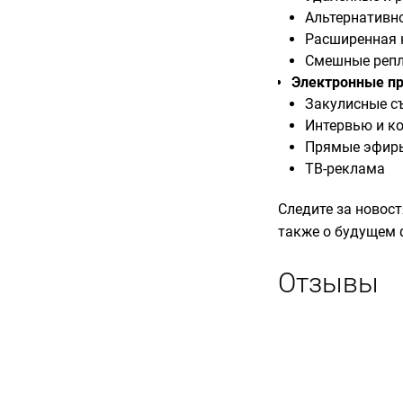
Альтернативн
Расширенная 
Смешные реп
Электронные пр
Закулисные с
Интервью и к
Прямые эфиры
ТВ-реклама
Следите за новост
также о будущем 
Отзывы