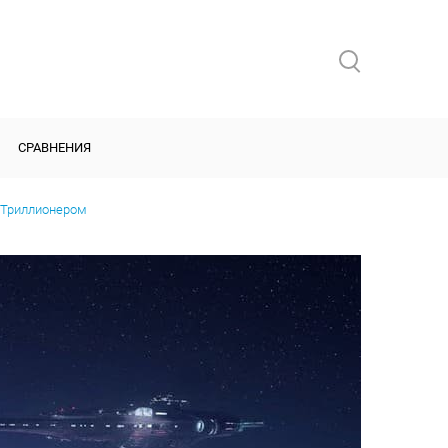
СРАВНЕНИЯ
 Триллионером