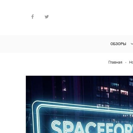
ОБЗОРЫ
Главная
Н