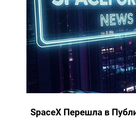
SpaceX Перешла в Публ