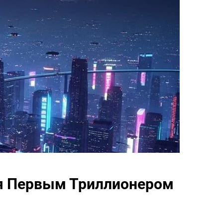
ся Первым Триллионером