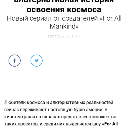
освоения космоса
Новый сериал от создателей «For All
Mankind»
Март 25, 2026 18:07
Любители космоса и альтернативных реальностей
сейчас переживают настоящую бурю эмоций. В
кинотеатрах и на экранах представлено множество
таких проектов, и среди них выделяется шоу
«For All