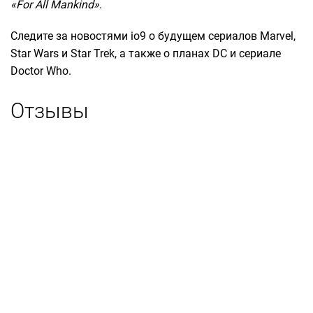
«For All Mankind»
.
Следите за новостями io9 о будущем сериалов Marvel,
Star Wars и Star Trek, а также о планах DC и сериале
Doctor Who.
Отзывы