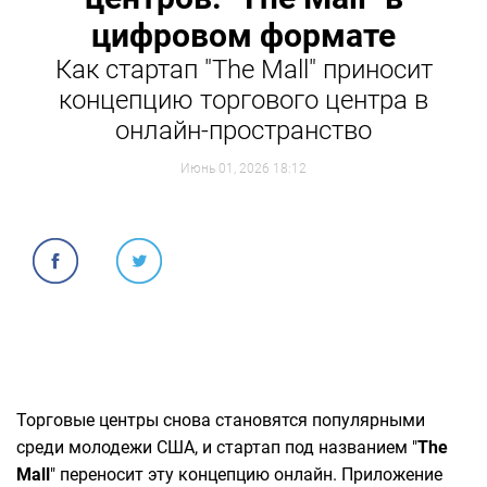
цифровом формате
Как стартап "The Mall" приносит
концепцию торгового центра в
онлайн-пространство
Июнь 01, 2026 18:12
Торговые центры снова становятся популярными
среди молодежи США, и стартап под названием "
The
Mall
" переносит эту концепцию онлайн. Приложение