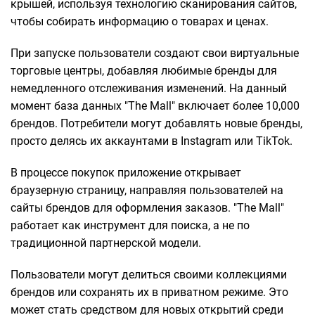
крышей, используя технологию сканирования сайтов,
чтобы собирать информацию о товарах и ценах.
При запуске пользователи создают свои виртуальные
торговые центры, добавляя любимые бренды для
немедленного отслеживания изменений. На данный
момент база данных "The Mall" включает более 10,000
брендов. Потребители могут добавлять новые бренды,
просто делясь их аккаунтами в Instagram или TikTok.
В процессе покупок приложение открывает
браузерную страницу, направляя пользователей на
сайты брендов для оформления заказов. "The Mall"
работает как инструмент для поиска, а не по
традиционной партнерской модели.
Пользователи могут делиться своими коллекциями
брендов или сохранять их в приватном режиме. Это
может стать средством для новых открытий среди