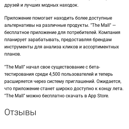
друзей и лучших модных находок.
Приложение помогает находить более доступные
альтернативы на различные продукты. "The Mall" —
бесплатное приложение для потребителей. Компания
планирует зарабатывать, предоставляя брендам
инструменты для анализа кликов и ассортиментных
планов.
"The Mall" начал свое существование с бета-
тестирования среди 4,500 пользователей и теперь
расширяется через систему приглашений. Ожидается,
что приложение станет широко доступно к концу лета.
"The Mall" можно бесплатно скачать в App Store.
Отзывы