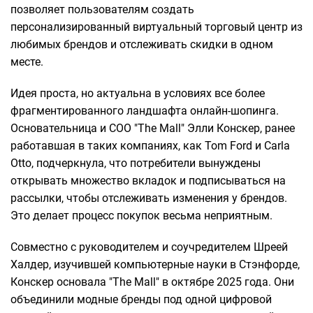
позволяет пользователям создать
персонализированный виртуальный торговый центр из
любимых брендов и отслеживать скидки в одном
месте.
Идея проста, но актуальна в условиях все более
фрагментированного ландшафта онлайн-шопинга.
Основательница и COO "The Mall" Элли Конскер, ранее
работавшая в таких компаниях, как Tom Ford и Carla
Otto, подчеркнула, что потребители вынуждены
открывать множество вкладок и подписываться на
рассылки, чтобы отслеживать изменения у брендов.
Это делает процесс покупок весьма неприятным.
Совместно с руководителем и соучредителем Шреей
Халдер, изучившей компьютерные науки в Стэнфорде,
Конскер основала "The Mall" в октябре 2025 года. Они
объединили модные бренды под одной цифровой