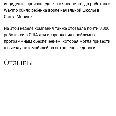
инцидента, произошедшего в январе, когда роботакси
Waymo сбило ребенка возле начальной школы в
Санта-Монике.
На этой неделе компания также отозвала почти 3,800
роботакси в США для исправления проблемы с
программным обеспечением, которая могла привести
к выезду автомобилей на затопленные дороги.
Отзывы