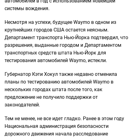
автомобилей в год с использованием новейшей
системы вождения.
Несмотря на успехи, будущее Waymo в одном из
крупнейших городов США остается неясным.
Департамент транспорта Нью-Йорка подтвердил, что
разрешения, выданные городом и Департаментом
транспортных средств штата Нью-Йорк для
тестирования автомобилей Waymo, истекли.
Губернатор Кэти Хокул также недавно отменила
планы по тестированию автомобилей Waymo в
нескольких городах штата после того, как
предложение не получило поддержки от
законодателей.
Тем не менее, не все идет гладко. Ранее в этом году
Национальная администрация безопасности
дорожного движения начала расследование