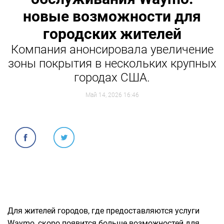
новые возможности для
городских жителей
Компания анонсировала увеличение
зоны покрытия в нескольких крупных
городах США.
Май 14, 2026 16:46
Для жителей городов, где предоставляются услуги
Waymo, скоро появится больше возможностей для