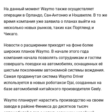
На данный момент Waymo также осуществляет
операции в Орландо, Сан-Антонио и Нэшвилле. В то же
время компания уже заявила о планах выйти на
несколько новых рынков, таких как Портленд и
Чикаго.
Новости о расширении приходят на фоне более
широких планов Waymo. В начале этого года
компания начала позволять сотрудникам и гостям
совершать поездки на автомобилях, оснащенных её
шестым поколением автономной системы вождения.
Самая продвинутая система Waymo Driver
используется в новых роботакси Ojai, созданных на
базе автомобилей китайского производителя Geely.
Waymo планирует нарастить производство на своем
заводе в районе Финикса до десятков тысяч