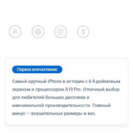
Первое впечатление:
Самый крупный iPhone в истории с 6.9-дюймовым
экраном и процессором A19 Pro. Отличный выбор
для любителей больших дисплеев и
максимальной производительности. Главный
минус — внушительные размеры и вес.