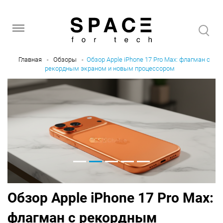
Главная
Обзоры
Обзор Apple iPhone 17 Pro Max: флагман с
рекордным экраном и новым процессором
Обзор Apple iPhone 17 Pro Max:
флагман с рекордным