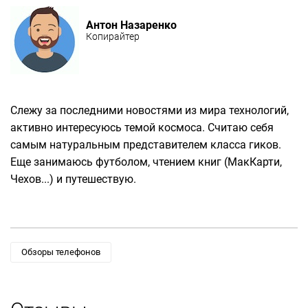
Антон Назаренко
Копирайтер
Слежу за последними новостями из мира технологий,
активно интересуюсь темой космоса. Считаю себя
самым натуральным представителем класса гиков.
Еще занимаюсь футболом, чтением книг (МакКарти,
Чехов...) и путешествую.
Обзоры телефонов