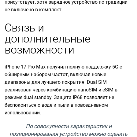
присутствует, хотя зарядное устройство по традиции
не включено в комплект.
Связь и
дополнительные
возможности
iPhone 17 Pro Max получил полную поддержку 5G с
обширным набором частот, включая новые
диапазоны для лучшего покрытия. Dual SIM
реализован через комбинацию nanoSIM и eSIM в
режиме dual standby. Защита IP68 позволяет не
беспокоиться о воде и пыли в повседневном
использовании.
По совокупности характеристик и
позиционирования устройство можно оценить