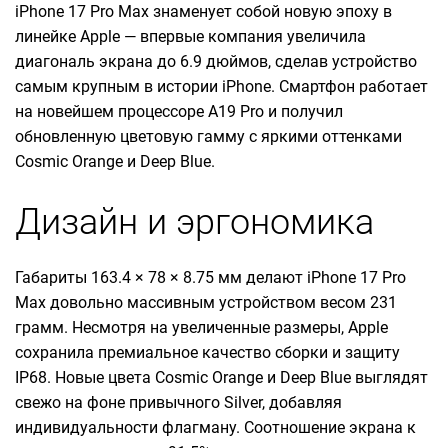
iPhone 17 Pro Max знаменует собой новую эпоху в
линейке Apple — впервые компания увеличила
диагональ экрана до 6.9 дюймов, сделав устройство
самым крупным в истории iPhone. Смартфон работает
на новейшем процессоре A19 Pro и получил
обновленную цветовую гамму с яркими оттенками
Cosmic Orange и Deep Blue.
Дизайн и эргономика
Габариты 163.4 × 78 × 8.75 мм делают iPhone 17 Pro
Max довольно массивным устройством весом 231
грамм. Несмотря на увеличенные размеры, Apple
сохранила премиальное качество сборки и защиту
IP68. Новые цвета Cosmic Orange и Deep Blue выглядят
свежо на фоне привычного Silver, добавляя
индивидуальности флагману. Соотношение экрана к