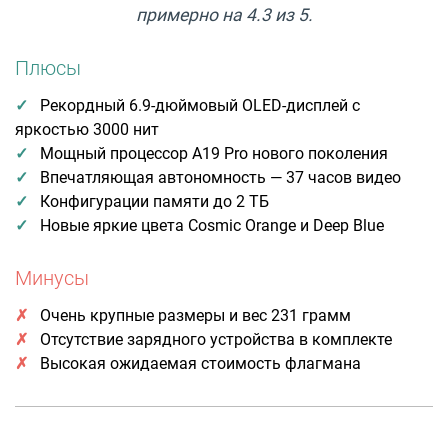
примерно на 4.3 из 5.
Плюсы
Рекордный 6.9-дюймовый OLED-дисплей с
яркостью 3000 нит
Мощный процессор A19 Pro нового поколения
Впечатляющая автономность — 37 часов видео
Конфигурации памяти до 2 ТБ
Новые яркие цвета Cosmic Orange и Deep Blue
Минусы
Очень крупные размеры и вес 231 грамм
Отсутствие зарядного устройства в комплекте
Высокая ожидаемая стоимость флагмана