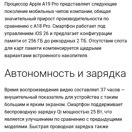
Процессор Apple A19 Pro представляет следующее
поколение мобильных чипов компании, обещая
значительный прирост производительности по
сравнению с A18 Pro. Смартфон работает под
управлением iOS 26 и предлагает конфигурации
памяти от 256 ГБ до рекордных 2 ТБ. Отсутствие слота
для карт памяти компенсируется щедрыми
вариантами встроенного накопителя.
Автономность и зарядка
Время воспроизведения видео составляет 37 часов —
внушительный показатель для устройства с таким
большим и ярким экраном. Смартфон поддерживает
беспроводную зарядку Qi мощностью 25 Вт, что
является улучшением по сравнению с предыдущими
моделями. Быстрая проводная зарядка также