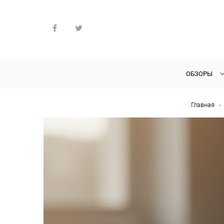
ОБЗОРЫ
Главная