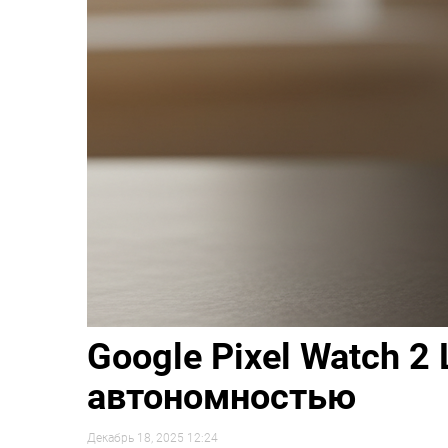
Google Pixel Watch 2
автономностью
Декабрь 18, 2025 12:24