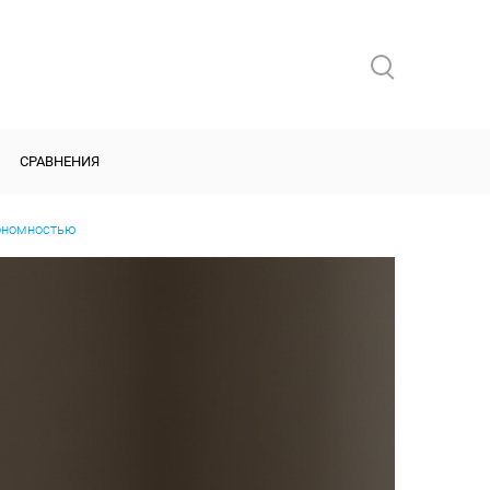
СРАВНЕНИЯ
тономностью