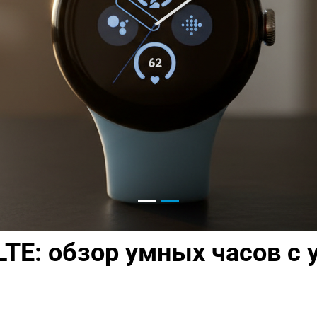
 LTE: обзор умных часов с