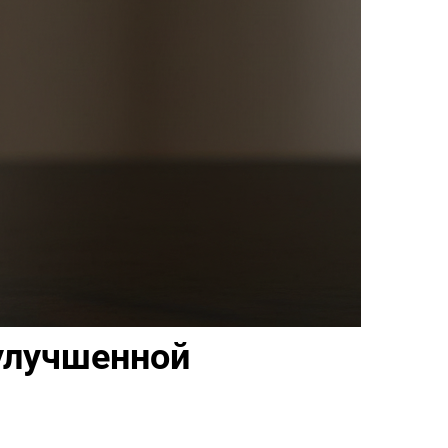
 улучшенной