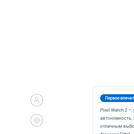
Первое впечат
Pixel Watch 2 
автономность, 
отличным выбор