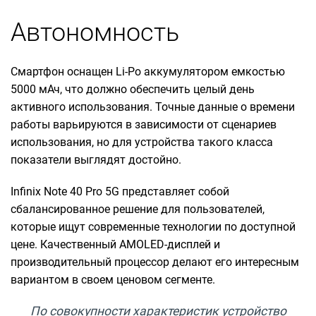
Автономность
Смартфон оснащен Li-Po аккумулятором емкостью
5000 мАч, что должно обеспечить целый день
активного использования. Точные данные о времени
работы варьируются в зависимости от сценариев
использования, но для устройства такого класса
показатели выглядят достойно.
Infinix Note 40 Pro 5G представляет собой
сбалансированное решение для пользователей,
которые ищут современные технологии по доступной
цене. Качественный AMOLED-дисплей и
производительный процессор делают его интересным
вариантом в своем ценовом сегменте.
По совокупности характеристик устройство