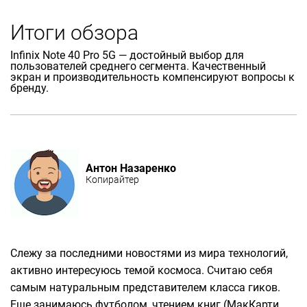
Итоги обзора
Infinix Note 40 Pro 5G — достойный выбор для
пользователей среднего сегмента. Качественный
экран и производительность компенсируют вопросы к
бренду.
Антон Назаренко
Копирайтер
Слежу за последними новостями из мира технологий,
активно интересуюсь темой космоса. Считаю себя
самым натуральным представителем класса гиков.
Еще занимаюсь футболом, чтением книг (МакКарти,