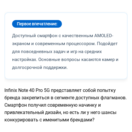
Первое впечатление:
Доступный смартфон с качественным AMOLED-
экраном и современным процессором. Подойдет
для повседневных задач и игр на средних
настройках. Основные вопросы касаются камер и
долгосрочной поддержки.
Infinix Note 40 Pro 5G представляет собой попытку
бренда закрепиться в сегменте доступных флагманов.
Смартфон получил современную начинку и
привлекательный дизайн, но есть ли у него шансы
конкурировать с именитыми брендами?