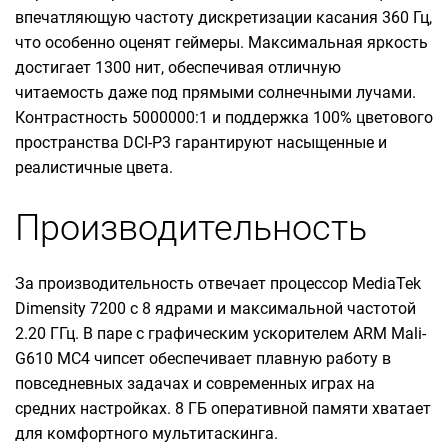
впечатляющую частоту дискретизации касания 360 Гц,
что особенно оценят геймеры. Максимальная яркость
достигает 1300 нит, обеспечивая отличную
читаемость даже под прямыми солнечными лучами.
Контрастность 5000000:1 и поддержка 100% цветового
пространства DCI-P3 гарантируют насыщенные и
реалистичные цвета.
Производительность
За производительность отвечает процессор MediaTek
Dimensity 7200 с 8 ядрами и максимальной частотой
2.20 ГГц. В паре с графическим ускорителем ARM Mali-
G610 MC4 чипсет обеспечивает плавную работу в
повседневных задачах и современных играх на
средних настройках. 8 ГБ оперативной памяти хватает
для комфортного мультитаскинга.