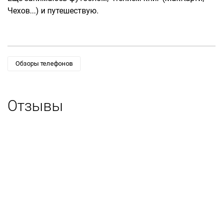
Чехов...) и путешествую.
Обзоры телефонов
Отзывы