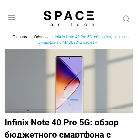
Главная
Обзоры
Infinix Note 40 Pro 5G: обзор бюджетного
смартфона с AMOLED-дисплеем
Infinix Note 40 Pro 5G: обзор
бюджетного смартфона с