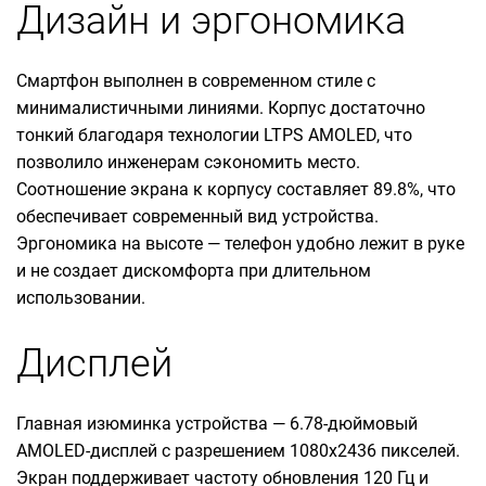
Дизайн и эргономика
Смартфон выполнен в современном стиле с
минималистичными линиями. Корпус достаточно
тонкий благодаря технологии LTPS AMOLED, что
позволило инженерам сэкономить место.
Соотношение экрана к корпусу составляет 89.8%, что
обеспечивает современный вид устройства.
Эргономика на высоте — телефон удобно лежит в руке
и не создает дискомфорта при длительном
использовании.
Дисплей
Главная изюминка устройства — 6.78-дюймовый
AMOLED-дисплей с разрешением 1080x2436 пикселей.
Экран поддерживает частоту обновления 120 Гц и