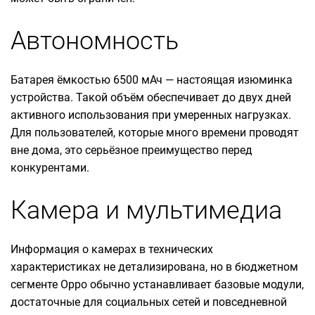
Автономность
Батарея ёмкостью 6500 мАч — настоящая изюминка
устройства. Такой объём обеспечивает до двух дней
активного использования при умеренных нагрузках.
Для пользователей, которые много времени проводят
вне дома, это серьёзное преимущество перед
конкурентами.
Камера и мультимедиа
Информация о камерах в технических
характеристиках не детализирована, но в бюджетном
сегменте Oppo обычно устанавливает базовые модули,
достаточные для социальных сетей и повседневной