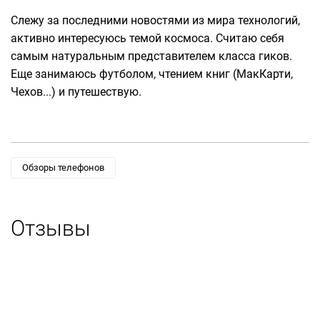
Слежу за последними новостями из мира технологий,
активно интересуюсь темой космоса. Считаю себя
самым натуральным представителем класса гиков.
Еще занимаюсь футболом, чтением книг (МакКарти,
Чехов...) и путешествую.
Обзоры телефонов
Отзывы