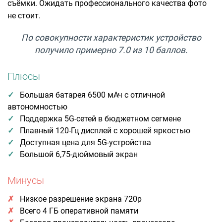
съёмки. Ожидать профессионального качества фото
не стоит.
По совокупности характеристик устройство
получило примерно 7.0 из 10 баллов.
Плюсы
Большая батарея 6500 мАч с отличной
автономностью
Поддержка 5G-сетей в бюджетном сегмене
Плавный 120-Гц дисплей с хорошей яркостью
Доступная цена для 5G-устройства
Большой 6,75-дюймовый экран
Минусы
Низкое разрешение экрана 720p
Всего 4 ГБ оперативной памяти