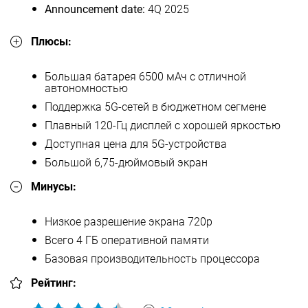
Announcement date:
4Q 2025
Плюсы:
Большая батарея 6500 мАч с отличной
автономностью
Поддержка 5G-сетей в бюджетном сегмене
Плавный 120-Гц дисплей с хорошей яркостью
Доступная цена для 5G-устройства
Большой 6,75-дюймовый экран
Минусы:
Низкое разрешение экрана 720p
Всего 4 ГБ оперативной памяти
Базовая производительность процессора
Рейтинг: