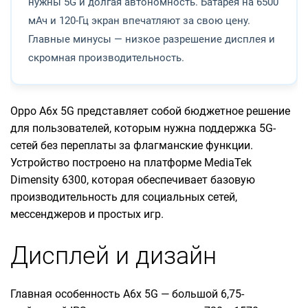
нужны 5G и долгая автономность. Батарея на 6500
мАч и 120-Гц экран впечатляют за свою цену.
Главные минусы — низкое разрешение дисплея и
скромная производительность.
Oppo A6x 5G представляет собой бюджетное решение
для пользователей, которым нужна поддержка 5G-
сетей без переплаты за флагманские функции.
Устройство построено на платформе MediaTek
Dimensity 6300, которая обеспечивает базовую
производительность для социальных сетей,
мессенджеров и простых игр.
Дисплей и дизайн
Главная особенность A6x 5G — большой 6,75-