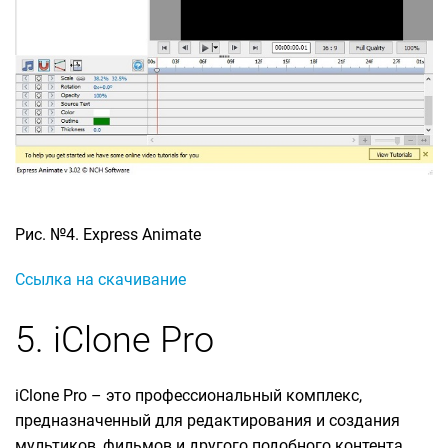
Рис. №4. Express Animate
Ссылка на скачивание
5. iClone Pro
iClone Pro – это профессиональный комплекс,
предназначенный для редактирования и создания
мультиков, фильмов и другого подобного контента.