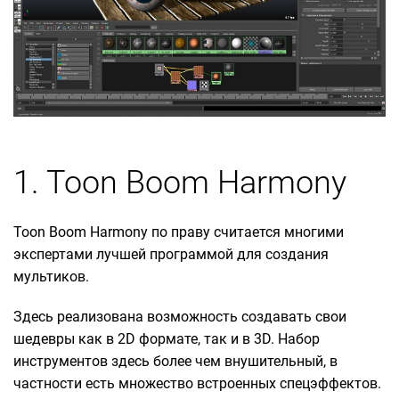
1. Toon Boom Harmony
Toon Boom Harmony по праву считается многими
экспертами лучшей программой для создания
мультиков.
Здесь реализована возможность создавать свои
шедевры как в 2D формате, так и в 3D. Набор
инструментов здесь более чем внушительный, в
частности есть множество встроенных спецэффектов.