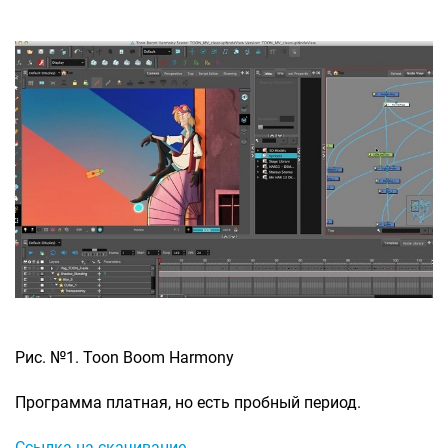
Рис. №1. Toon Boom Harmony
Программа платная, но есть пробный период.
Ссылка на скачивание