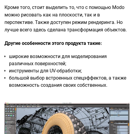
Кроме того, стоит выделить то, что с помощью Modo
можно рисовать как на плоскости, так и в
перспективе. Также доступен режим рендеринга. Но
лучше всего здесь сделана трансформация объектов.
Другие особенности этого продукта такие:
широкие возможности для моделирования
различных поверхностей;
инструменты для UV-обработки;
большой выбор встроенных спецэффектов, а также
возможность создания своих собственных.