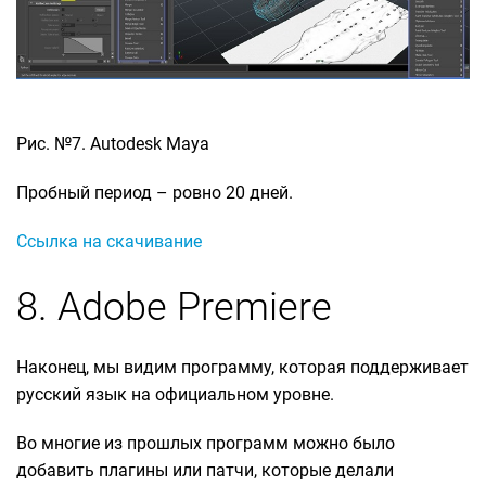
Рис. №7. Autodesk Maya
Пробный период – ровно 20 дней.
Ссылка на скачивание
8. Adobe Premiere
Наконец, мы видим программу, которая поддерживает
русский язык на официальном уровне.
Во многие из прошлых программ можно было
добавить плагины или патчи, которые делали