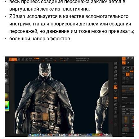
весь процесс создания персонажа заключается в
виртуальной лепке из пластилина;
ZBrush используется в качестве вспомогательного
инструмента для прорисовки деталей или создания
персонажей, но движения им тоже можно прививать;
большой набор эффектов.