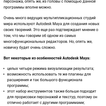
персонажа, опять же, из головы с помощью данной
программы вполне можно.
Очень много ведущих мультипликационных студий
мира используют Autodesk Maya для создания новых
своих творений. Это еще раз подтверждает мнение о
том, что мы говорим об одном из самых
многофункциональных редакторов. Но, опять же,
новичку будет очень сложно.
Вот некоторые из особенностей Autodesk Maya:
целых четыре режима визуализации результата;
возможность использовать те же плагины для
расширения и так большого функционала
программы;
этот набор инструментов также больше подходит
для прорисовки персонажей и текстур, поэтому он
отлично работает с другими программами;