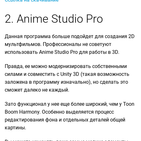
2. Anime Studio Pro
Данная программа больше подойдет для создания 2D
мультфильмов. Профессионалы не советуют
использовать Anime Studio Pro для работы в 3D.
Правда, ее можно модернизировать собственными
силами и совместить с Unity 3D (такая возможность
заложена в программу изначально), но сделать это
сможет далеко не каждый.
Зато функционал у нее еще более широкий, чем у Toon
Boom Harmony. Особенно выделяется процесс
редактирования фона и отдельных деталей общей
картины.