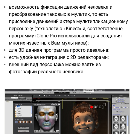
возможность фиксации движений человека и
преобразование таковых в мультик, то есть
присвоение движений актера мультипликационному
персонажу (технологию «Kinect» и, соответственно,
программу iClone Pro использовали для создания
многих известных Вам мультиков);
для 3D данная программа просто идеальна;
есть удобная интеграция с 2D редакторами;
внешний вид персонажа можно взять из
фотографии реального человека.