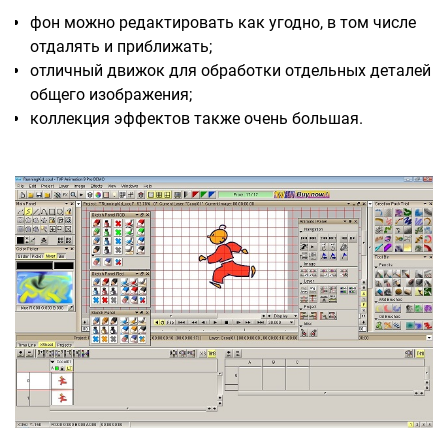
фон можно редактировать как угодно, в том числе
отдалять и приближать;
отличный движок для обработки отдельных деталей
общего изображения;
коллекция эффектов также очень большая.