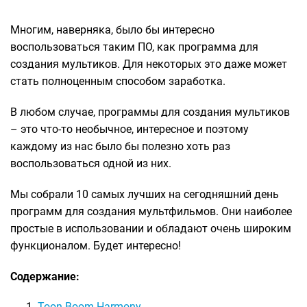
Многим, наверняка, было бы интересно
воспользоваться таким ПО, как программа для
создания мультиков. Для некоторых это даже может
стать полноценным способом заработка.
В любом случае, программы для создания мультиков
– это что-то необычное, интересное и поэтому
каждому из нас было бы полезно хоть раз
воспользоваться одной из них.
Мы собрали 10 самых лучших на сегодняшний день
программ для создания мультфильмов. Они наиболее
простые в использовании и обладают очень широким
функционалом. Будет интересно!
Содержание:
Toon Boom Harmony