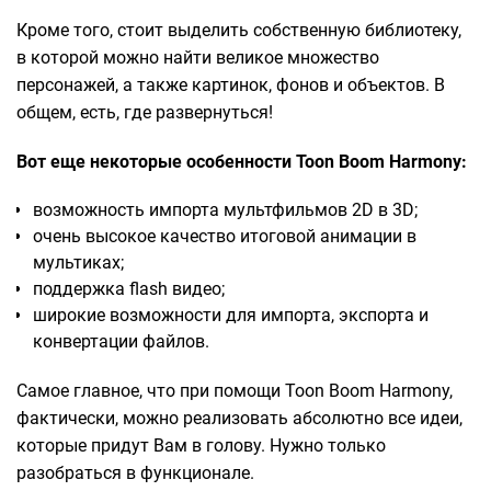
Кроме того, стоит выделить собственную библиотеку,
в которой можно найти великое множество
персонажей, а также картинок, фонов и объектов. В
общем, есть, где развернуться!
Вот еще некоторые особенности Toon Boom Harmony:
возможность импорта мультфильмов 2D в 3D;
очень высокое качество итоговой анимации в
мультиках;
поддержка flash видео;
широкие возможности для импорта, экспорта и
конвертации файлов.
Самое главное, что при помощи Toon Boom Harmony,
фактически, можно реализовать абсолютно все идеи,
которые придут Вам в голову. Нужно только
разобраться в функционале.