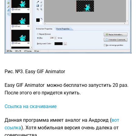
Рис. №3. Easy GIF Animator
Easy GIF Animator можно бесплатно запустить 20 раз.
После этого его придется купить.
Ссылка на скачивание
Данная программа имеет аналог на Андроид (
вот
ссылка
). Хотя мобильная версия очень далека от
совершенства.