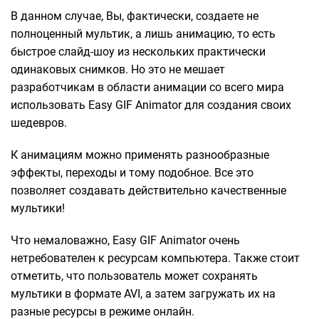
В данном случае, Вы, фактически, создаете не
полноценный мультик, а лишь анимацию, то есть
быстрое слайд-шоу из нескольких практически
одинаковых снимков. Но это не мешает
разработчикам в области анимации со всего мира
использовать Easy GIF Animator для создания своих
шедевров.
К анимациям можно применять разнообразные
эффекты, переходы и тому подобное. Все это
позволяет создавать действительно качественные
мультики!
Что немаловажно, Easy GIF Animator очень
нетребователен к ресурсам компьютера. Также стоит
отметить, что пользователь может сохранять
мультики в формате AVI, а затем загружать их на
разные ресурсы в режиме онлайн.