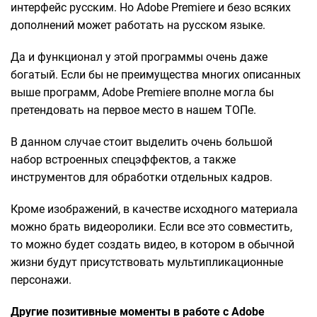
интерфейс русским. Но Adobe Premiere и безо всяких
дополнений может работать на русском языке.
Да и функционал у этой программы очень даже
богатый. Если бы не преимущества многих описанных
выше программ, Adobe Premiere вполне могла бы
претендовать на первое место в нашем ТОПе.
В данном случае стоит выделить очень большой
набор встроенных спецэффектов, а также
инструментов для обработки отдельных кадров.
Кроме изображений, в качестве исходного материала
можно брать видеоролики. Если все это совместить,
то можно будет создать видео, в котором в обычной
жизни будут присутствовать мультипликационные
персонажи.
Другие позитивные моменты в работе с Adobe