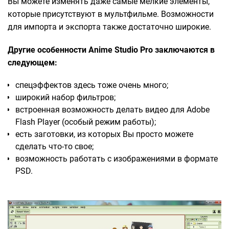
Вы можете изменять даже самые мелкие элементы,
которые присутствуют в мультфильме. Возможности
для импорта и экспорта также достаточно широкие.
Другие особенности Anime Studio Pro заключаются в
следующем:
спецэффектов здесь тоже очень много;
широкий набор фильтров;
встроенная возможность делать видео для Adobe
Flash Player (особый режим работы);
есть заготовки, из которых Вы просто можете
сделать что-то свое;
возможность работать с изображениями в формате
PSD.