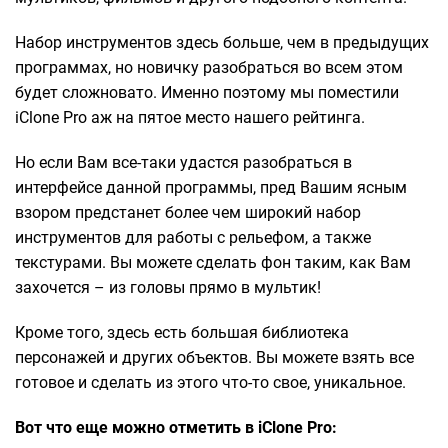
Набор инструментов здесь больше, чем в предыдущих
программах, но новичку разобраться во всем этом
будет сложновато. Именно поэтому мы поместили
iClone Pro аж на пятое место нашего рейтинга.
Но если Вам все-таки удастся разобраться в
интерфейсе данной программы, пред Вашим ясным
взором предстанет более чем широкий набор
инструментов для работы с рельефом, а также
текстурами. Вы можете сделать фон таким, как Вам
захочется – из головы прямо в мультик!
Кроме того, здесь есть большая библиотека
персонажей и других объектов. Вы можете взять все
готовое и сделать из этого что-то свое, уникальное.
Вот что еще можно отметить в iClone Pro: