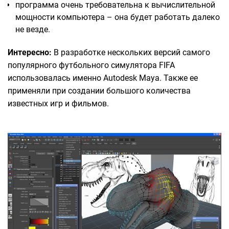
программа очень требовательна к вычислительной
мощности компьютера – она будет работать далеко
не везде.
Интересно:
В разработке нескольких версий самого
популярного футбольного симулятора FIFA
использовалась именно Autodesk Maya. Также ее
применяли при создании большого количества
известных игр и фильмов.