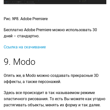
Рис. №8. Adobe Premiere
Бесплатно Adobe Premiere можно использовать 30
дней – стандартно.
Ссылка на скачивание
9. Modo
Опять же, в Modo можно создавать прекрасные 3D
эффекты, а также персонажей.
Здесь все происходит в так называемом режиме
эластичного рисования. То есть Вы можете как угодно
растягивать объекты, менять их форму и так далее.