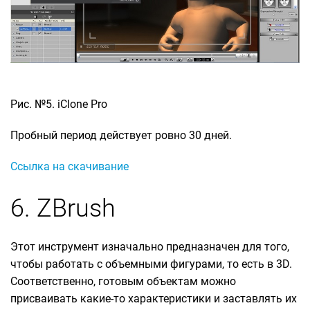
Рис. №5. iClone Pro
Пробный период действует ровно 30 дней.
Ссылка на скачивание
6. ZBrush
Этот инструмент изначально предназначен для того,
чтобы работать с объемными фигурами, то есть в 3D.
Соответственно, готовым объектам можно
присваивать какие-то характеристики и заставлять их