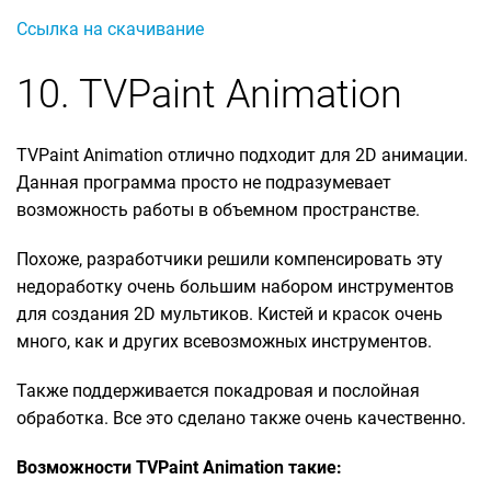
Ссылка на скачивание
10. TVPaint Animation
TVPaint Animation отлично подходит для 2D анимации.
Данная программа просто не подразумевает
возможность работы в объемном пространстве.
Похоже, разработчики решили компенсировать эту
недоработку очень большим набором инструментов
для создания 2D мультиков. Кистей и красок очень
много, как и других всевозможных инструментов.
Также поддерживается покадровая и послойная
обработка. Все это сделано также очень качественно.
Возможности TVPaint Animation такие: