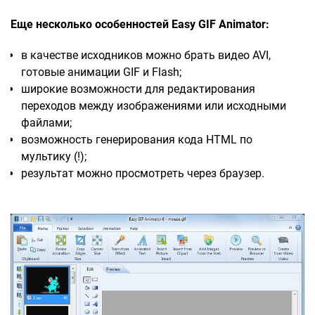
Еще несколько особенностей Easy GIF Animator:
в качестве исходников можно брать видео AVI,
готовые анимации GIF и Flash;
широкие возможности для редактирования
переходов между изображениями или исходными
файлами;
возможность генерирования кода HTML по
мультику (!);
результат можно просмотреть через браузер.