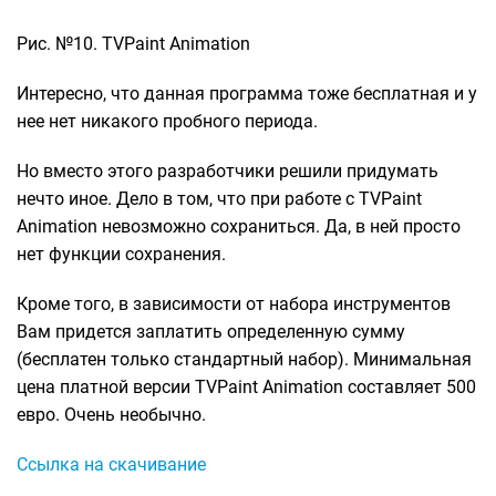
Рис. №10. TVPaint Animation
Интересно, что данная программа тоже бесплатная и у
нее нет никакого пробного периода.
Но вместо этого разработчики решили придумать
нечто иное. Дело в том, что при работе с TVPaint
Animation невозможно сохраниться. Да, в ней просто
нет функции сохранения.
Кроме того, в зависимости от набора инструментов
Вам придется заплатить определенную сумму
(бесплатен только стандартный набор). Минимальная
цена платной версии TVPaint Animation составляет 500
евро. Очень необычно.
Ссылка на скачивание