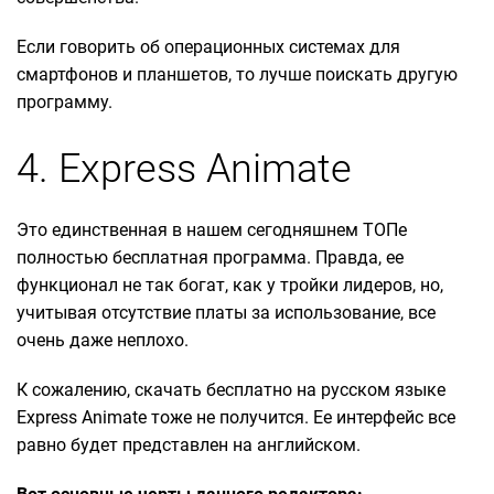
Если говорить об операционных системах для
смартфонов и планшетов, то лучше поискать другую
программу.
4. Express Animate
Это единственная в нашем сегодняшнем ТОПе
полностью бесплатная программа. Правда, ее
функционал не так богат, как у тройки лидеров, но,
учитывая отсутствие платы за использование, все
очень даже неплохо.
К сожалению, скачать бесплатно на русском языке
Express Animate тоже не получится. Ее интерфейс все
равно будет представлен на английском.