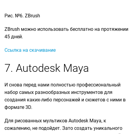
Рис. №6. ZBrush
ZBrush можно использовать бесплатно на протяжении
45 дней.
Ссылка на скачивание
7. Autodesk Maya
И снова перед нами полностью профессиональный
набор самых разнообразных инструментов для
создания каких-либо персонажей и сюжетов с ними в
формате 3D.
Для рисованных мультиков Autodesk Maya, к
сожалению, не подойдет. Зато создать уникального