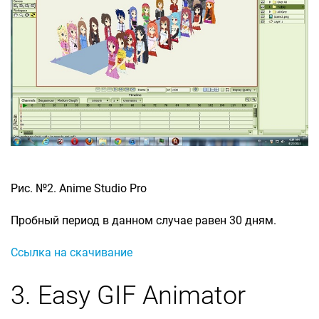
Рис. №2. Anime Studio Pro
Пробный период в данном случае равен 30 дням.
Ссылка на скачивание
3. Easy GIF Animator