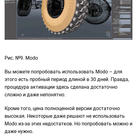
Рис. №9. Modo
Вы можете попробовать использовать Modo – для
этого есть пробный период длиной в 30 дней. Правда,
процедура активации здесь сделана достаточно
сложно и даже непонятно.
Кроме того, цена полноценной версии достаточно
высокая. Некоторые даже решают не использовать
Modo из-за этих недостатков. Но попробовать можно и
даже нужно.