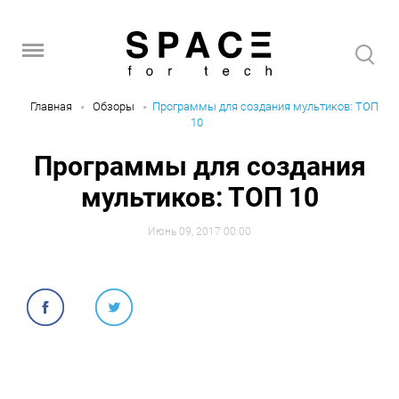
Главная
Обзоры
Программы для создания мультиков: ТОП
10
Программы для создания
мультиков: ТОП 10
Июнь 09, 2017 00:00