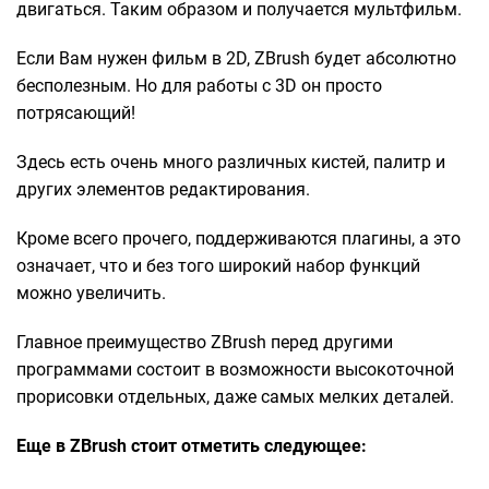
двигаться. Таким образом и получается мультфильм.
Если Вам нужен фильм в 2D, ZBrush будет абсолютно
бесполезным. Но для работы с 3D он просто
потрясающий!
Здесь есть очень много различных кистей, палитр и
других элементов редактирования.
Кроме всего прочего, поддерживаются плагины, а это
означает, что и без того широкий набор функций
можно увеличить.
Главное преимущество ZBrush перед другими
программами состоит в возможности высокоточной
прорисовки отдельных, даже самых мелких деталей.
Еще в ZBrush стоит отметить следующее: