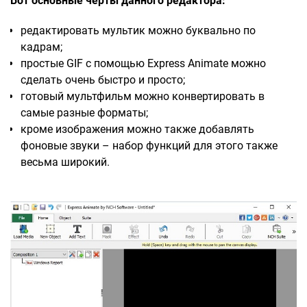
Вот основные черты данного редактора:
редактировать мультик можно буквально по
кадрам;
простые GIF с помощью Express Animate можно
сделать очень быстро и просто;
готовый мультфильм можно конвертировать в
самые разные форматы;
кроме изображения можно также добавлять
фоновые звуки – набор функций для этого также
весьма широкий.