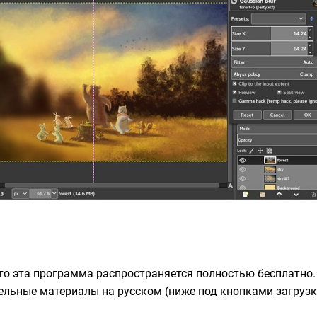
что эта программа распространяется полностью бесплатно.
ельные материалы на русском (ниже под кнопками загрузк