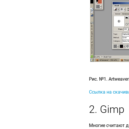
Рис. №1. Artweaver
Ссылка на скачив
2. Gimp
Многие считают д