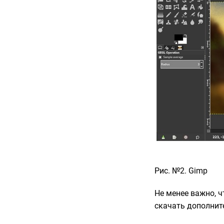
Рис. №2. Gimp
Не менее важно, 
скачать дополнит