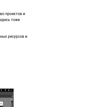
во проектов и
 здесь тоже
ных ресурсов в