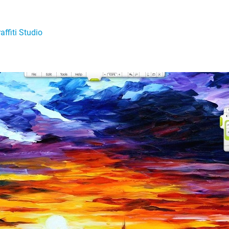
affiti Studio