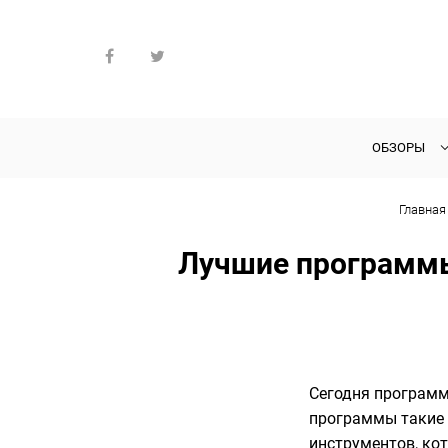
ОБЗОРЫ
Главная
Лучшие программы
Сегодня программ
программы такие п
инструментов, ко