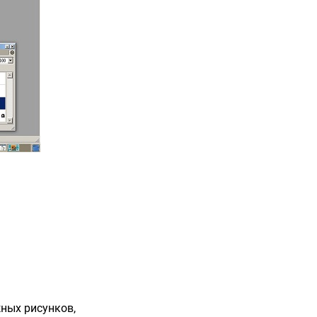
ных рисунков,