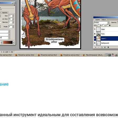
ание
анный инструмент идеальным для составления всевозмож